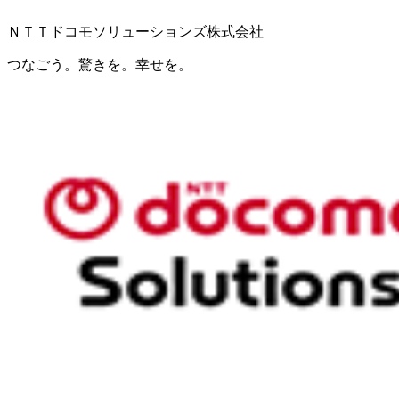
ＮＴＴドコモソリューションズ株式会社
つなごう。驚きを。幸せを。