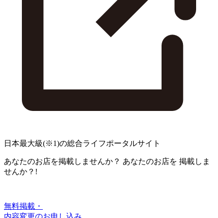
日本最大級
(※1)
の総合ライフポータルサイト
あなたのお店を掲載しませんか？
あなたのお店を
掲載しま
せんか？!
無料掲載・
内容変更のお申し込み