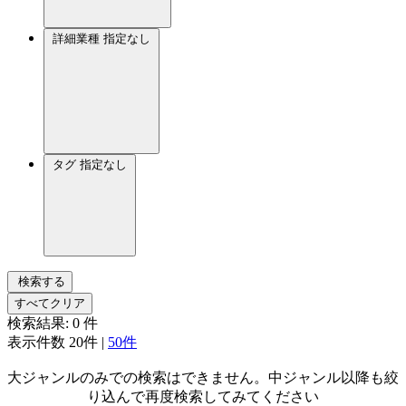
詳細業種
指定なし
タグ
指定なし
検索する
すべてクリア
検索結果:
0
件
表示件数
20件
|
50件
大ジャンルのみでの検索はできません。中ジャンル以降も絞
り込んで再度検索してみてください