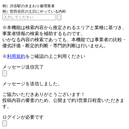
例）渋谷駅の水まわり修理業者
例）世田谷区の土日にやっている内科
※本機能は検索内容から推定されるエリアと業種に基づき、
事業者情報の検索を補助するものです。
いかなる内容の検索であっても、本機能では事業者の比較・
優劣評価・断定的判断・専門的判断は行いません。
※
利用規約
をご確認の上ご利用ください
メッセージ送信完了
メッセージを送信しました。
ご協力いただきありがとうございます！
投稿内容の審査のため、公開まで約3営業日程度いただきま
す。
ログインが必要です