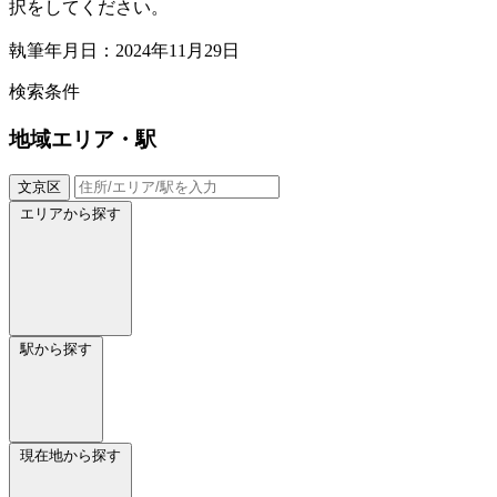
択をしてください。
執筆年月日：2024年11月29日
検索条件
地域
エリア・駅
文京区
エリアから探す
駅から探す
現在地から探す