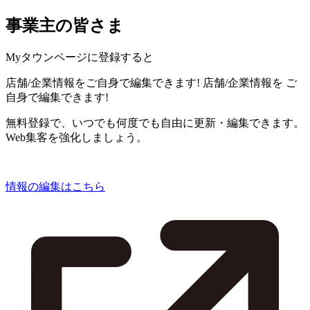
事業主の皆さま
Myタウンページに登録すると
店舗/企業情報をご自身で編集できます!
店舗/企業情報を
ご
自身で編集できます!
無料登録で、いつでも何度でも自由に更新・編集できます。
Web集客を強化しましょう。
情報の編集はこちら