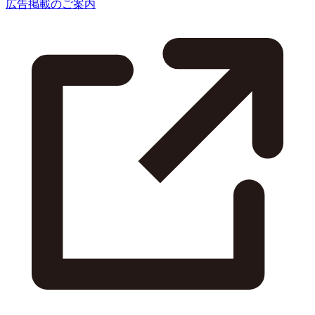
広告掲載のご案内