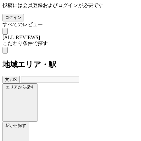
投稿には会員登録およびログインが必要です
ログイン
すべてのレビュー
[ALL-REVIEWS]
こだわり条件で探す
地域
エリア・駅
文京区
エリアから探す
駅から探す