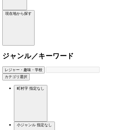
現在地から探す
ジャンル／キーワード
レジャー・趣味・学校
カテゴリ選択
町村字
指定なし
小ジャンル
指定なし