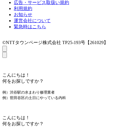
広告・サービス取扱い規約
利用規約
お知らせ
運営会社について
緊急時はこちら
©NTTタウンページ株式会社 TP25-193号【261029】
こんにちは！
何をお探しですか？
例）渋谷駅の水まわり修理業者
例）世田谷区の土日にやっている内科
こんにちは！
何をお探しですか？