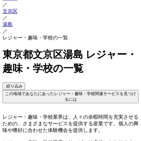
／
文京区
／
湯島
／
レジャー・趣味・学校の一覧
東京都文京区湯島 レジャー・
趣味・学校の一覧
絞り込み
この地域であなたにあったレジャー・趣味・学校関連サービスを見つけ
るには
レジャー・趣味・学校業界は、人々の余暇時間を充実させる
ための、さまざまなサービスを提供する産業です。個人の興
味や嗜好に合わせた体験機会を提供します。