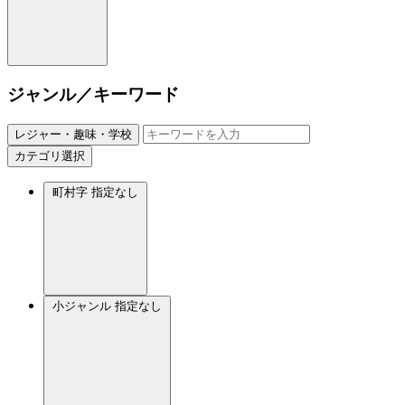
ジャンル／キーワード
レジャー・趣味・学校
カテゴリ選択
町村字
指定なし
小ジャンル
指定なし