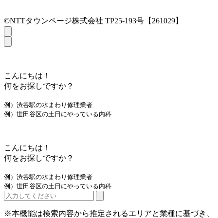
©NTTタウンページ株式会社 TP25-193号【261029】
こんにちは！
何をお探しですか？
例）渋谷駅の水まわり修理業者
例）世田谷区の土日にやっている内科
こんにちは！
何をお探しですか？
例）渋谷駅の水まわり修理業者
例）世田谷区の土日にやっている内科
※本機能は検索内容から推定されるエリアと業種に基づき、