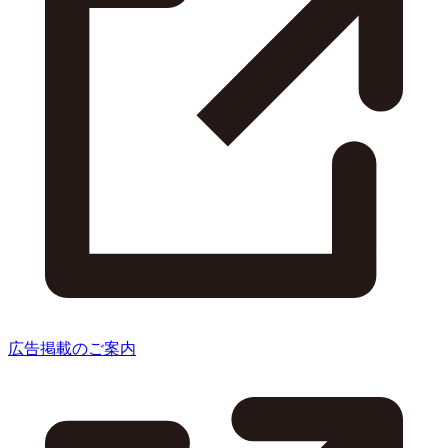
広告掲載のご案内