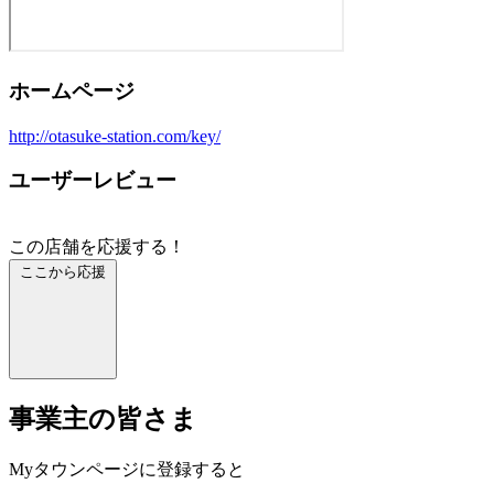
ホームページ
http://otasuke-station.com/key/
ユーザーレビュー
この店舗を応援する！
ここから応援
事業主の皆さま
Myタウンページに登録すると