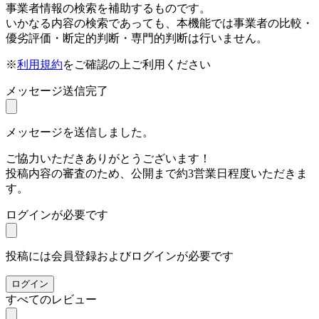
事業者情報の検索を補助するものです。
いかなる内容の検索であっても、本機能では事業者の比較・
優劣評価・断定的判断・専門的判断は行いません。
※
利用規約
をご確認の上ご利用ください
メッセージ送信完了
メッセージを送信しました。
ご協力いただきありがとうございます！
投稿内容の審査のため、公開まで約3営業日程度いただきま
す。
ログインが必要です
投稿には会員登録およびログインが必要です
ログイン
すべてのレビュー