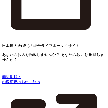
日本最大級
(※1)
の総合ライフポータルサイト
あなたのお店を掲載しませんか？
あなたのお店を
掲載しま
せんか？!
無料掲載・
内容変更のお申し込み