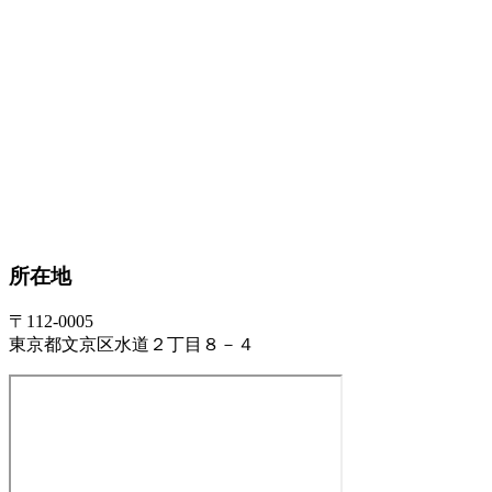
所在地
〒112-0005
東京都文京区水道２丁目８－４