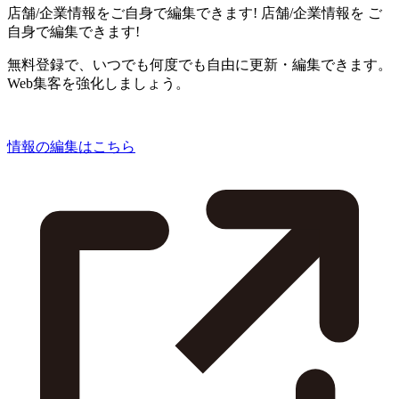
店舗/企業情報をご自身で編集できます!
店舗/企業情報を
ご
自身で編集できます!
無料登録で、いつでも何度でも自由に更新・編集できます。
Web集客を強化しましょう。
情報の編集はこちら