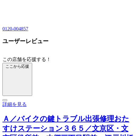
0120-004857
ユーザーレビュー
この店舗を応援する！
ここから応援
詳細を見る
Ａ／バイクの鍵トラブル出張修理おた
すけステーション３６５／文京区・文