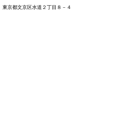
東京都文京区水道２丁目８－４