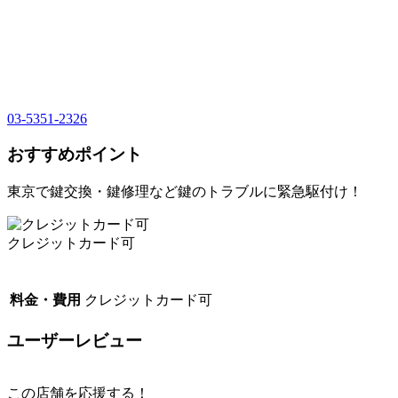
03-5351-2326
おすすめポイント
東京で鍵交換・鍵修理など鍵のトラブルに緊急駆付け！
クレジットカード可
料金・費用
クレジットカード可
ユーザーレビュー
この店舗を応援する！