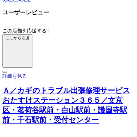
ユーザーレビュー
この店舗を応援する！
ここから応援
詳細を見る
Ａ／カギのトラブル出張修理サービス
おたすけステーション３６５／文京
区・茗荷谷駅前・白山駅前・護国寺駅
前・千石駅前・受付センター