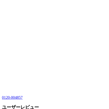
0120-004857
ユーザーレビュー