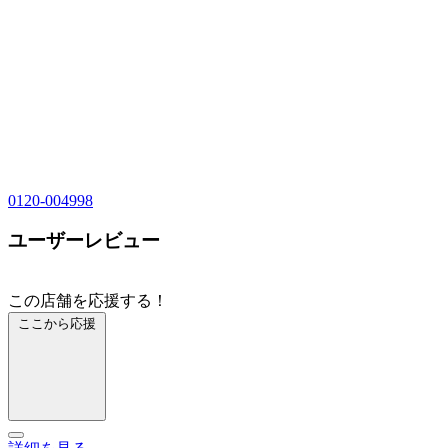
0120-004998
ユーザーレビュー
この店舗を応援する！
ここから応援