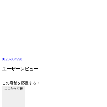
0120-004998
ユーザーレビュー
この店舗を応援する！
ここから応援