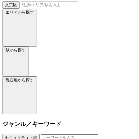
文京区
エリアから探す
駅から探す
現在地から探す
ジャンル／キーワード
セキュリティ・鍵