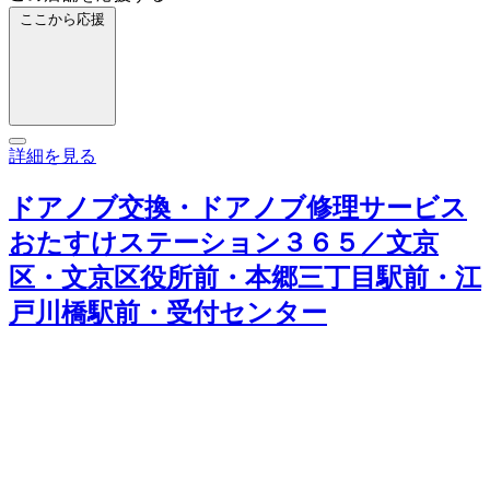
ここから応援
詳細を見る
ドアノブ交換・ドアノブ修理サービス
おたすけステーション３６５／文京
区・文京区役所前・本郷三丁目駅前・江
戸川橋駅前・受付センター