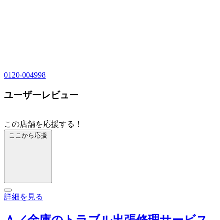
0120-004998
ユーザーレビュー
この店舗を応援する！
ここから応援
詳細を見る