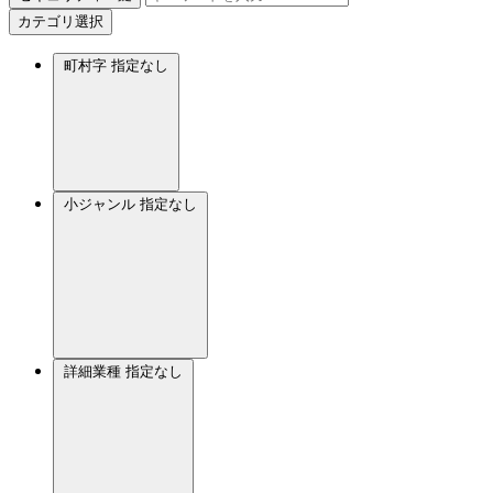
カテゴリ選択
町村字
指定なし
小ジャンル
指定なし
詳細業種
指定なし