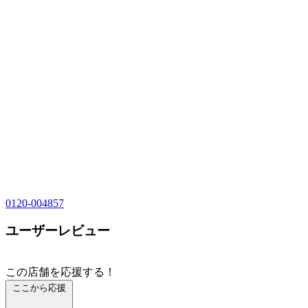
0120-004857
ユーザーレビュー
この店舗を応援する！
ここから応援