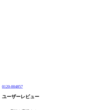
0120-004857
ユーザーレビュー