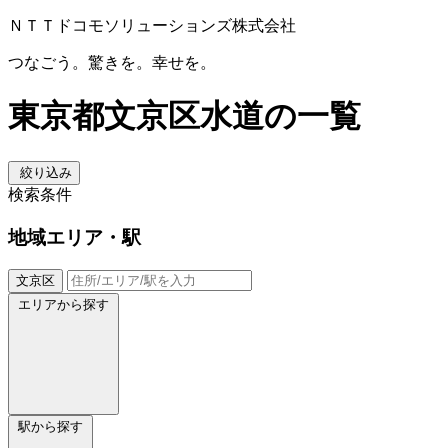
ＮＴＴドコモソリューションズ株式会社
つなごう。驚きを。幸せを。
東京都文京区水道の一覧
絞り込み
検索条件
地域
エリア・駅
文京区
エリアから探す
駅から探す