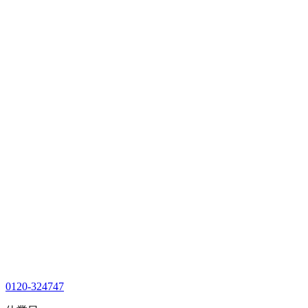
0120-324747