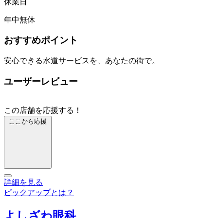
休業日
年中無休
おすすめポイント
安心できる水道サービスを、あなたの街で。
ユーザーレビュー
この店舗を応援する！
ここから応援
詳細を見る
ピックアップとは？
よしざわ眼科