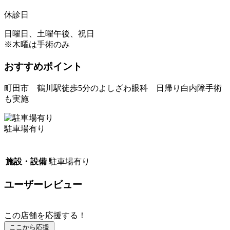
休診日
日曜日、土曜午後、祝日
※木曜は手術のみ
おすすめポイント
町田市 鶴川駅徒歩5分のよしざわ眼科 日帰り白内障手術
も実施
駐車場有り
施設・設備
駐車場有り
ユーザーレビュー
この店舗を応援する！
ここから応援