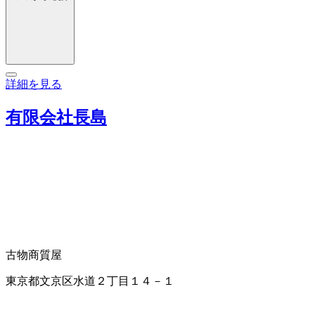
詳細を見る
有限会社長島
古物商
質屋
東京都文京区水道２丁目１４－１