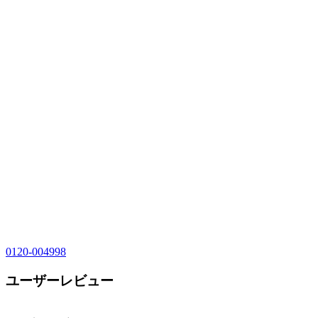
0120-004998
ユーザーレビュー