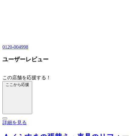
0120-004998
ユーザーレビュー
この店舗を応援する！
ここから応援
詳細を見る