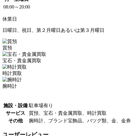
08:00～20:00
休業日
日曜日、祝日、第２月曜日あるいは第３月曜日
質預
宝石・貴金属買取
時計買取
腕時計
施設・設備
駐車場有り
サービス
質預、宝石・貴金属買取、時計買取
その他
腕時計、ブランド宝飾品、バツグ類、金、金券
ユーザーレビュー