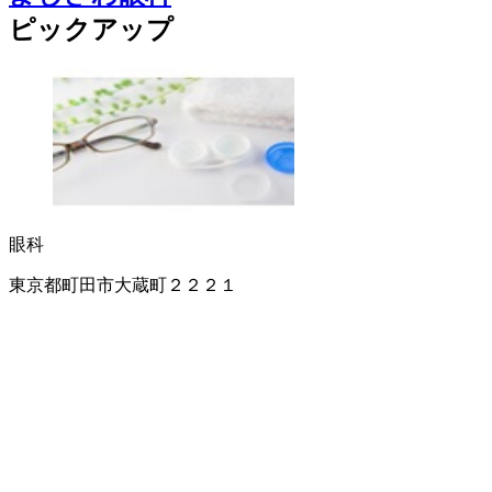
ピックアップ
眼科
東京都町田市大蔵町２２２１