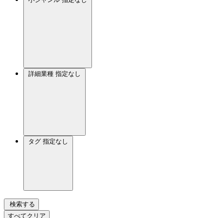
詳細業種
指定なし
タグ
指定なし
検索する
すべてクリア