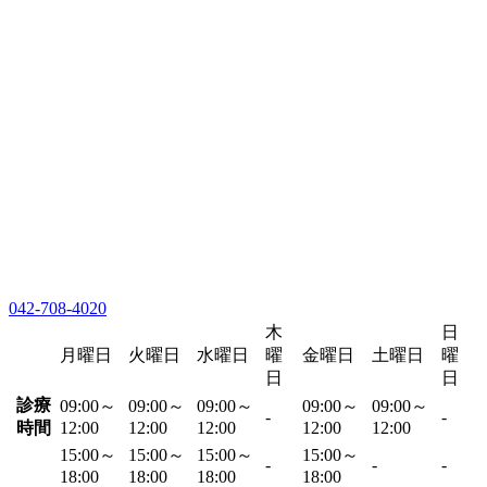
042-708-4020
木
日
月曜日
火曜日
水曜日
曜
金曜日
土曜日
曜
日
日
診療
09:00～
09:00～
09:00～
09:00～
09:00～
-
-
時間
12:00
12:00
12:00
12:00
12:00
15:00～
15:00～
15:00～
15:00～
-
-
-
18:00
18:00
18:00
18:00