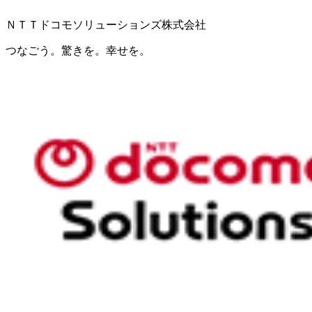
ＮＴＴドコモソリューションズ株式会社
つなごう。驚きを。幸せを。