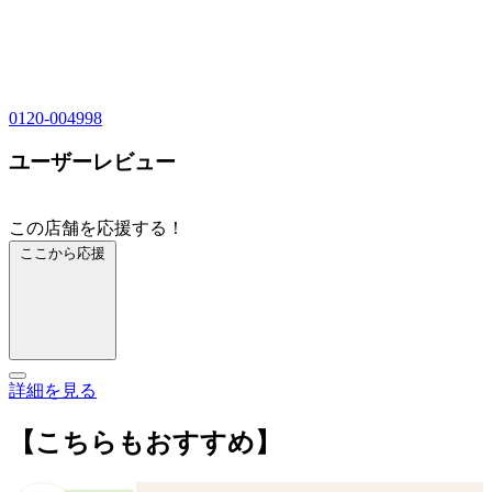
0120-004998
ユーザーレビュー
この店舗を応援する！
ここから応援
詳細を見る
【こちらもおすすめ】