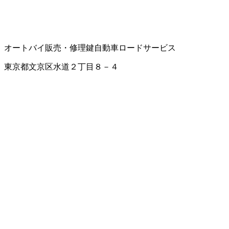
オートバイ販売・修理
鍵
自動車ロードサービス
東京都文京区水道２丁目８－４