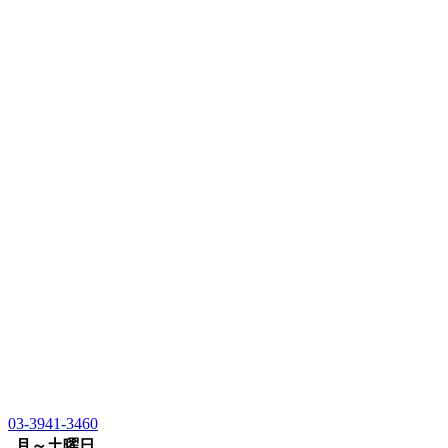
03-3941-3460
月～土曜日