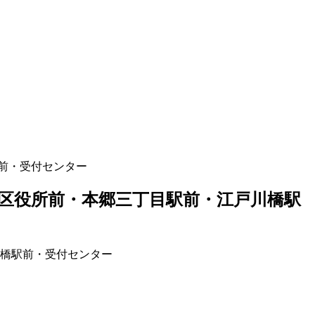
前・受付センター
区役所前・本郷三丁目駅前・江戸川橋駅