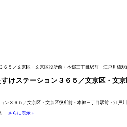
３６５／文京区・文京区役所前・本郷三丁目駅前・江戸川橋駅
すけステーション３６５／文京区・文京
具
さらに表示＋