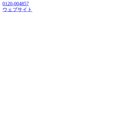
0120-004857
ウェブサイト