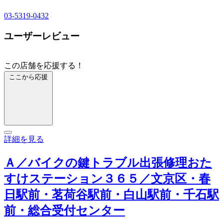
03-5319-0432
ユーザーレビュー
この店舗を応援する！
ここから応援
詳細を見る
Ａ／バイクの鍵トラブル出張修理おた
すけステーション３６５／文京区・春
日駅前・茗荷谷駅前・白山駅前・千石駅
前・総合受付センター