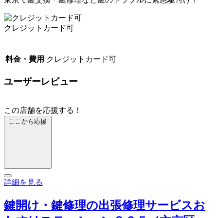
クレジットカード可
料金・費用
クレジットカード可
ユーザーレビュー
この店舗を応援する！
ここから応援
詳細を見る
鍵開け・鍵修理の出張修理サービスお