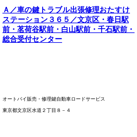
Ａ／車の鍵トラブル出張修理おたすけ
ステーション３６５／文京区・春日駅
前・茗荷谷駅前・白山駅前・千石駅前・
総合受付センター
オートバイ販売・修理
鍵
自動車ロードサービス
東京都文京区水道２丁目８－４