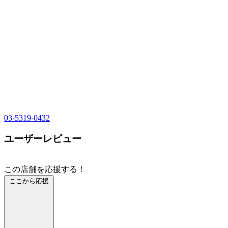
03-5319-0432
ユーザーレビュー
この店舗を応援する！
ここから応援