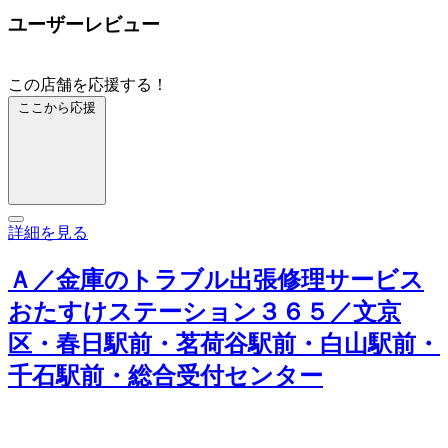
ユーザーレビュー
この店舗を応援する！
ここから応援
詳細を見る
Ａ／金庫のトラブル出張修理サービス
おたすけステーション３６５／文京
区・春日駅前・茗荷谷駅前・白山駅前・
千石駅前・総合受付センター