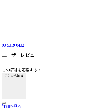
03-5319-0432
ユーザーレビュー
この店舗を応援する！
ここから応援
詳細を見る