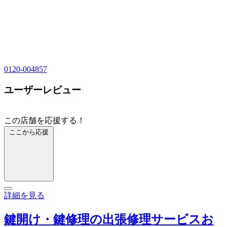
0120-004857
ユーザーレビュー
この店舗を応援する！
ここから応援
詳細を見る
鍵開け・鍵修理の出張修理サービスお