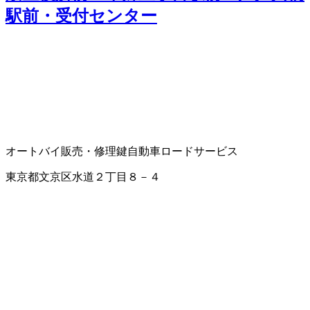
駅前・受付センター
オートバイ販売・修理
鍵
自動車ロードサービス
東京都文京区水道２丁目８－４