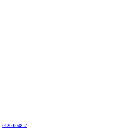
0120-004857