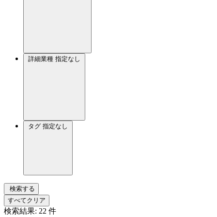
詳細業種
指定なし
タグ
指定なし
検索する
すべてクリア
検索結果:
22
件