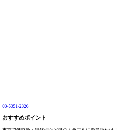
03-5351-2326
おすすめポイント
東京で鍵交換・鍵修理など鍵のトラブルに緊急駆付け！