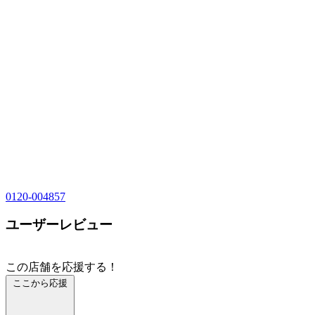
0120-004857
ユーザーレビュー
この店舗を応援する！
ここから応援