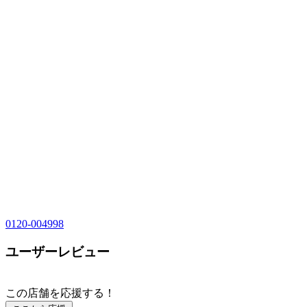
0120-004998
ユーザーレビュー
この店舗を応援する！