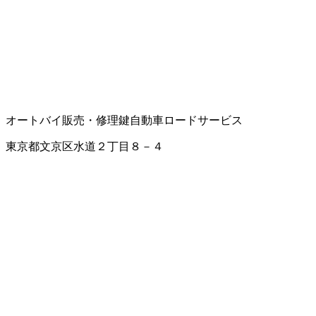
オートバイ販売・修理
鍵
自動車ロードサービス
東京都文京区水道２丁目８－４