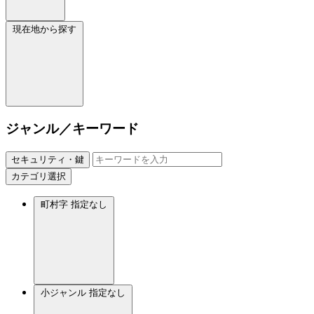
現在地から探す
ジャンル／キーワード
セキュリティ・鍵
カテゴリ選択
町村字
指定なし
小ジャンル
指定なし