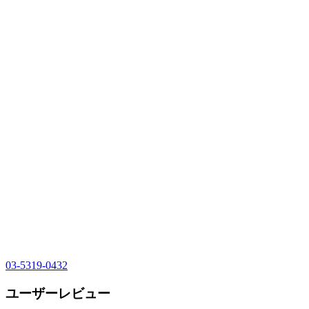
03-5319-0432
ユーザーレビュー