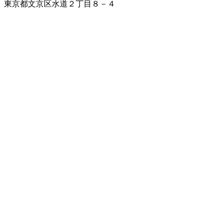
東京都文京区水道２丁目８－４