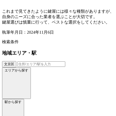
これまで見てきたように鍵屋には様々な種類がありますが、
自身のニーズに合った業者を選ぶことが大切です。
鍵屋選びは慎重に行って、ベストな選択をしてください。
執筆年月日：2024年11月6日
検索条件
地域
エリア・駅
文京区
エリアから探す
駅から探す