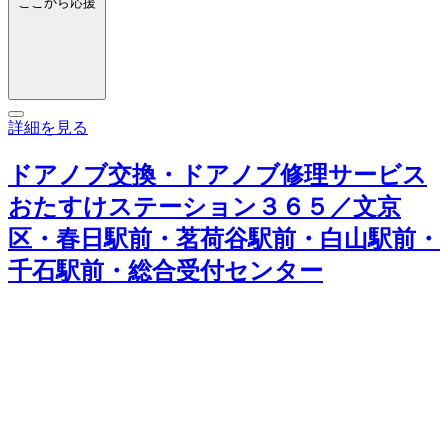
ここから応援
詳細を見る
ドアノブ交換・ドアノブ修理サービス
おたすけステーション３６５／文京
区・春日駅前・茗荷谷駅前・白山駅前・
千石駅前・総合受付センター