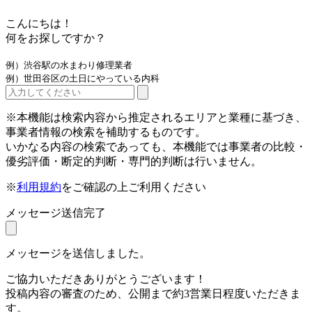
こんにちは！
何をお探しですか？
例）渋谷駅の水まわり修理業者
例）世田谷区の土日にやっている内科
※本機能は検索内容から推定されるエリアと業種に基づき、
事業者情報の検索を補助するものです。
いかなる内容の検索であっても、本機能では事業者の比較・
優劣評価・断定的判断・専門的判断は行いません。
※
利用規約
をご確認の上ご利用ください
メッセージ送信完了
メッセージを送信しました。
ご協力いただきありがとうございます！
投稿内容の審査のため、公開まで約3営業日程度いただきま
す。