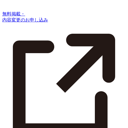
無料掲載・
内容変更のお申し込み