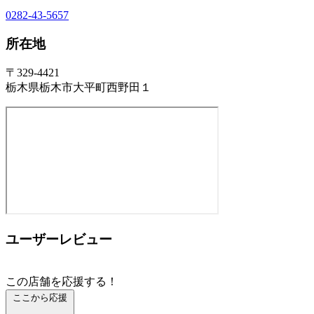
0282-43-5657
所在地
〒329-4421
栃木県栃木市大平町西野田１
ユーザーレビュー
この店舗を応援する！
ここから応援