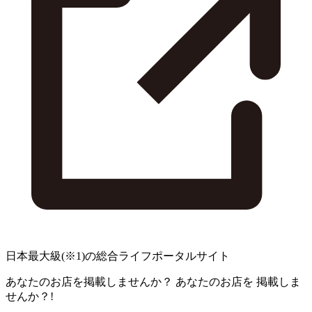
日本最大級
(※1)
の総合ライフポータルサイト
あなたのお店を掲載しませんか？
あなたのお店を
掲載しま
せんか？!