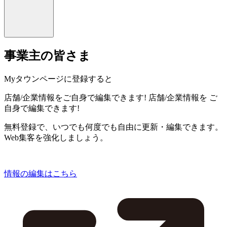
事業主の皆さま
Myタウンページに登録すると
店舗/企業情報をご自身で編集できます!
店舗/企業情報を
ご
自身で編集できます!
無料登録で、いつでも何度でも自由に更新・編集できます。
Web集客を強化しましょう。
情報の編集はこちら