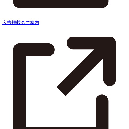
広告掲載のご案内