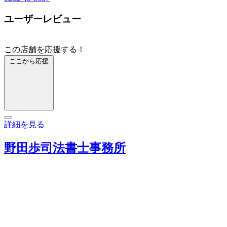
ユーザーレビュー
この店舗を応援する！
ここから応援
詳細を見る
野田歩司法書士事務所