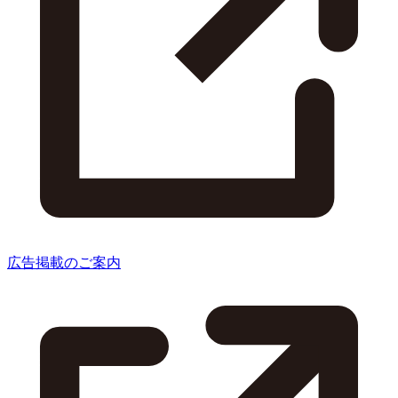
広告掲載のご案内