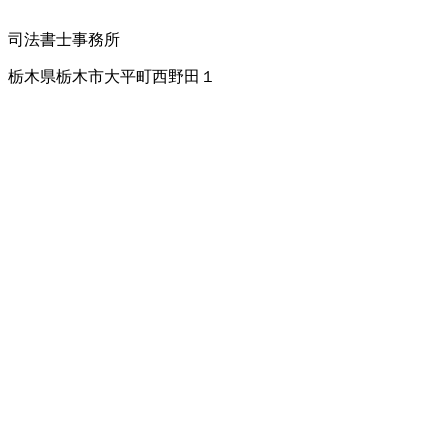
司法書士事務所
栃木県栃木市大平町西野田１