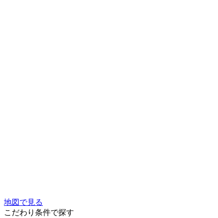
地図で見る
こだわり条件で探す