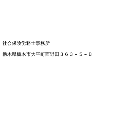
社会保険労務士事務所
栃木県栃木市大平町西野田３６３－５－Ｂ