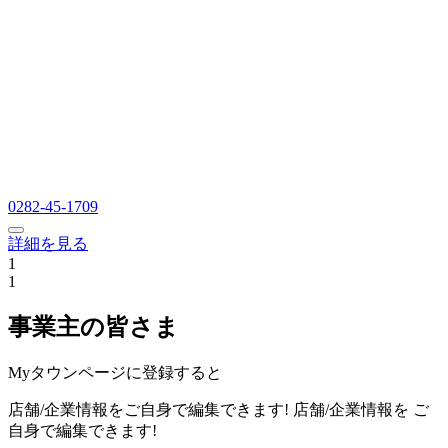
0282-45-1709
詳細を見る
1
1
事業主の皆さま
Myタウンページに登録すると
店舗/企業情報をご自身で編集できます!
店舗/企業情報を
ご
自身で編集できます!