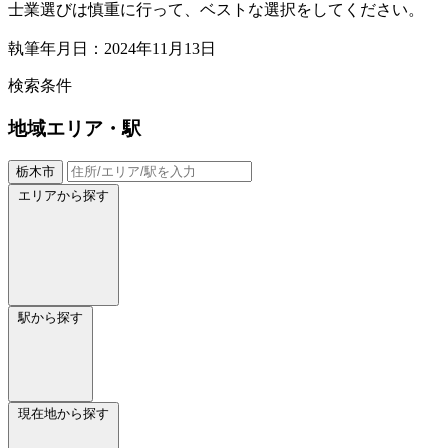
士業選びは慎重に行って、ベストな選択をしてください。
執筆年月日：2024年11月13日
検索条件
地域
エリア・駅
栃木市
エリアから探す
駅から探す
現在地から探す