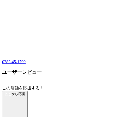
0282-45-1709
ユーザーレビュー
この店舗を応援する！
ここから応援