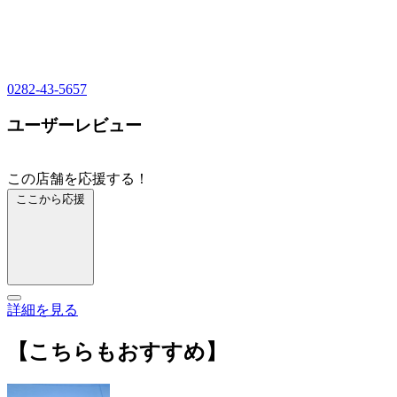
0282-43-5657
ユーザーレビュー
この店舗を応援する！
ここから応援
詳細を見る
【こちらもおすすめ】