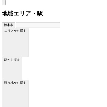
地域
エリア・駅
栃木市
エリアから探す
駅から探す
現在地から探す