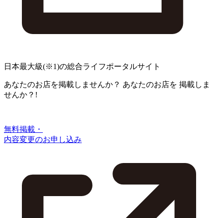
日本最大級
(※1)
の総合ライフポータルサイト
あなたのお店を掲載しませんか？
あなたのお店を
掲載しま
せんか？!
無料掲載・
内容変更のお申し込み