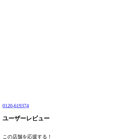
0120-619374
ユーザーレビュー
この店舗を応援する！