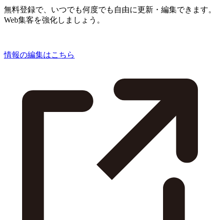
無料登録で、いつでも何度でも自由に更新・編集できます。
Web集客を強化しましょう。
情報の編集はこちら