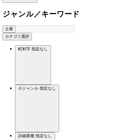
ジャンル／キーワード
士業
カテゴリ選択
町村字
指定なし
小ジャンル
指定なし
詳細業種
指定なし