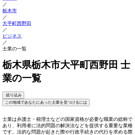
／
栃木市
／
大平町西野田
／
ビジネス
／
士業の一覧
栃木県栃木市大平町西野田 士
業の一覧
絞り込み
この地域であなたにあった士業を見つけるには
士業は弁護士・税理士などの国家資格が必要な職業の総称で
あり、利用者に法的問題の解決法などを提供する重要な業種
です。法的な問題が起きた際や行政手続きの代行を求める際