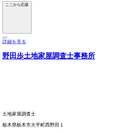
ここから応援
詳細を見る
野田歩土地家屋調査士事務所
土地家屋調査士
栃木県栃木市大平町西野田１