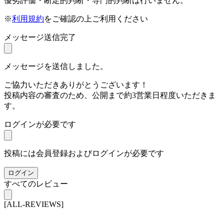
優劣評価・断定的判断・専門的判断は行いません。
※
利用規約
をご確認の上ご利用ください
メッセージ送信完了
メッセージを送信しました。
ご協力いただきありがとうございます！
投稿内容の審査のため、公開まで約3営業日程度いただきま
す。
ログインが必要です
投稿には会員登録およびログインが必要です
ログイン
すべてのレビュー
[ALL-REVIEWS]