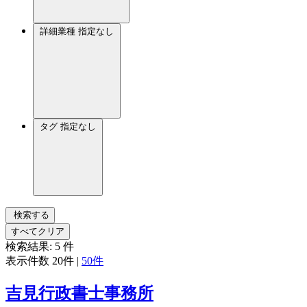
詳細業種
指定なし
タグ
指定なし
検索する
すべてクリア
検索結果:
5
件
表示件数
20件
|
50件
吉見行政書士事務所