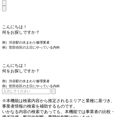
こんにちは！
何をお探しですか？
例）渋谷駅の水まわり修理業者
例）世田谷区の土日にやっている内科
こんにちは！
何をお探しですか？
例）渋谷駅の水まわり修理業者
例）世田谷区の土日にやっている内科
※本機能は検索内容から推定されるエリアと業種に基づき、
事業者情報の検索を補助するものです。
いかなる内容の検索であっても、本機能では事業者の比較・