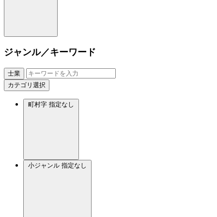
ジャンル／キーワード
士業
カテゴリ選択
町村字
指定なし
小ジャンル
指定なし