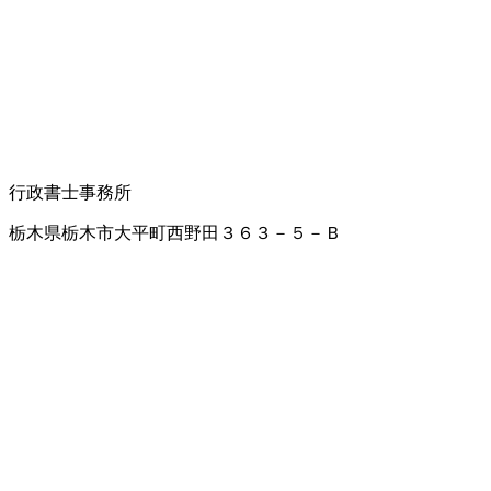
行政書士事務所
栃木県栃木市大平町西野田３６３－５－Ｂ