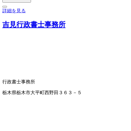
詳細を見る
吉見行政書士事務所
行政書士事務所
栃木県栃木市大平町西野田３６３－５