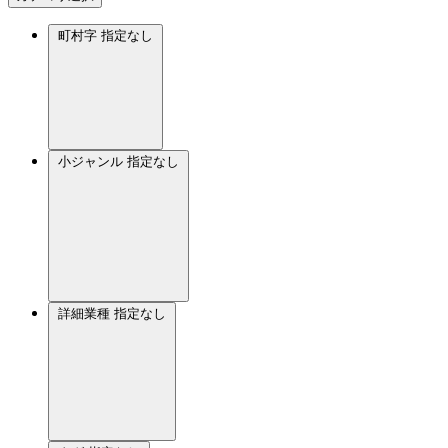
町村字
指定なし
小ジャンル
指定なし
詳細業種
指定なし