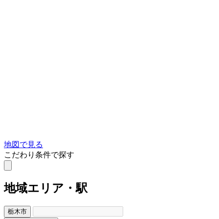
地図で見る
こだわり条件で探す
地域
エリア・駅
栃木市