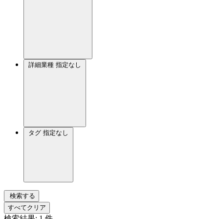
詳細業種
指定なし
タグ
指定なし
検索する
すべてクリア
検索結果:
1
件