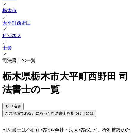
／
栃木市
／
大平町西野田
／
ビジネス
／
士業
／
司法書士の一覧
栃木県栃木市大平町西野田 司
法書士の一覧
絞り込み
この地域であなたにあった司法書士を見つけるには
司法書士は不動産登記や会社・法人登記など、権利擁護のた