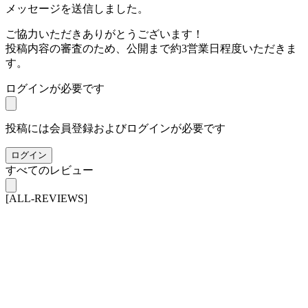
メッセージを送信しました。
ご協力いただきありがとうございます！
投稿内容の審査のため、公開まで約3営業日程度いただきま
す。
ログインが必要です
投稿には会員登録およびログインが必要です
ログイン
すべてのレビュー
[ALL-REVIEWS]