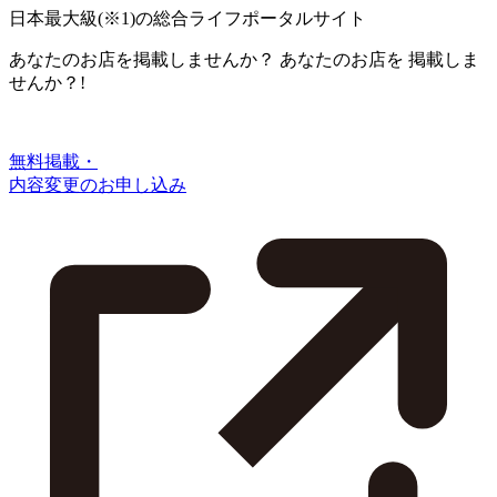
日本最大級
(※1)
の総合ライフポータルサイト
あなたのお店を掲載しませんか？
あなたのお店を
掲載しま
せんか？!
無料掲載・
内容変更のお申し込み