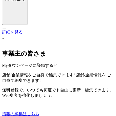
詳細を見る
1
1
事業主の皆さま
Myタウンページに登録すると
店舗/企業情報をご自身で編集できます!
店舗/企業情報を
ご
自身で編集できます!
無料登録で、いつでも何度でも自由に更新・編集できます。
Web集客を強化しましょう。
情報の編集はこちら