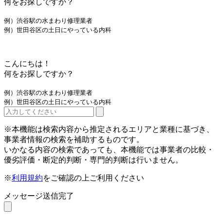
何をお探しですか？
例）渋谷駅の水まわり修理業者
例）世田谷区の土日にやっている内科
こんにちは！
何をお探しですか？
例）渋谷駅の水まわり修理業者
例）世田谷区の土日にやっている内科
※本機能は検索内容から推定されるエリアと業種に基づき、
事業者情報の検索を補助するものです。
いかなる内容の検索であっても、本機能では事業者の比較・
優劣評価・断定的判断・専門的判断は行いません。
※
利用規約
をご確認の上ご利用ください
メッセージ送信完了