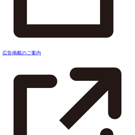
広告掲載のご案内