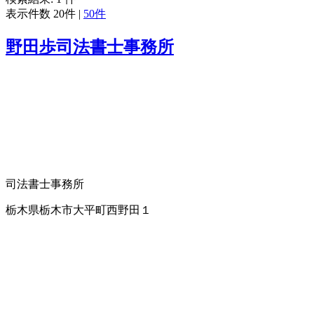
表示件数
20件
|
50件
野田歩司法書士事務所
司法書士事務所
栃木県栃木市大平町西野田１