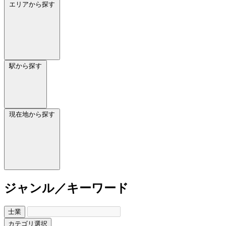
エリアから探す
駅から探す
現在地から探す
ジャンル／キーワード
士業
カテゴリ選択