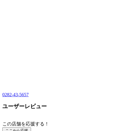
0282-43-5657
ユーザーレビュー
この店舗を応援する！
ここから応援