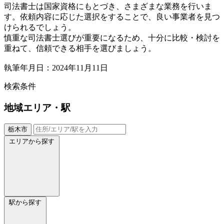
司法書士は国家資格にもとづき、さまざまな業務を行いま
す。依頼内容に応じた選択をすることで、良い事業者を見つ
けられるでしょう。
慎重な司法書士選びが重要になるため、十分に比較・検討を
重ねて、信頼できる相手を選びましょう。
執筆年月日：2024年11月11日
検索条件
地域
エリア・駅
栃木市
エリアから探す
駅から探す