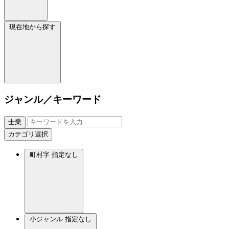
現在地から探す
ジャンル／キーワード
士業
カテゴリ選択
町村字
指定なし
小ジャンル
指定なし