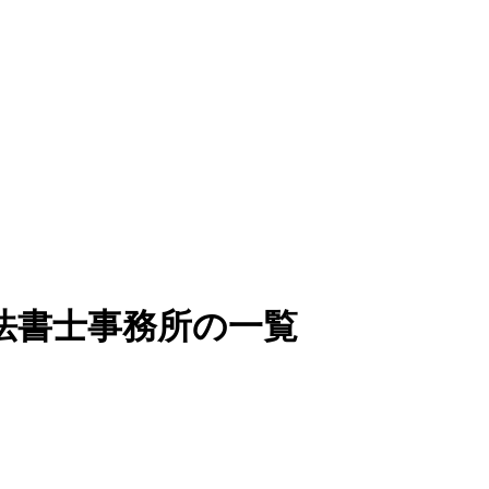
法書士事務所の一覧