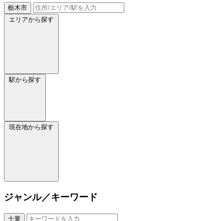
栃木市
エリアから探す
駅から探す
現在地から探す
ジャンル／キーワード
士業