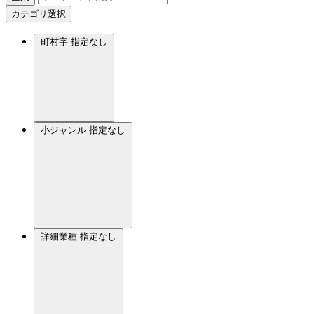
カテゴリ選択
町村字
指定なし
小ジャンル
指定なし
詳細業種
指定なし