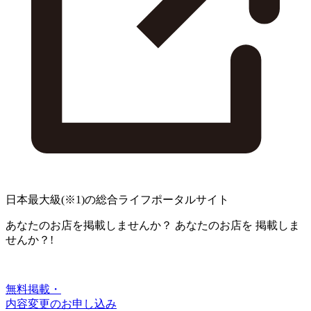
日本最大級
(※1)
の総合ライフポータルサイト
あなたのお店を掲載しませんか？
あなたのお店を
掲載しま
せんか？!
無料掲載・
内容変更のお申し込み