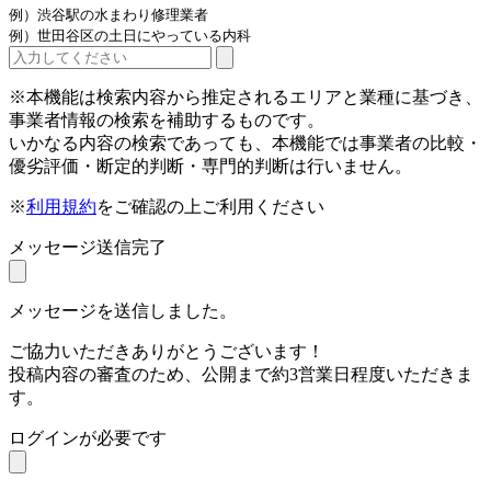
例）渋谷駅の水まわり修理業者
例）世田谷区の土日にやっている内科
※本機能は検索内容から推定されるエリアと業種に基づき、
事業者情報の検索を補助するものです。
いかなる内容の検索であっても、本機能では事業者の比較・
優劣評価・断定的判断・専門的判断は行いません。
※
利用規約
をご確認の上ご利用ください
メッセージ送信完了
メッセージを送信しました。
ご協力いただきありがとうございます！
投稿内容の審査のため、公開まで約3営業日程度いただきま
す。
ログインが必要です