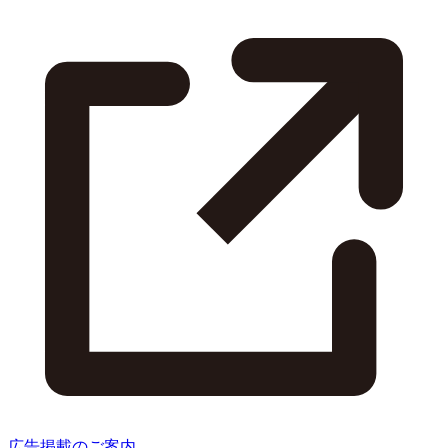
広告掲載のご案内