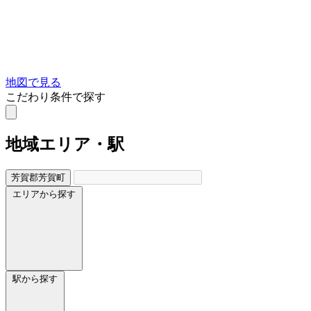
地図で見る
こだわり条件で探す
地域
エリア・駅
芳賀郡芳賀町
エリアから探す
駅から探す