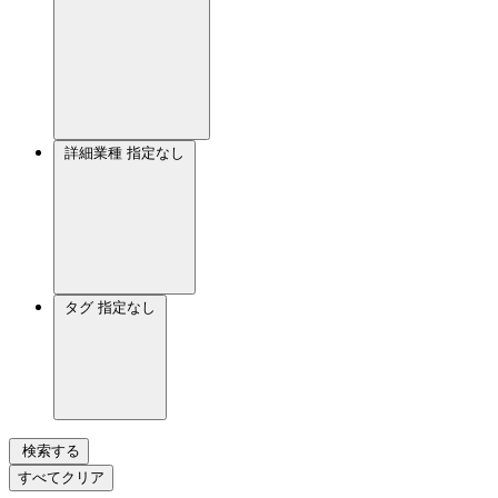
詳細業種
指定なし
タグ
指定なし
検索する
すべてクリア