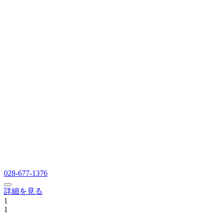
028-677-1376
詳細を見る
1
1