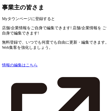
事業主の皆さま
Myタウンページに登録すると
店舗/企業情報をご自身で編集できます!
店舗/企業情報を
ご
自身で編集できます!
無料登録で、いつでも何度でも自由に更新・編集できます。
Web集客を強化しましょう。
情報の編集はこちら