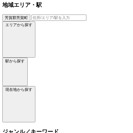
地域
エリア・駅
芳賀郡芳賀町
エリアから探す
駅から探す
現在地から探す
ジャンル／キーワード