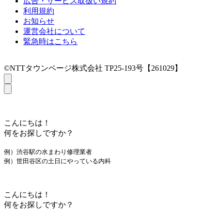
広告・サービス取扱い規約
利用規約
お知らせ
運営会社について
緊急時はこちら
©NTTタウンページ株式会社 TP25-193号【261029】
こんにちは！
何をお探しですか？
例）渋谷駅の水まわり修理業者
例）世田谷区の土日にやっている内科
こんにちは！
何をお探しですか？