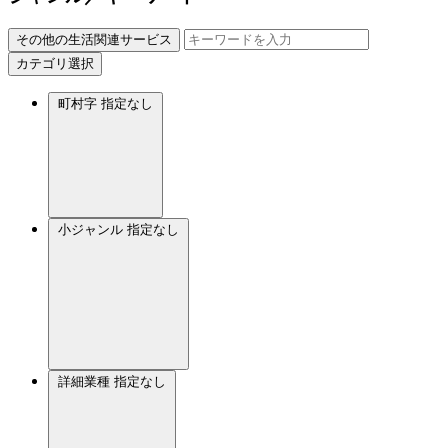
その他の生活関連サービス
カテゴリ選択
町村字
指定なし
小ジャンル
指定なし
詳細業種
指定なし