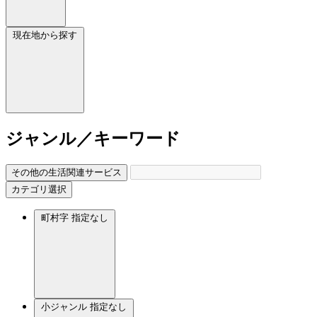
現在地から探す
ジャンル／キーワード
その他の生活関連サービス
カテゴリ選択
町村字
指定なし
小ジャンル
指定なし