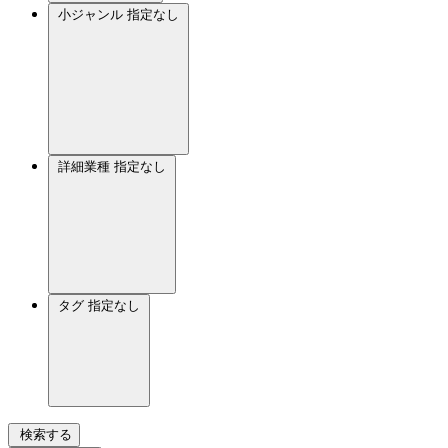
小ジャンル
指定なし
詳細業種
指定なし
タグ
指定なし
検索する