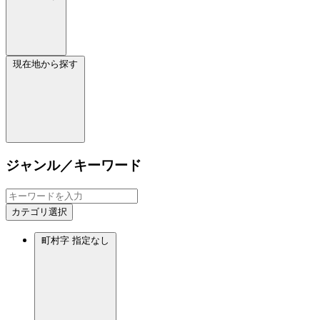
現在地から探す
ジャンル／キーワード
カテゴリ選択
町村字
指定なし