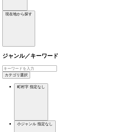
現在地から探す
ジャンル／キーワード
カテゴリ選択
町村字
指定なし
小ジャンル
指定なし