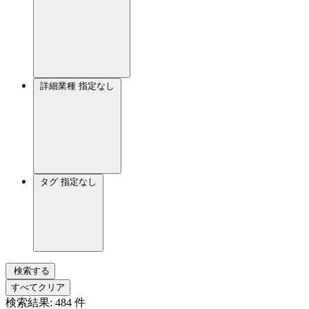
詳細業種
指定なし
タグ
指定なし
検索する
すべてクリア
検索結果:
484
件