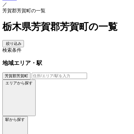
／
芳賀郡芳賀町の一覧
栃木県芳賀郡芳賀町の一覧
絞り込み
検索条件
地域
エリア・駅
芳賀郡芳賀町
エリアから探す
駅から探す