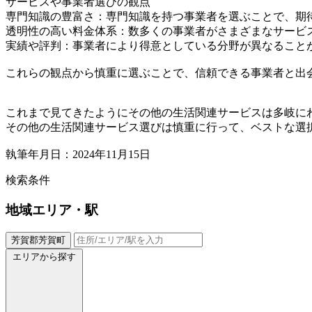
サービスや事業者選びの観点
専門知識の豊富さ：専門知識を持つ事業者を選ぶことで、期
透明性の高い料金体系：数多くの事業者がさまざまなサービ
実績や評判：事業者により得意としている分野が異なること
これらの観点から慎重に選ぶことで、信頼できる事業者と出
これまで見てきたようにその他の生活関連サービスは多岐に
その他の生活関連サービス選びは慎重に行って、ベストな選
執筆年月日：2024年11月15日
検索条件
地域
エリア・駅
芳賀郡芳賀町
エリアから探す