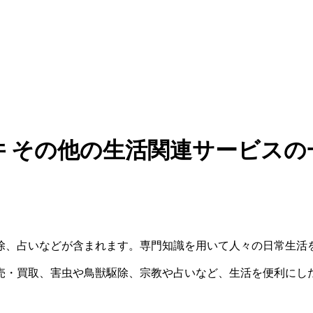
井 その他の生活関連サービスの
除、占いなどが含まれます。専門知識を用いて人々の日常生活
売・買取、害虫や鳥獣駆除、宗教や占いなど、生活を便利にし