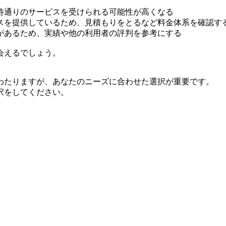
待通りのサービスを受けられる可能性が高くなる
スを提供しているため、見積もりをとるなど料金体系を確認す
があるため、実績や他の利用者の評判を参考にする
会えるでしょう。
わたりますが、あなたのニーズに合わせた選択が重要です。
択をしてください。