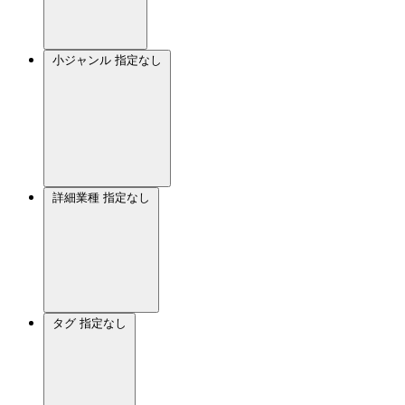
小ジャンル
指定なし
詳細業種
指定なし
タグ
指定なし