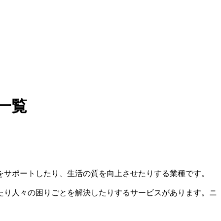
一覧
をサポートしたり、生活の質を向上させたりする業種です。
たり人々の困りごとを解決したりするサービスがあります。ニ