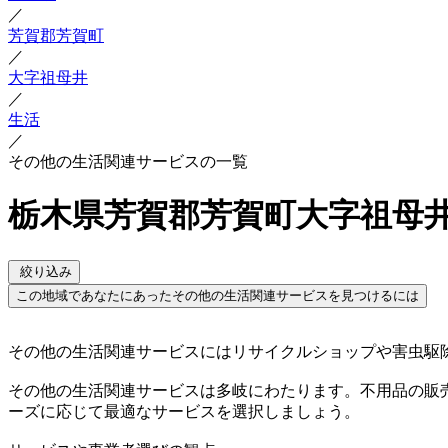
／
芳賀郡芳賀町
／
大字祖母井
／
生活
／
その他の生活関連サービスの一覧
栃木県芳賀郡芳賀町大字祖母
絞り込み
この地域であなたにあったその他の生活関連サービスを見つけるには
その他の生活関連サービスにはリサイクルショップや害虫駆
その他の生活関連サービスは多岐にわたります。不用品の販
ーズに応じて最適なサービスを選択しましょう。