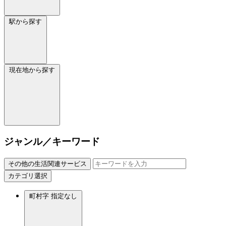
駅から探す
現在地から探す
ジャンル／キーワード
その他の生活関連サービス
カテゴリ選択
町村字
指定なし