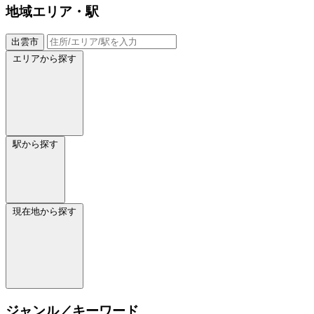
地域
エリア・駅
出雲市
エリアから探す
駅から探す
現在地から探す
ジャンル／キーワード