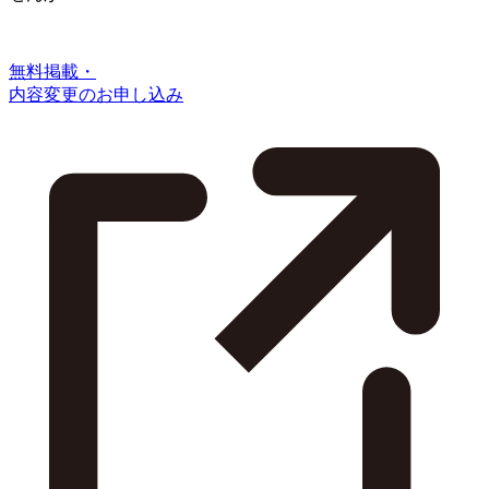
無料掲載・
内容変更のお申し込み