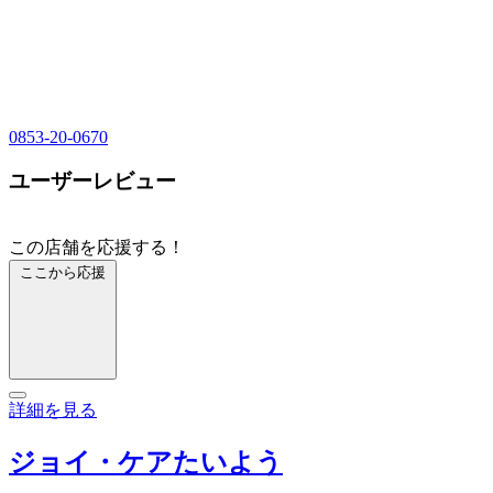
0853-20-0670
ユーザーレビュー
この店舗を応援する！
ここから応援
詳細を見る
ジョイ・ケアたいよう