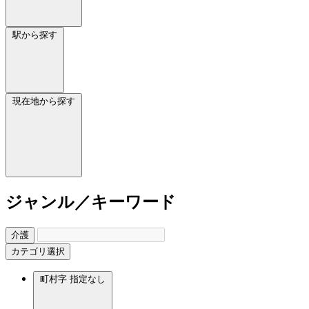
駅から探す
現在地から探す
ジャンル／キーワード
介護
カテゴリ選択
町村字
指定なし