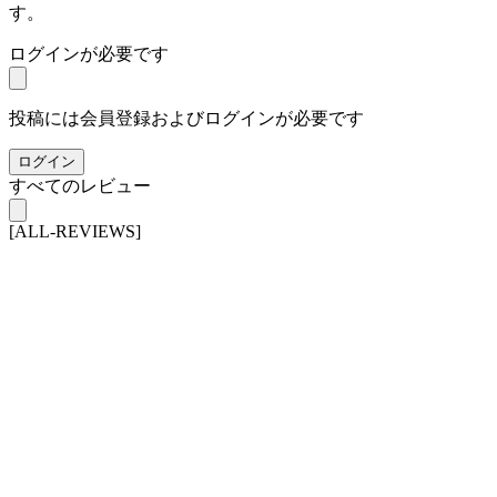
す。
ログインが必要です
投稿には会員登録およびログインが必要です
ログイン
すべてのレビュー
[ALL-REVIEWS]