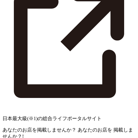
日本最大級
(※1)
の総合ライフポータルサイト
あなたのお店を掲載しませんか？
あなたのお店を
掲載しま
せんか？!