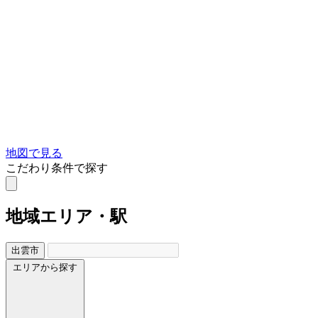
地図で見る
こだわり条件で探す
地域
エリア・駅
出雲市
エリアから探す