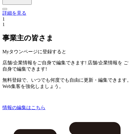
詳細を見る
1
1
事業主の皆さま
Myタウンページに登録すると
店舗/企業情報をご自身で編集できます!
店舗/企業情報を
ご
自身で編集できます!
無料登録で、いつでも何度でも自由に更新・編集できます。
Web集客を強化しましょう。
情報の編集はこちら