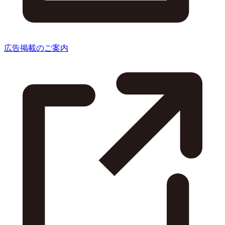
広告掲載のご案内