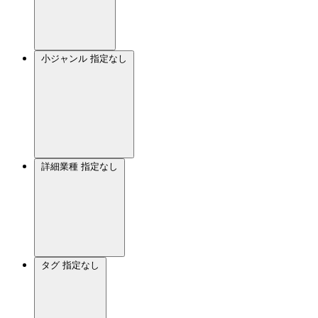
小ジャンル
指定なし
詳細業種
指定なし
タグ
指定なし