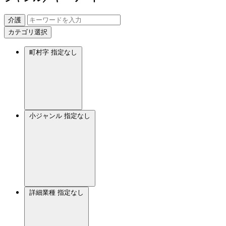
介護
カテゴリ選択
町村字
指定なし
小ジャンル
指定なし
詳細業種
指定なし