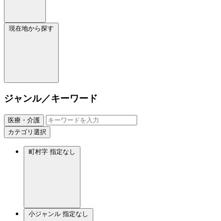
現在地から探す
ジャンル／キーワード
医療・介護
カテゴリ選択
町村字
指定なし
小ジャンル
指定なし