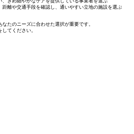
い、きめ細やかなケアを提供している事業者を選ぶ
、距離や交通手段を確認し、通いやすい立地の施設を選ぶ
あなたのニーズに合わせた選択が重要です。
をしてください。