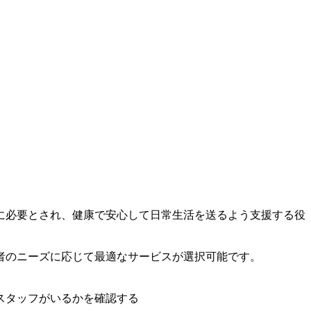
に必要とされ、健康で安心して日常生活を送るよう支援する役
者のニーズに応じて最適なサービスが選択可能です。
スタッフがいるかを確認する