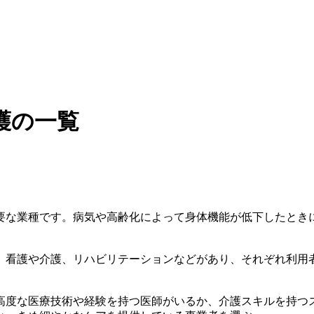
護の一覧
要な業種です。病気や高齢化によって身体機能が低下したとき
、看護や介護、リハビリテーションなどがあり、それぞれ利用
高度な医療技術や経験を持つ医師がいるか、介護スキルを持つ