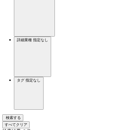
詳細業種
指定なし
タグ
指定なし
検索する
すべてクリア