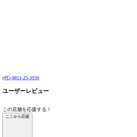
(代) 0853-25-3939
ユーザーレビュー
この店舗を応援する！
ここから応援