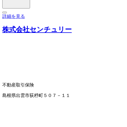
詳細を見る
株式会社センチュリー
不動産取引
保険
島根県出雲市荻杼町５０７－１１