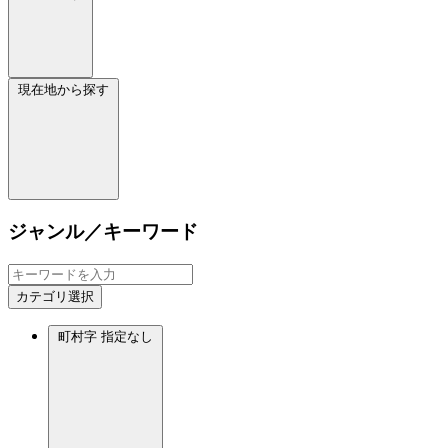
現在地から探す
ジャンル／キーワード
カテゴリ選択
町村字
指定なし