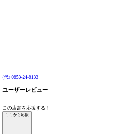
(代) 0853-24-8133
ユーザーレビュー
この店舗を応援する！
ここから応援