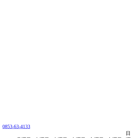
0853-63-4133
日