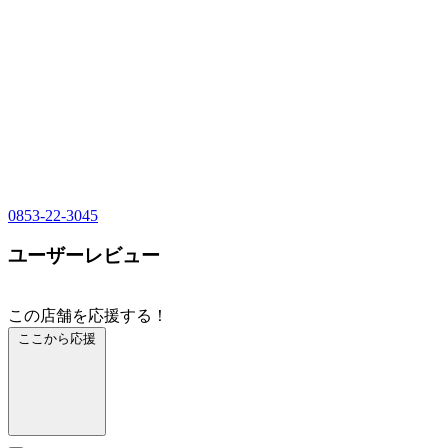
0853-22-3045
ユーザーレビュー
この店舗を応援する！
ここから応援