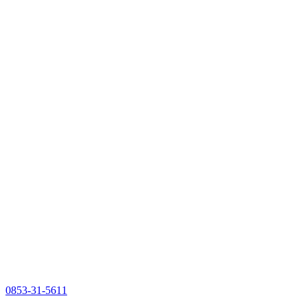
0853-31-5611