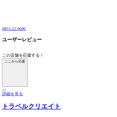
0853-22-9690
ユーザーレビュー
この店舗を応援する！
ここから応援
詳細を見る
トラベルクリエイト