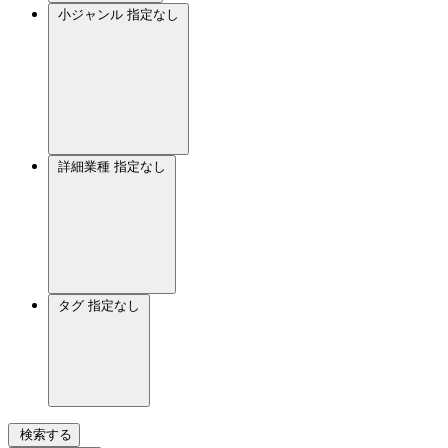
小ジャンル
指定なし
詳細業種
指定なし
タグ
指定なし
検索する