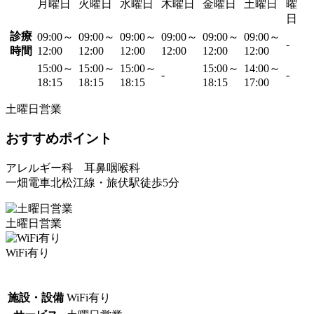
月曜日
火曜日
水曜日
木曜日
金曜日
土曜日
曜
日
診療
09:00～
09:00～
09:00～
09:00～
09:00～
09:00～
-
時間
12:00
12:00
12:00
12:00
12:00
12:00
15:00～
15:00～
15:00～
15:00～
14:00～
-
-
18:15
18:15
18:15
18:15
17:00
土曜日営業
おすすめポイント
アレルギー科 耳鼻咽喉科
一畑電車北松江線・旅伏駅徒歩5分
土曜日営業
WiFi有り
施設・設備
WiFi有り