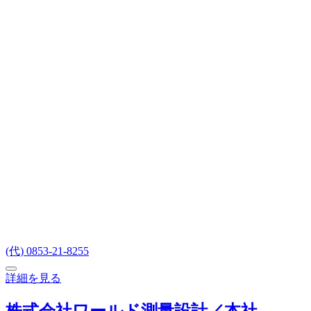
(代) 0853-21-8255
詳細を見る