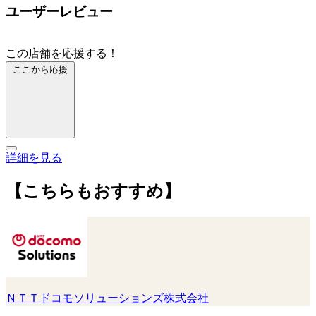
ユーザーレビュー
この店舗を応援する！
ここから応援
詳細を見る
【こちらもおすすめ】
ＮＴＴドコモソリューションズ株式会社