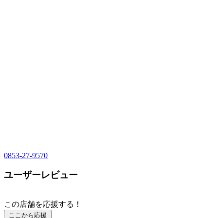
0853-27-9570
ユーザーレビュー
この店舗を応援する！
ここから応援