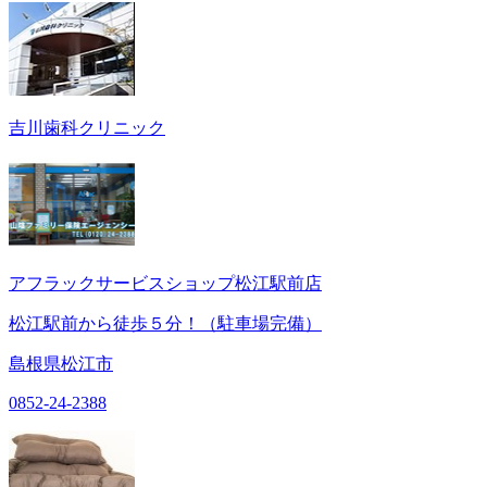
吉川歯科クリニック
アフラックサービスショップ松江駅前店
松江駅前から徒歩５分！（駐車場完備）
島根県松江市
0852-24-2388