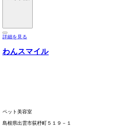
詳細を見る
わんスマイル
ペット美容室
島根県出雲市荻杼町５１９－１