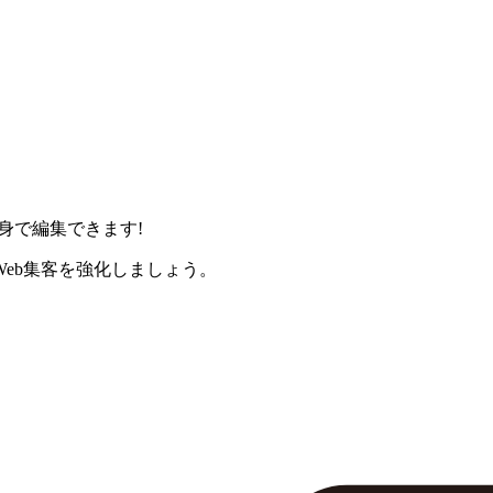
身で編集できます!
eb集客を強化しましょう。