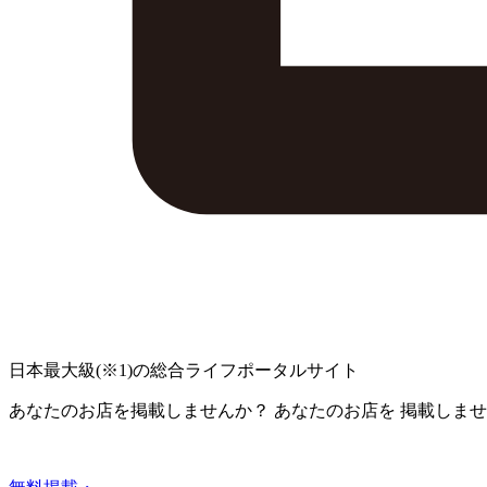
日本最大級
(※1)
の総合ライフポータルサイト
あなたのお店を掲載しませんか？
あなたのお店を
掲載しませ