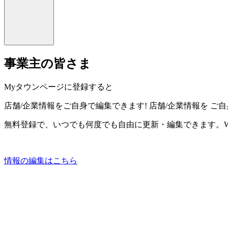
事業主の皆さま
Myタウンページに登録すると
店舗/企業情報をご自身で編集できます!
店舗/企業情報を
ご自
無料登録で、いつでも何度でも自由に更新・編集できます。W
情報の編集はこちら