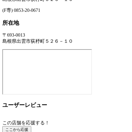
(F専) 0853-20-0671
所在地
〒693-0013
島根県出雲市荻杼町５２６－１０
ユーザーレビュー
この店舗を応援する！
ここから応援