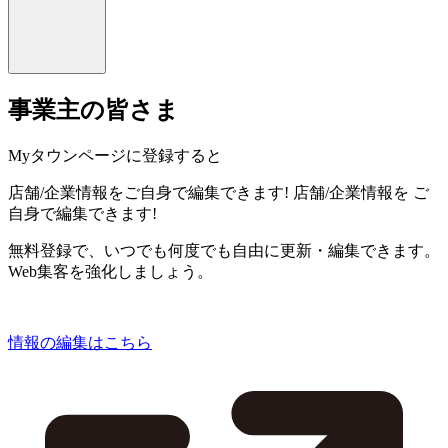
事業主の皆さま
Myタウンページに登録すると
店舗/企業情報をご自身で編集できます!
店舗/企業情報を
ご
自身で編集できます!
無料登録で、いつでも何度でも自由に更新・編集できます。
Web集客を強化しましょう。
情報の編集はこちら