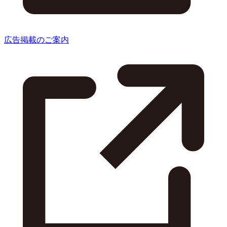
広告掲載のご案内