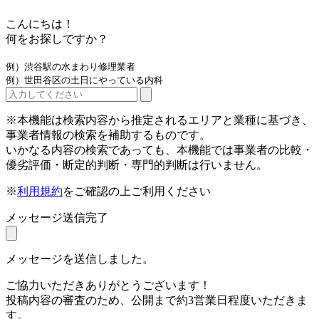
こんにちは！
何をお探しですか？
例）渋谷駅の水まわり修理業者
例）世田谷区の土日にやっている内科
※本機能は検索内容から推定されるエリアと業種に基づき、
事業者情報の検索を補助するものです。
いかなる内容の検索であっても、本機能では事業者の比較・
優劣評価・断定的判断・専門的判断は行いません。
※
利用規約
をご確認の上ご利用ください
メッセージ送信完了
メッセージを送信しました。
ご協力いただきありがとうございます！
投稿内容の審査のため、公開まで約3営業日程度いただきま
す。