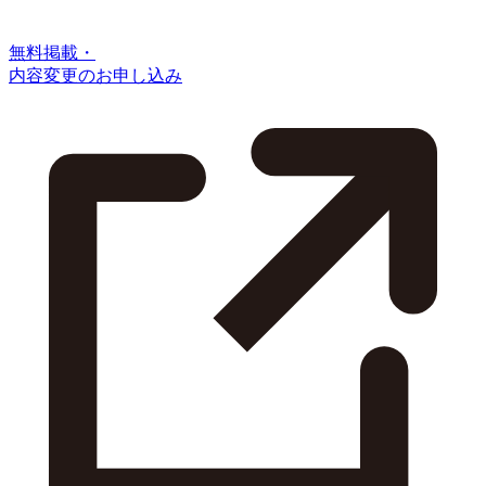
無料掲載・
内容変更のお申し込み