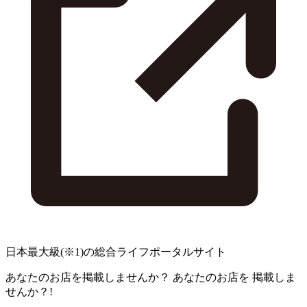
日本最大級
(※1)
の総合ライフポータルサイト
あなたのお店を掲載しませんか？
あなたのお店を
掲載しま
せんか？!