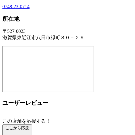
0748-23-0714
所在地
〒527-0023
滋賀県東近江市八日市緑町３０－２６
ユーザーレビュー
この店舗を応援する！
ここから応援