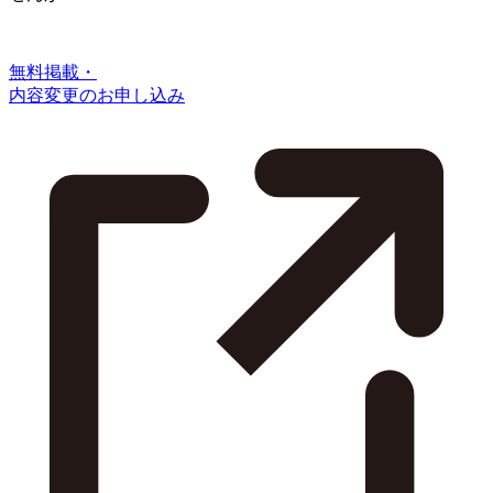
無料掲載・
内容変更のお申し込み