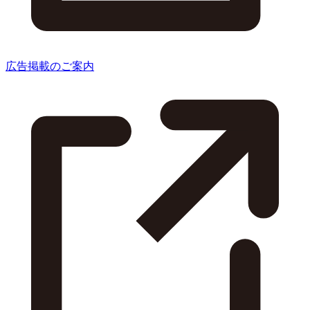
広告掲載のご案内