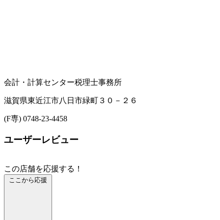
会計・計算センター
税理士事務所
滋賀県東近江市八日市緑町３０－２６
(F専) 0748-23-4458
ユーザーレビュー
この店舗を応援する！
ここから応援