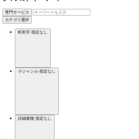
専門サービス
カテゴリ選択
町村字
指定なし
小ジャンル
指定なし
詳細業種
指定なし