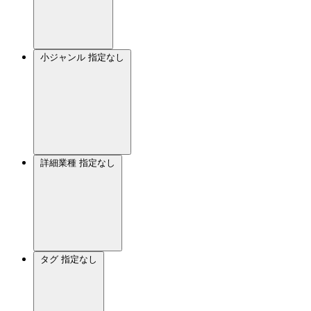
小ジャンル
指定なし
詳細業種
指定なし
タグ
指定なし