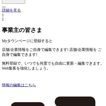
詳細を見る
1
1
事業主の皆さま
Myタウンページに登録すると
店舗/企業情報をご自身で編集できます!
店舗/企業情報を
ご
自身で編集できます!
無料登録で、いつでも何度でも自由に更新・編集できます。
Web集客を強化しましょう。
情報の編集はこちら