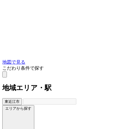
地図で見る
こだわり条件で探す
地域
エリア・駅
東近江市
エリアから探す