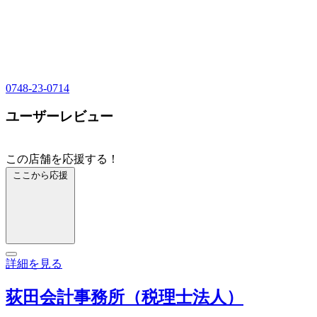
0748-23-0714
ユーザーレビュー
この店舗を応援する！
ここから応援
詳細を見る
荻田会計事務所（税理士法人）