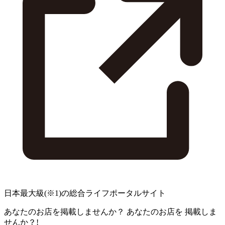
日本最大級
(※1)
の総合ライフポータルサイト
あなたのお店を掲載しませんか？
あなたのお店を
掲載しま
せんか？!