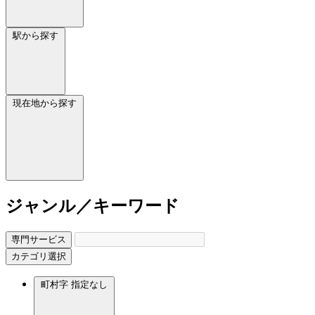
駅から探す
現在地から探す
ジャンル／キーワード
専門サービス
カテゴリ選択
町村字
指定なし