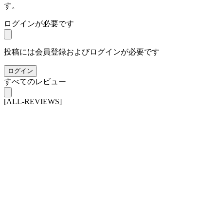
す。
ログインが必要です
投稿には会員登録およびログインが必要です
ログイン
すべてのレビュー
[ALL-REVIEWS]