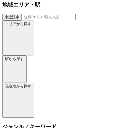
地域
エリア・駅
東近江市
エリアから探す
駅から探す
現在地から探す
ジャンル／キーワード