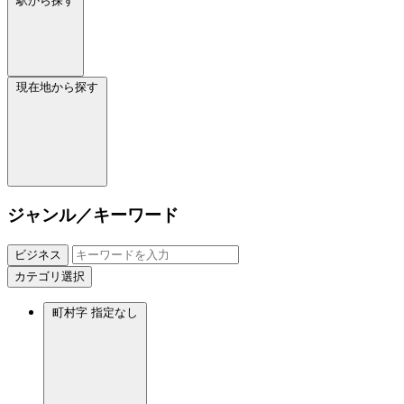
駅から探す
現在地から探す
ジャンル／キーワード
ビジネス
カテゴリ選択
町村字
指定なし