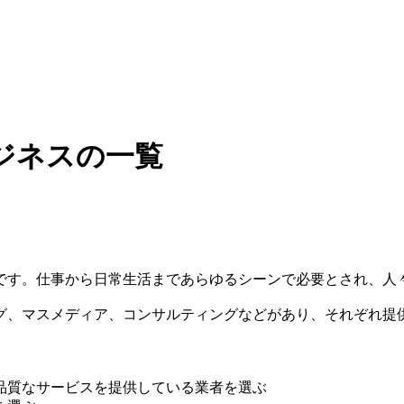
ジネスの一覧
です。仕事から日常生活まであらゆるシーンで必要とされ、人
グ、マスメディア、コンサルティングなどがあり、それぞれ提
品質なサービスを提供している業者を選ぶ