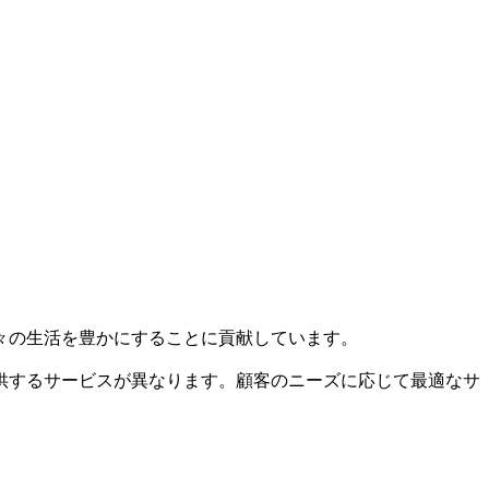
々の生活を豊かにすることに貢献しています。
供するサービスが異なります。顧客のニーズに応じて最適なサ