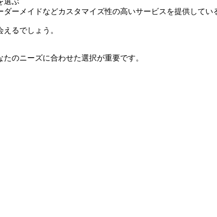
を選ぶ
ーダーメイドなどカスタマイズ性の高いサービスを提供してい
会えるでしょう。
なたのニーズに合わせた選択が重要です。
。