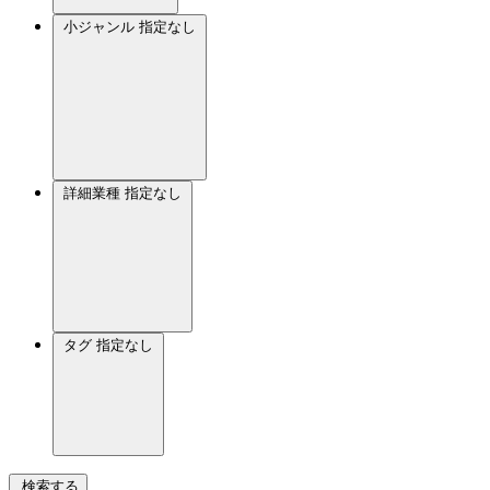
小ジャンル
指定なし
詳細業種
指定なし
タグ
指定なし
検索する