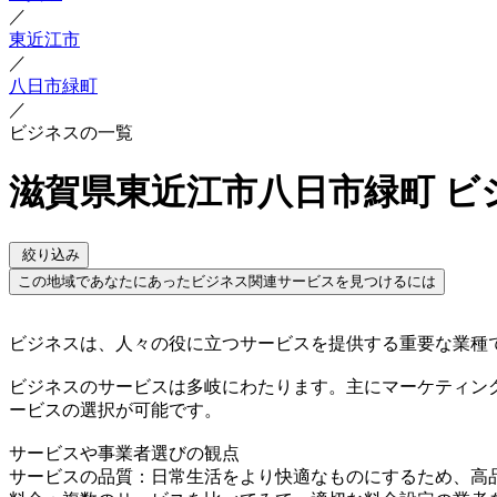
／
東近江市
／
八日市緑町
／
ビジネスの一覧
滋賀県東近江市八日市緑町 ビ
絞り込み
この地域であなたにあったビジネス関連サービスを見つけるには
ビジネスは、人々の役に立つサービスを提供する重要な業種
ビジネスのサービスは多岐にわたります。主にマーケティン
ービスの選択が可能です。
サービスや事業者選びの観点
サービスの品質：日常生活をより快適なものにするため、高