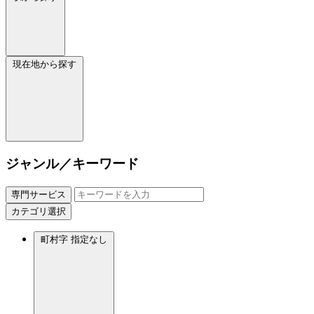
現在地から探す
ジャンル／キーワード
専門サービス
カテゴリ選択
町村字
指定なし