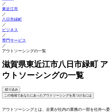
／
東近江市
／
八日市緑町
／
ビジネス
／
専門サービス
／
アウトソーシングの一覧
滋賀県東近江市八日市緑町 ア
ウトソーシングの一覧
絞り込み
この地域であなたにあったアウトソーシングを見つけるには
アウトソーシングとは、企業が社内の業務の一部を社外へ委