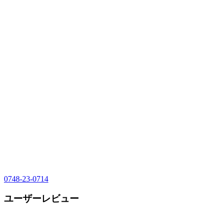
0748-23-0714
ユーザーレビュー