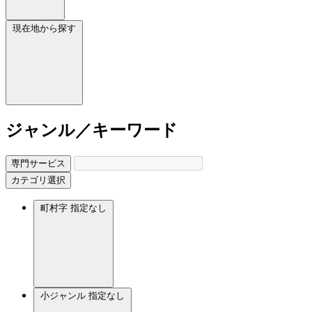
現在地から探す
ジャンル／キーワード
専門サービス
カテゴリ選択
町村字
指定なし
小ジャンル
指定なし