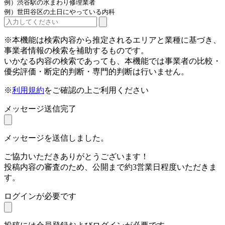
例）渋谷駅の水まわり修理業者
例）世田谷区の土日にやっている内科
※本機能は検索内容から推定されるエリアと業種に基づき、
事業者情報の検索を補助するものです。
いかなる内容の検索であっても、本機能では事業者の比較・
優劣評価・断定的判断・専門的判断は行いません。
※
利用規約
をご確認の上ご利用ください
メッセージ送信完了
メッセージを送信しました。
ご協力いただきありがとうございます！
投稿内容の審査のため、公開まで約3営業日程度いただきま
す。
ログインが必要です