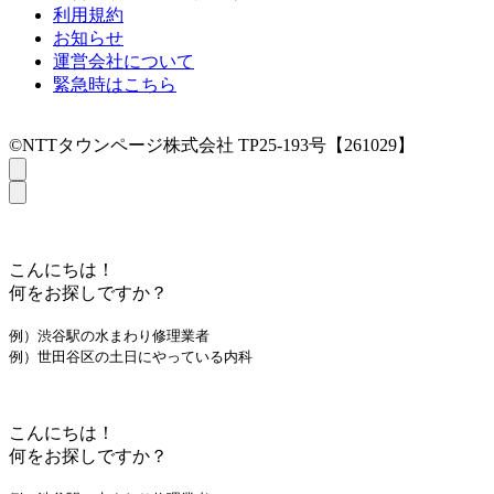
利用規約
お知らせ
運営会社について
緊急時はこちら
©NTTタウンページ株式会社 TP25-193号【261029】
こんにちは！
何をお探しですか？
例）渋谷駅の水まわり修理業者
例）世田谷区の土日にやっている内科
こんにちは！
何をお探しですか？