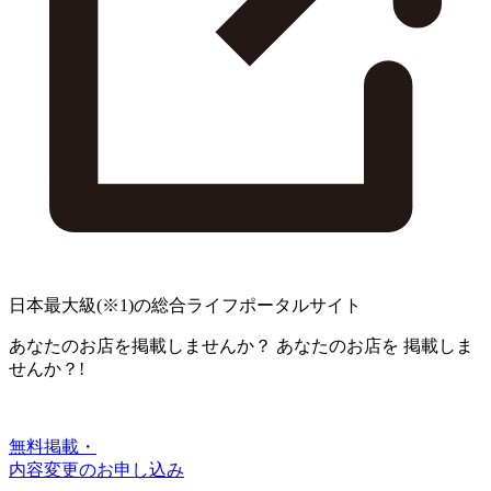
日本最大級
(※1)
の総合ライフポータルサイト
あなたのお店を掲載しませんか？
あなたのお店を
掲載しま
せんか？!
無料掲載・
内容変更のお申し込み