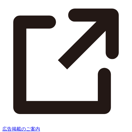
広告掲載のご案内