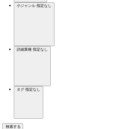
小ジャンル
指定なし
詳細業種
指定なし
タグ
指定なし
検索する