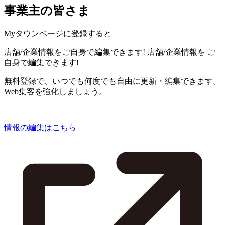
事業主の皆さま
Myタウンページに登録すると
店舗/企業情報をご自身で編集できます!
店舗/企業情報を
ご
自身で編集できます!
無料登録で、いつでも何度でも自由に更新・編集できます。
Web集客を強化しましょう。
情報の編集はこちら