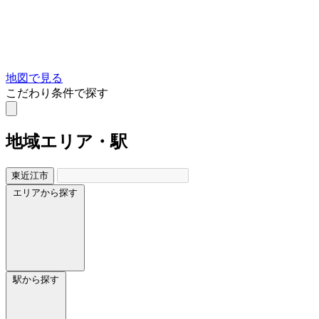
地図で見る
こだわり条件で探す
地域
エリア・駅
東近江市
エリアから探す
駅から探す