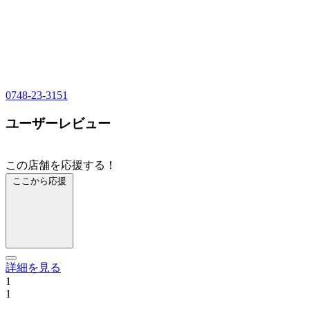
0748-23-3151
ユーザーレビュー
この店舗を応援する！
ここから応援
詳細を見る
1
1