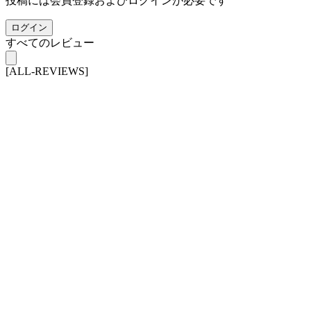
投稿には会員登録およびログインが必要です
ログイン
すべてのレビュー
[ALL-REVIEWS]