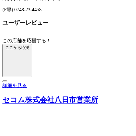
(F専) 0748-23-4458
ユーザーレビュー
この店舗を応援する！
ここから応援
詳細を見る
セコム株式会社八日市営業所