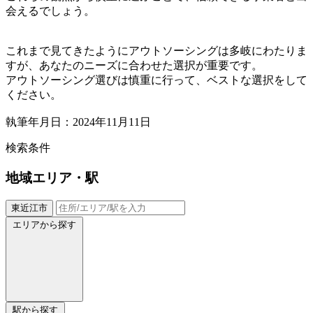
会えるでしょう。
これまで見てきたようにアウトソーシングは多岐にわたりま
すが、あなたのニーズに合わせた選択が重要です。
アウトソーシング選びは慎重に行って、ベストな選択をして
ください。
執筆年月日：2024年11月11日
検索条件
地域
エリア・駅
東近江市
エリアから探す
駅から探す