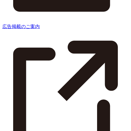
広告掲載のご案内