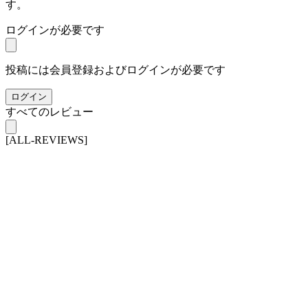
す。
ログインが必要です
投稿には会員登録およびログインが必要です
ログイン
すべてのレビュー
[ALL-REVIEWS]