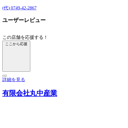
(代) 0749-42-2867
ユーザーレビュー
この店舗を応援する！
ここから応援
詳細を見る
有限会社丸中産業