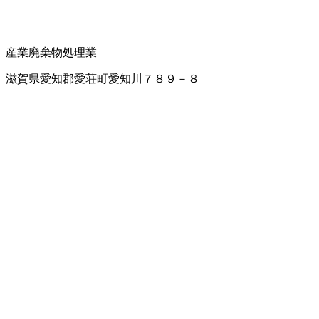
産業廃棄物処理業
滋賀県愛知郡愛荘町愛知川７８９－８