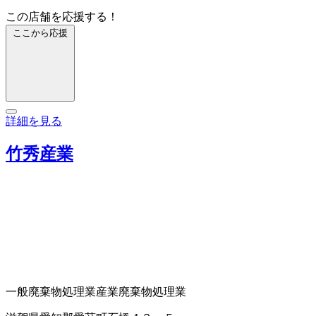
この店舗を応援する！
ここから応援
詳細を見る
竹秀産業
一般廃棄物処理業
産業廃棄物処理業