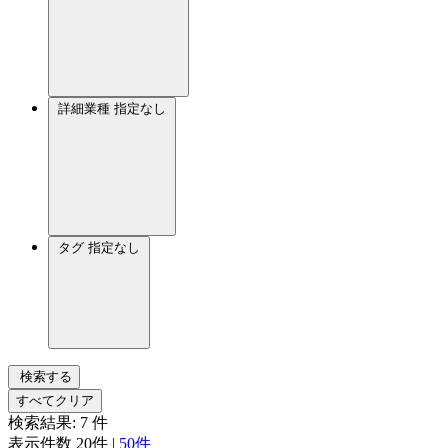
詳細業種
指定なし
タグ
指定なし
検索する
すべてクリア
検索結果:
7
件
表示件数
20件
|
50件