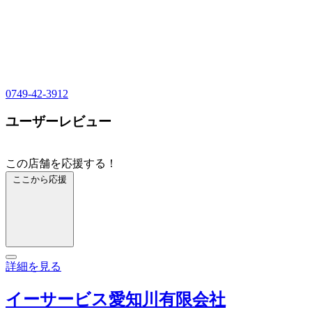
0749-42-3912
ユーザーレビュー
この店舗を応援する！
ここから応援
詳細を見る
イーサービス愛知川有限会社