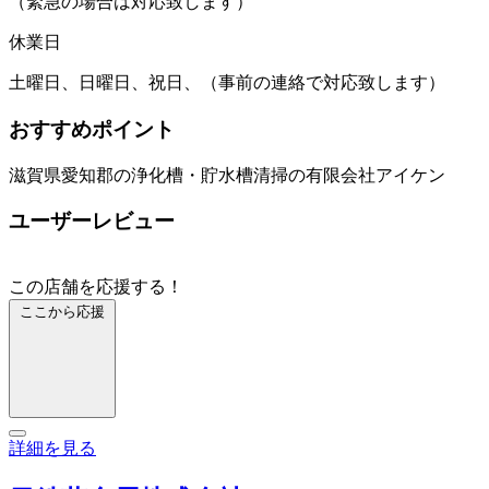
（緊急の場合は対応致します）
休業日
土曜日、日曜日、祝日、（事前の連絡で対応致します）
おすすめポイント
滋賀県愛知郡の浄化槽・貯水槽清掃の有限会社アイケン
ユーザーレビュー
この店舗を応援する！
ここから応援
詳細を見る