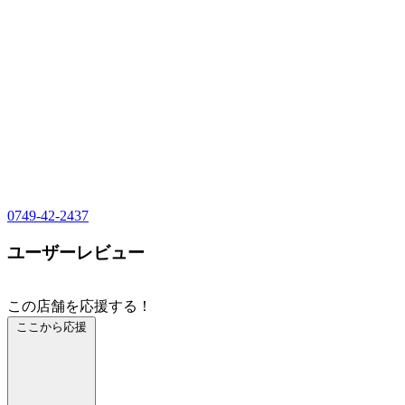
0749-42-2437
ユーザーレビュー
この店舗を応援する！
ここから応援