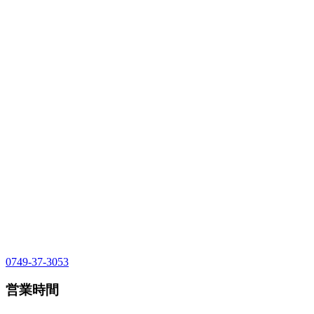
0749-37-3053
営業時間