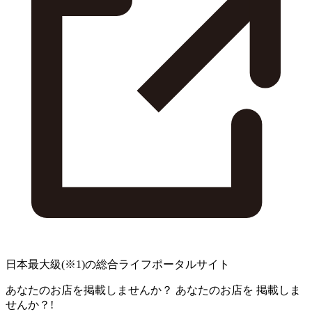
日本最大級
(※1)
の総合ライフポータルサイト
あなたのお店を掲載しませんか？
あなたのお店を
掲載しま
せんか？!