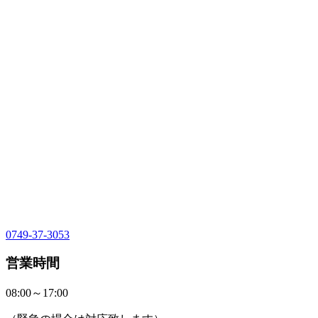
0749-37-3053
営業時間
08:00～17:00