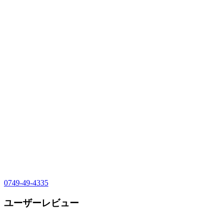
0749-49-4335
ユーザーレビュー