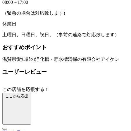
08:00～17:00
（緊急の場合は対応致します）
休業日
土曜日、日曜日、祝日、（事前の連絡で対応致します）
おすすめポイント
滋賀県愛知郡の浄化槽・貯水槽清掃の有限会社アイケン
ユーザーレビュー
この店舗を応援する！
ここから応援