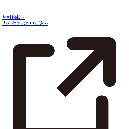
無料掲載・
内容変更のお申し込み