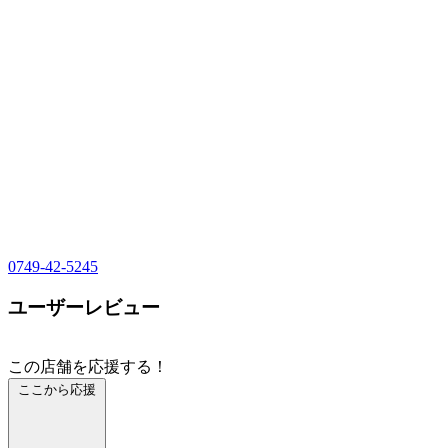
0749-42-5245
ユーザーレビュー
この店舗を応援する！
ここから応援