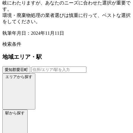
岐にわたりますが、あなたのニーズに合わせた選択が重要で
す。
環境・廃棄物処理の業者選びは慎重に行って、ベストな選択
をしてください。
執筆年月日：2024年11月11日
検索条件
地域
エリア・駅
愛知郡愛荘町
エリアから探す
駅から探す