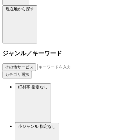
現在地から探す
ジャンル／キーワード
その他サービス
カテゴリ選択
町村字
指定なし
小ジャンル
指定なし