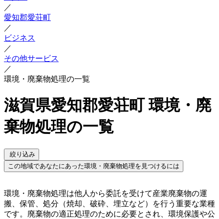
／
愛知郡愛荘町
／
ビジネス
／
その他サービス
／
環境・廃棄物処理の一覧
滋賀県愛知郡愛荘町 環境・廃
棄物処理の一覧
絞り込み
この地域であなたにあった環境・廃棄物処理を見つけるには
環境・廃棄物処理は他人から委託を受けて産業廃棄物の運
搬、保管、処分（焼却、破砕、埋立など）を行う重要な業種
です。廃棄物の適正処理のために必要とされ、環境保護や公