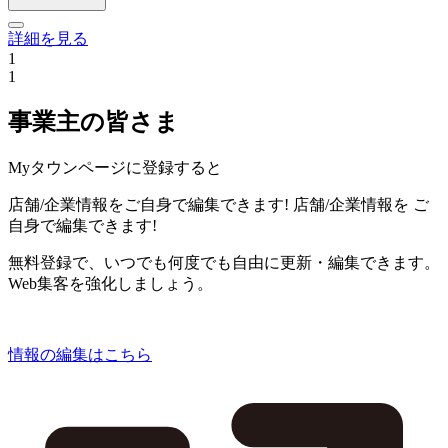
詳細を見る
1
1
事業主の皆さま
Myタウンページに登録すると
店舗/企業情報をご自身で編集できます!
店舗/企業情報を
ご
自身で編集できます!
無料登録で、いつでも何度でも自由に更新・編集できます。
Web集客を強化しましょう。
情報の編集はこちら