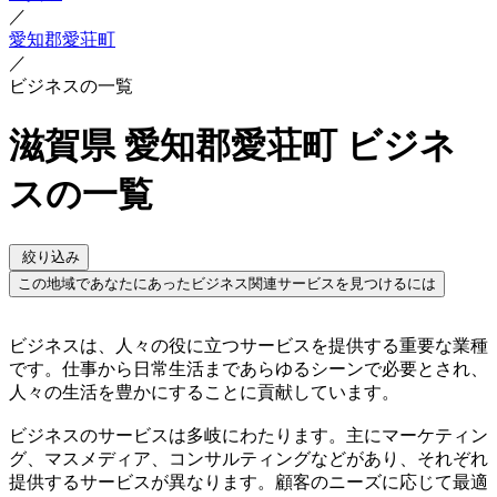
／
愛知郡愛荘町
／
ビジネスの一覧
滋賀県 愛知郡愛荘町 ビジネ
スの一覧
絞り込み
この地域であなたにあったビジネス関連サービスを見つけるには
ビジネスは、人々の役に立つサービスを提供する重要な業種
です。仕事から日常生活まであらゆるシーンで必要とされ、
人々の生活を豊かにすることに貢献しています。
ビジネスのサービスは多岐にわたります。主にマーケティン
グ、マスメディア、コンサルティングなどがあり、それぞれ
提供するサービスが異なります。顧客のニーズに応じて最適