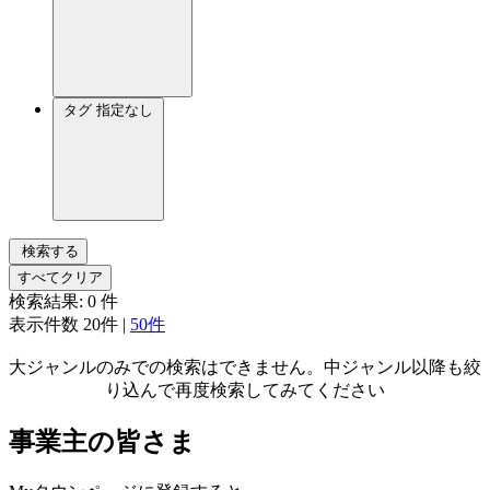
タグ
指定なし
検索する
すべてクリア
検索結果:
0
件
表示件数
20件
|
50件
大ジャンルのみでの検索はできません。中ジャンル以降も絞
り込んで再度検索してみてください
事業主の皆さま