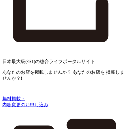
日本最大級
(※1)
の総合ライフポータルサイト
あなたのお店を掲載しませんか？
あなたのお店を
掲載しま
せんか？!
無料掲載・
内容変更のお申し込み