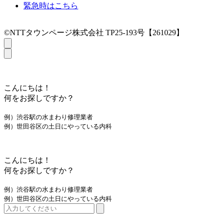
緊急時はこちら
©NTTタウンページ株式会社 TP25-193号【261029】
こんにちは！
何をお探しですか？
例）渋谷駅の水まわり修理業者
例）世田谷区の土日にやっている内科
こんにちは！
何をお探しですか？
例）渋谷駅の水まわり修理業者
例）世田谷区の土日にやっている内科