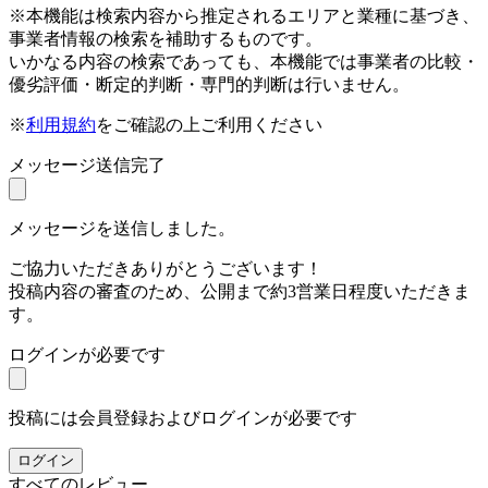
※本機能は検索内容から推定されるエリアと業種に基づき、
事業者情報の検索を補助するものです。
いかなる内容の検索であっても、本機能では事業者の比較・
優劣評価・断定的判断・専門的判断は行いません。
※
利用規約
をご確認の上ご利用ください
メッセージ送信完了
メッセージを送信しました。
ご協力いただきありがとうございます！
投稿内容の審査のため、公開まで約3営業日程度いただきま
す。
ログインが必要です
投稿には会員登録およびログインが必要です
ログイン
すべてのレビュー