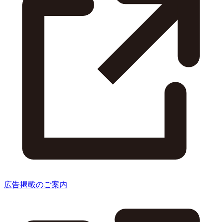
広告掲載のご案内