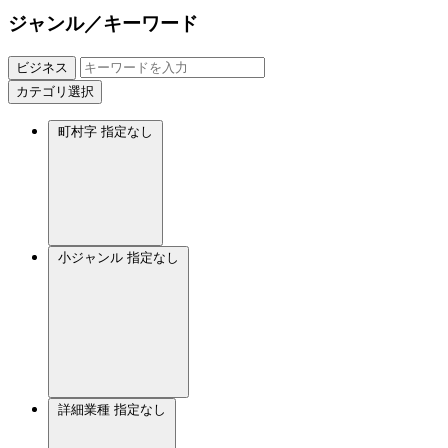
ジャンル／キーワード
ビジネス
カテゴリ選択
町村字
指定なし
小ジャンル
指定なし
詳細業種
指定なし