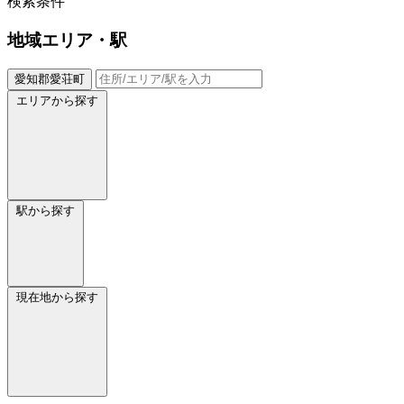
検索条件
地域
エリア・駅
愛知郡愛荘町
エリアから探す
駅から探す
現在地から探す