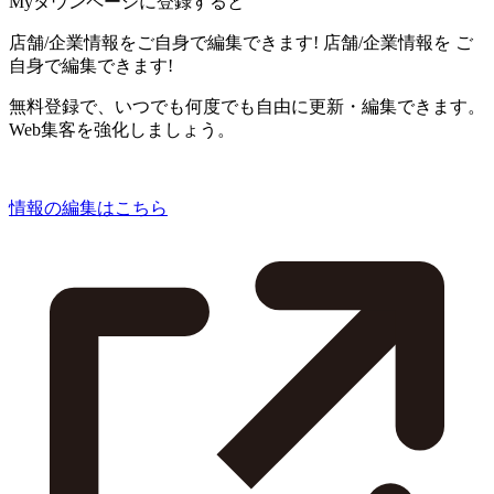
Myタウンページに登録すると
店舗/企業情報をご自身で編集できます!
店舗/企業情報を
ご
自身で編集できます!
無料登録で、いつでも何度でも自由に更新・編集できます。
Web集客を強化しましょう。
情報の編集はこちら