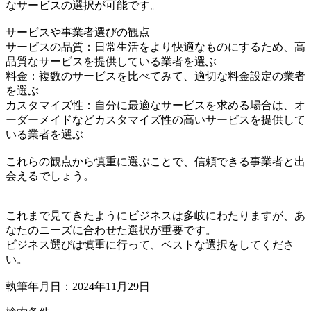
なサービスの選択が可能です。
サービスや事業者選びの観点
サービスの品質：日常生活をより快適なものにするため、高
品質なサービスを提供している業者を選ぶ
料金：複数のサービスを比べてみて、適切な料金設定の業者
を選ぶ
カスタマイズ性：自分に最適なサービスを求める場合は、オ
ーダーメイドなどカスタマイズ性の高いサービスを提供して
いる業者を選ぶ
これらの観点から慎重に選ぶことで、信頼できる事業者と出
会えるでしょう。
これまで見てきたようにビジネスは多岐にわたりますが、あ
なたのニーズに合わせた選択が重要です。
ビジネス選びは慎重に行って、ベストな選択をしてくださ
い。
執筆年月日：2024年11月29日