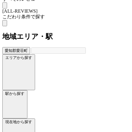
[ALL-REVIEWS]
こだわり条件で探す
地域
エリア・駅
愛知郡愛荘町
エリアから探す
駅から探す
現在地から探す