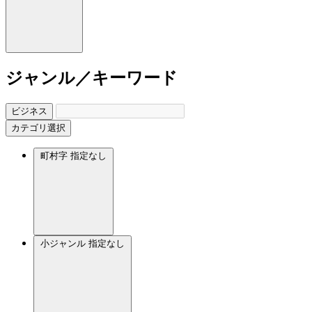
ジャンル／キーワード
ビジネス
カテゴリ選択
町村字
指定なし
小ジャンル
指定なし