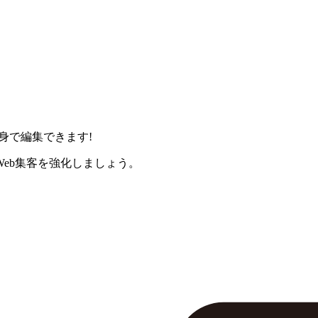
身で編集できます!
eb集客を強化しましょう。