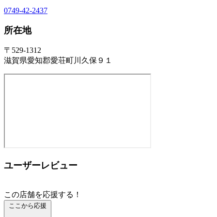
0749-42-2437
所在地
〒529-1312
滋賀県愛知郡愛荘町川久保９１
ユーザーレビュー
この店舗を応援する！
ここから応援