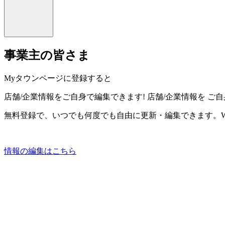
事業主の皆さま
Myタウンページに登録すると
店舗/企業情報をご自身で編集できます!
店舗/企業情報を
ご自
無料登録で、いつでも何度でも自由に更新・編集できます。W
情報の編集はこちら