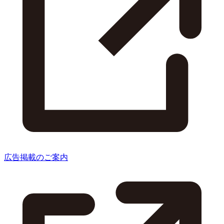
広告掲載のご案内