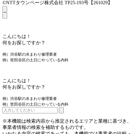
©NTTタウンページ株式会社 TP25-193号【261029】
こんにちは！
何をお探しですか？
例）渋谷駅の水まわり修理業者
例）世田谷区の土日にやっている内科
こんにちは！
何をお探しですか？
例）渋谷駅の水まわり修理業者
例）世田谷区の土日にやっている内科
※本機能は検索内容から推定されるエリアと業種に基づき、
事業者情報の検索を補助するものです。
いかなる内容の検索であっても、本機能では事業者の比較・