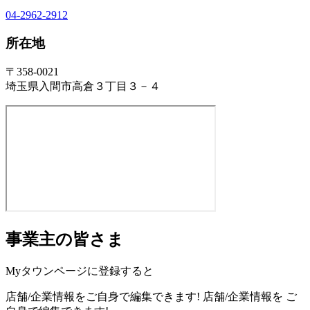
04-2962-2912
所在地
〒358-0021
埼玉県入間市高倉３丁目３－４
事業主の皆さま
Myタウンページに登録すると
店舗/企業情報をご自身で編集できます!
店舗/企業情報を
ご