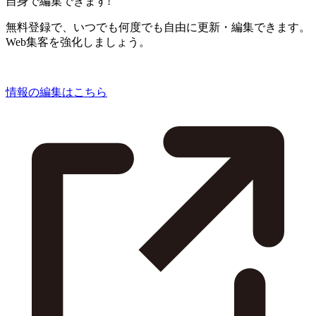
自身で編集できます!
無料登録で、いつでも何度でも自由に更新・編集できます。
Web集客を強化しましょう。
情報の編集はこちら