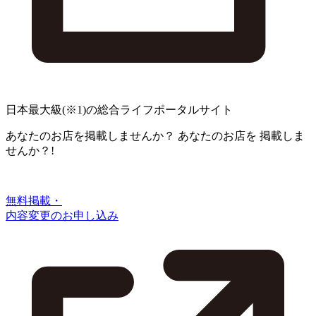
日本最大級
(※1)
の総合ライフポータルサイト
あなたのお店を掲載しませんか？
あなたのお店を
掲載しま
せんか？!
無料掲載・
内容変更のお申し込み