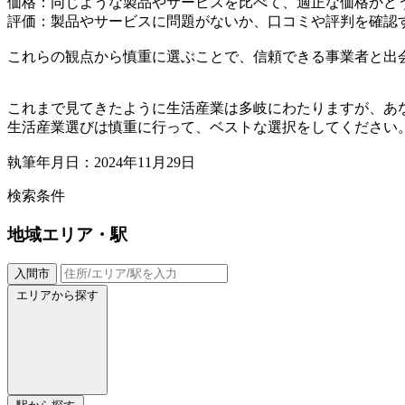
価格：同じような製品やサービスを比べて、適正な価格かど
評価：製品やサービスに問題がないか、口コミや評判を確認
これらの観点から慎重に選ぶことで、信頼できる事業者と出
これまで見てきたように生活産業は多岐にわたりますが、あ
生活産業選びは慎重に行って、ベストな選択をしてください
執筆年月日：2024年11月29日
検索条件
地域
エリア・駅
入間市
エリアから探す