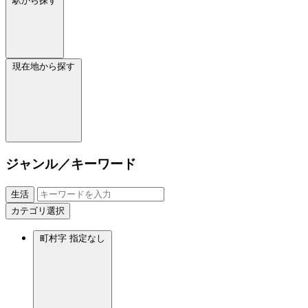
駅から探す
現在地から探す
ジャンル／キーワード
生活
カテゴリ選択
町村字
指定なし