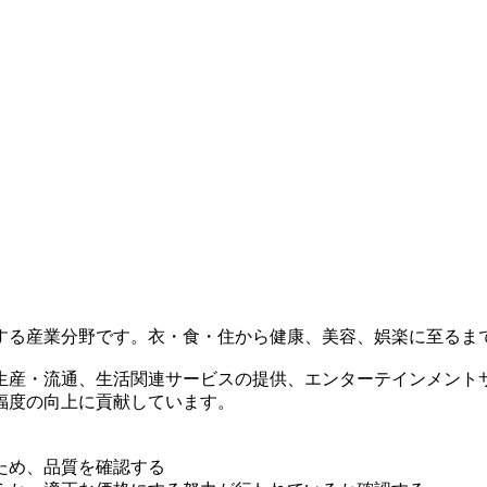
する産業分野です。衣・食・住から健康、美容、娯楽に至るま
生産・流通、生活関連サービスの提供、エンターテインメント
福度の向上に貢献しています。
ため、品質を確認する