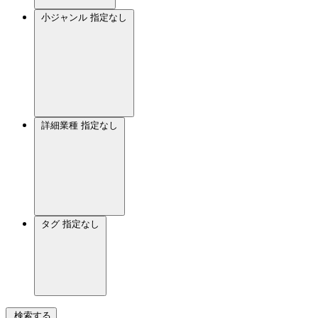
小ジャンル
指定なし
詳細業種
指定なし
タグ
指定なし
検索する