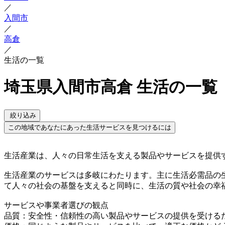
／
入間市
／
高倉
／
生活の一覧
埼玉県入間市高倉 生活の一覧
絞り込み
この地域であなたにあった生活サービスを見つけるには
生活産業は、人々の日常生活を支える製品やサービスを提供
生活産業のサービスは多岐にわたります。主に生活必需品の
て人々の社会の基盤を支えると同時に、生活の質や社会の幸
サービスや事業者選びの観点
品質：安全性・信頼性の高い製品やサービスの提供を受ける