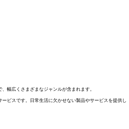
で、幅広くさまざまなジャンルが含まれます。
サービスです。日常生活に欠かせない製品やサービスを提供し