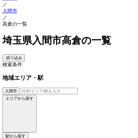
／
入間市
／
高倉の一覧
埼玉県入間市高倉の一覧
絞り込み
検索条件
地域
エリア・駅
入間市
エリアから探す
駅から探す