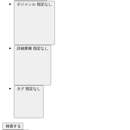
小ジャンル
指定なし
詳細業種
指定なし
タグ
指定なし
検索する