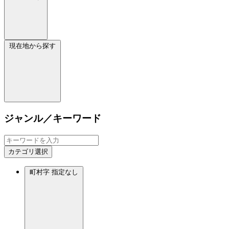
現在地から探す
ジャンル／キーワード
カテゴリ選択
町村字
指定なし