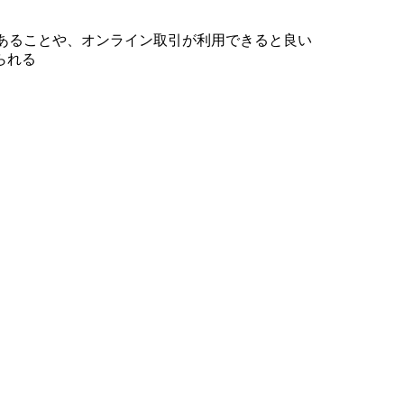
あることや、オンライン取引が利用できると良い
られる