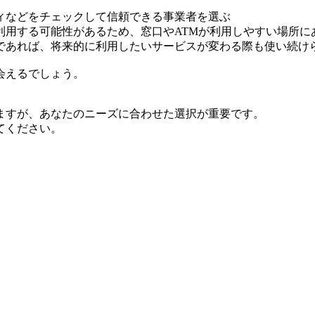
ィなどをチェックして信頼できる事業者を選ぶ
利用する可能性があるため、窓口やATMが利用しやすい場所に
であれば、将来的に利用したいサービスが変わる際も使い続け
会えるでしょう。
ますが、あなたのニーズに合わせた選択が重要です。
てください。