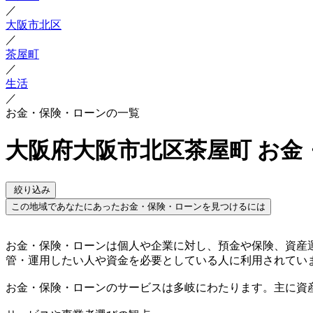
／
大阪市北区
／
茶屋町
／
生活
／
お金・保険・ローンの一覧
大阪府大阪市北区茶屋町 お金
絞り込み
この地域であなたにあったお金・保険・ローンを見つけるには
お金・保険・ローンは個人や企業に対し、預金や保険、資産
管・運用したい人や資金を必要としている人に利用されてい
お金・保険・ローンのサービスは多岐にわたります。主に資