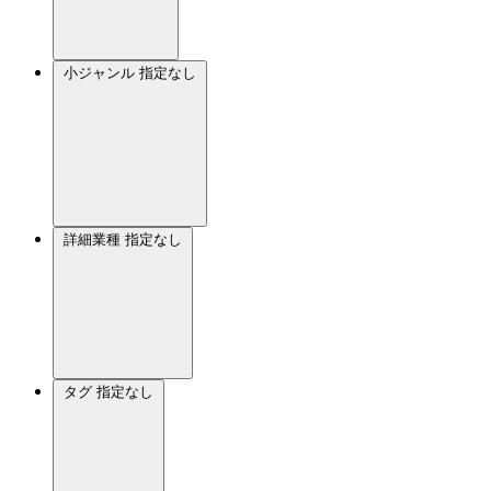
小ジャンル
指定なし
詳細業種
指定なし
タグ
指定なし