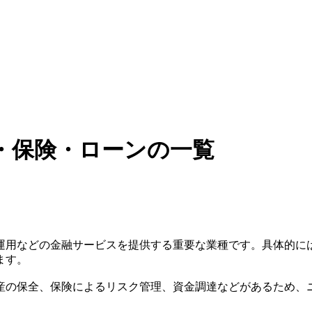
・保険・ローンの一覧
運用などの金融サービスを提供する重要な業種です。具体的に
ます。
産の保全、保険によるリスク管理、資金調達などがあるため、