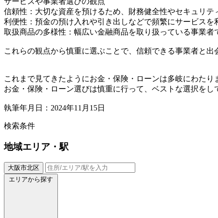
サービスや事業者選びの観点
信頼性：大切な資産を預けるため、財務健全性やセキュリテ
利便性：預金の預け入れや引き出しなどで頻繁にサービスを
取扱商品の多様性：幅広い金融商品を取り扱っている事業者
これらの観点から慎重に選ぶことで、信頼できる事業者と出
これまで見てきたようにお金・保険・ローンは多岐にわたり
お金・保険・ローン選びは慎重に行って、ベストな選択をし
執筆年月日：2024年11月15日
検索条件
地域
エリア・駅
大阪市北区
エリアから探す