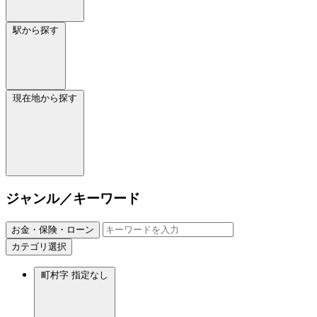
駅から探す
現在地から探す
ジャンル／キーワード
お金・保険・ローン
カテゴリ選択
町村字
指定なし