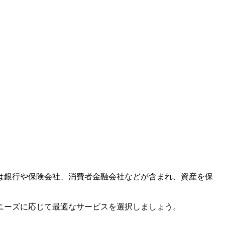
は銀行や保険会社、消費者金融会社などが含まれ、資産を保
ニーズに応じて最適なサービスを選択しましょう。