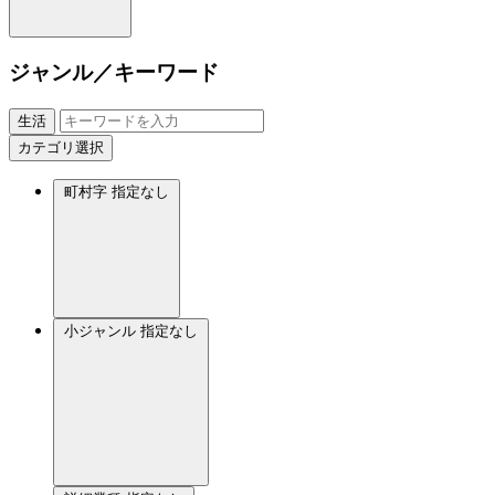
ジャンル／キーワード
生活
カテゴリ選択
町村字
指定なし
小ジャンル
指定なし