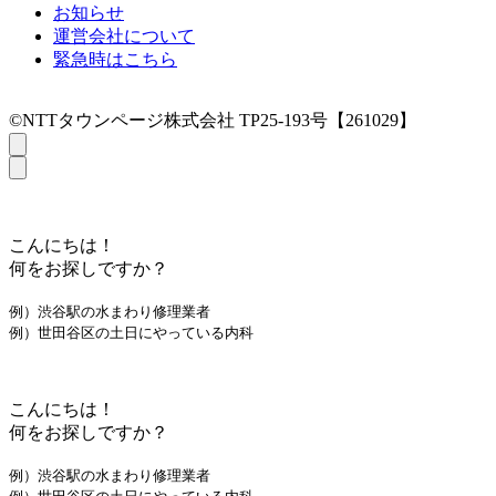
お知らせ
運営会社について
緊急時はこちら
©NTTタウンページ株式会社 TP25-193号【261029】
こんにちは！
何をお探しですか？
例）渋谷駅の水まわり修理業者
例）世田谷区の土日にやっている内科
こんにちは！
何をお探しですか？
例）渋谷駅の水まわり修理業者