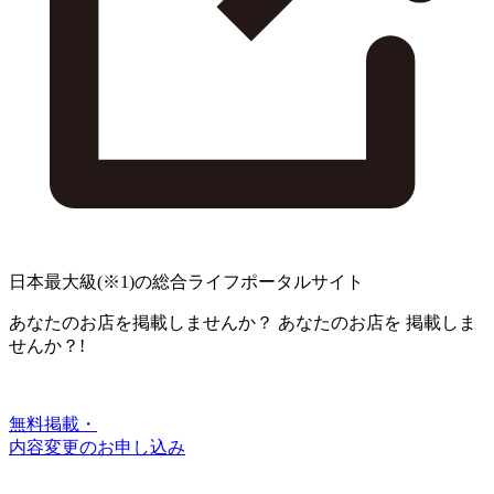
日本最大級
(※1)
の総合ライフポータルサイト
あなたのお店を掲載しませんか？
あなたのお店を
掲載しま
せんか？!
無料掲載・
内容変更のお申し込み