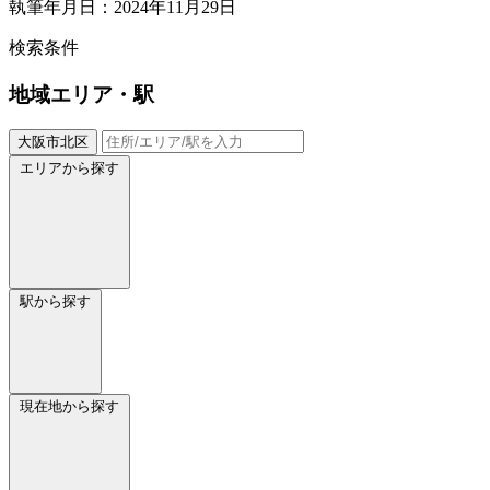
執筆年月日：2024年11月29日
検索条件
地域
エリア・駅
大阪市北区
エリアから探す
駅から探す
現在地から探す