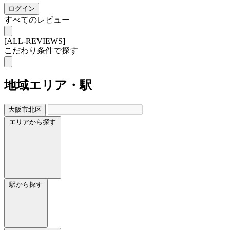
ログイン
すべてのレビュー
[ALL-REVIEWS]
こだわり条件で探す
地域
エリア・駅
大阪市北区
エリアから探す
駅から探す