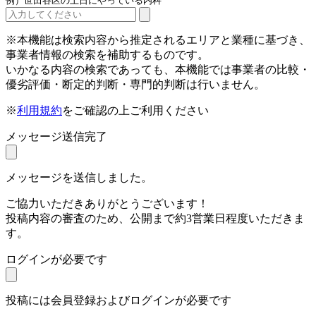
例）世田谷区の土日にやっている内科
※本機能は検索内容から推定されるエリアと業種に基づき、
事業者情報の検索を補助するものです。
いかなる内容の検索であっても、本機能では事業者の比較・
優劣評価・断定的判断・専門的判断は行いません。
※
利用規約
をご確認の上ご利用ください
メッセージ送信完了
メッセージを送信しました。
ご協力いただきありがとうございます！
投稿内容の審査のため、公開まで約3営業日程度いただきま
す。
ログインが必要です
投稿には会員登録およびログインが必要です