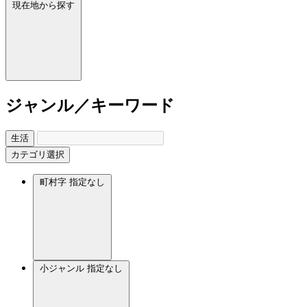
現在地から探す
ジャンル／キーワード
生活
カテゴリ選択
町村字
指定なし
小ジャンル
指定なし