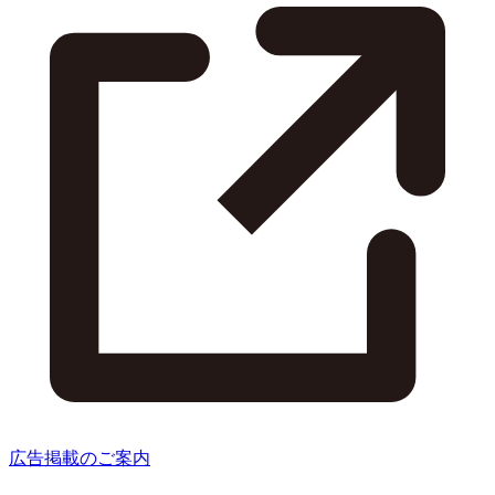
広告掲載のご案内