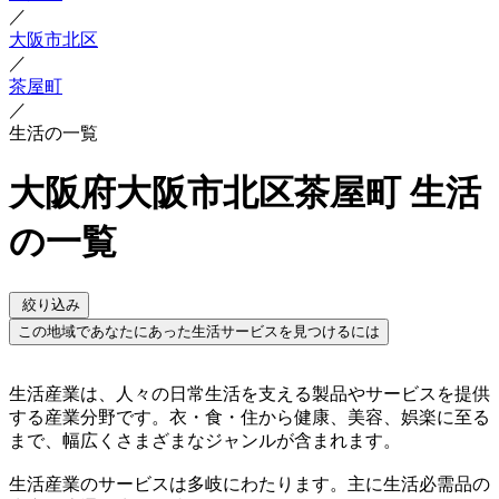
／
大阪市北区
／
茶屋町
／
生活の一覧
大阪府大阪市北区茶屋町 生活
の一覧
絞り込み
この地域であなたにあった生活サービスを見つけるには
生活産業は、人々の日常生活を支える製品やサービスを提供
する産業分野です。衣・食・住から健康、美容、娯楽に至る
まで、幅広くさまざまなジャンルが含まれます。
生活産業のサービスは多岐にわたります。主に生活必需品の