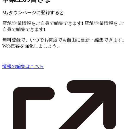
Myタウンページに登録すると
店舗/企業情報をご自身で編集できます!
店舗/企業情報を
ご
自身で編集できます!
無料登録で、いつでも何度でも自由に更新・編集できます。
Web集客を強化しましょう。
情報の編集はこちら