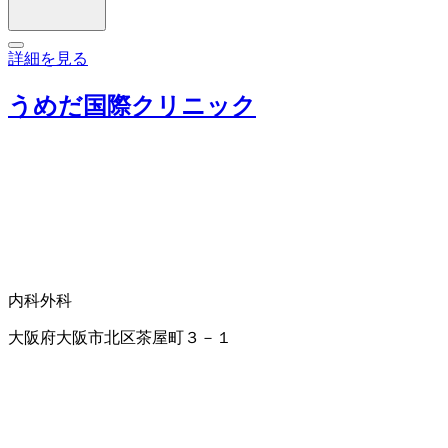
詳細を見る
うめだ国際クリニック
内科
外科
大阪府大阪市北区茶屋町３－１