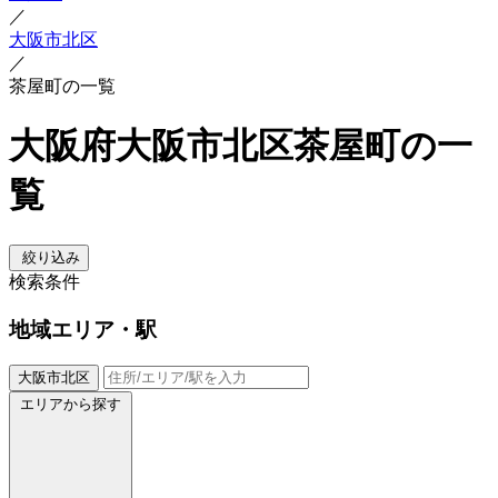
／
大阪市北区
／
茶屋町の一覧
大阪府大阪市北区茶屋町の一
覧
絞り込み
検索条件
地域
エリア・駅
大阪市北区
エリアから探す