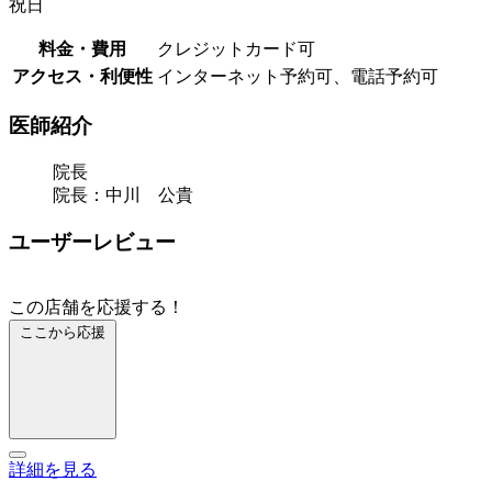
祝日
料金・費用
クレジットカード可
アクセス・利便性
インターネット予約可、電話予約可
医師紹介
院長
院長：中川 公貴
ユーザーレビュー
この店舗を応援する！
ここから応援
詳細を見る