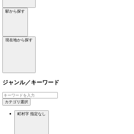
駅から探す
現在地から探す
ジャンル／キーワード
カテゴリ選択
町村字
指定なし