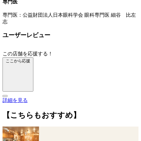
専門医
専門医：公益財団法人日本眼科学会 眼科専門医 細谷 比左
志
ユーザーレビュー
この店舗を応援する！
ここから応援
詳細を見る
【こちらもおすすめ】