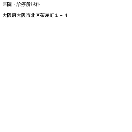
医院・診療所
眼科
大阪府大阪市北区茶屋町１－４