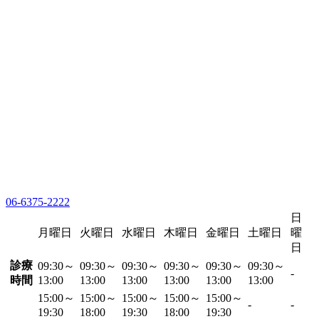
06-6375-2222
日
月曜日
火曜日
水曜日
木曜日
金曜日
土曜日
曜
日
診療
09:30～
09:30～
09:30～
09:30～
09:30～
09:30～
-
時間
13:00
13:00
13:00
13:00
13:00
13:00
15:00～
15:00～
15:00～
15:00～
15:00～
-
-
19:30
18:00
19:30
18:00
19:30