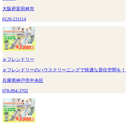
大阪府富田林市
0120-231114
ｅフレンドリー
ｅフレンドリーのハウスクリーニングで快適な居住空間を！
兵庫県神戸市中央区
078-894-3702