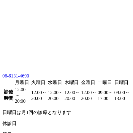
06-6131-4690
月曜日
火曜日
水曜日
木曜日
金曜日
土曜日
日曜日
12:00
診療
12:00～
12:00～
12:00～
12:00～
09:00～
09:00～
～
時間
20:00
20:00
20:00
20:00
17:00
13:00
20:00
日曜日は月1回の診療となります
休診日