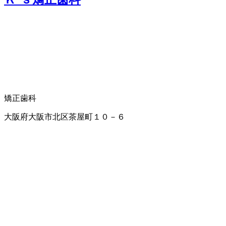
矯正歯科
大阪府大阪市北区茶屋町１０－６