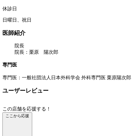
休診日
日曜日、祝日
医師紹介
院長
院長：栗原 陽次郎
専門医
専門医：一般社団法人日本外科学会 外科専門医 栗原陽次郎
ユーザーレビュー
この店舗を応援する！
ここから応援