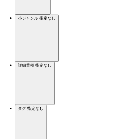
小ジャンル
指定なし
詳細業種
指定なし
タグ
指定なし