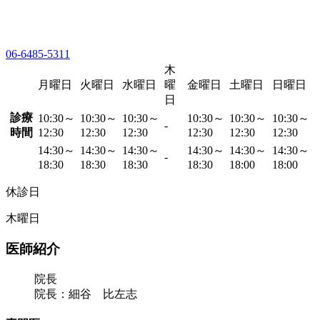
06-6485-5311
木
月曜日
火曜日
水曜日
曜
金曜日
土曜日
日曜日
日
診療
10:30～
10:30～
10:30～
10:30～
10:30～
10:30～
-
時間
12:30
12:30
12:30
12:30
12:30
12:30
14:30～
14:30～
14:30～
14:30～
14:30～
14:30～
-
18:30
18:30
18:30
18:30
18:00
18:00
休診日
木曜日
医師紹介
院長
院長：細谷 比左志