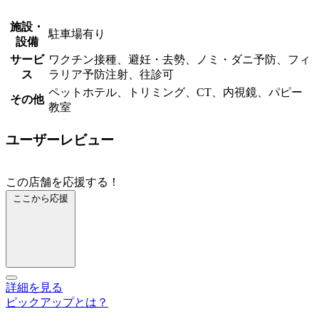
施設・
駐車場有り
設備
サービ
ワクチン接種、避妊・去勢、ノミ・ダニ予防、フィ
ス
ラリア予防注射、往診可
ペットホテル、トリミング、CT、内視鏡、パピー
その他
教室
ユーザーレビュー
この店舗を応援する！
ここから応援
詳細を見る
ピックアップとは？