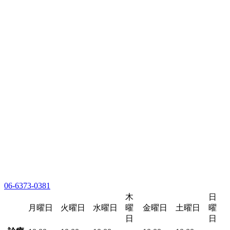
06-6373-0381
木
日
月曜日
火曜日
水曜日
曜
金曜日
土曜日
曜
日
日