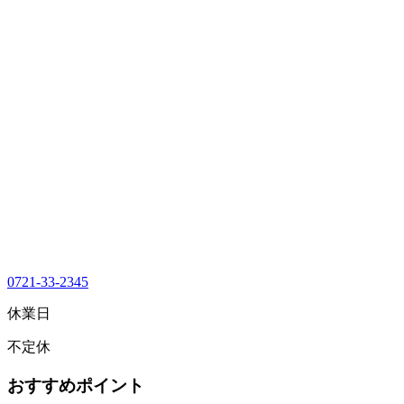
0721-33-2345
休業日
不定休
おすすめポイント