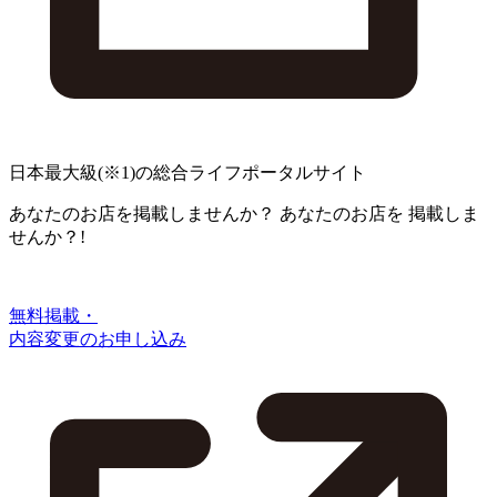
日本最大級
(※1)
の総合ライフポータルサイト
あなたのお店を掲載しませんか？
あなたのお店を
掲載しま
せんか？!
無料掲載・
内容変更のお申し込み