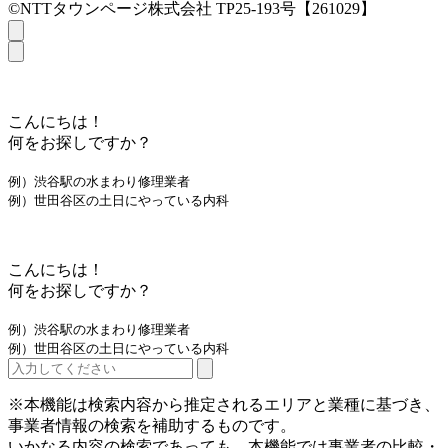
©NTTタウンページ株式会社 TP25-193号【261029】
こんにちは！
何をお探しですか？
例）渋谷駅の水まわり修理業者
例）世田谷区の土日にやっている内科
こんにちは！
何をお探しですか？
例）渋谷駅の水まわり修理業者
例）世田谷区の土日にやっている内科
※本機能は検索内容から推定されるエリアと業種に基づき、
事業者情報の検索を補助するものです。
いかなる内容の検索であっても、本機能では事業者の比較・