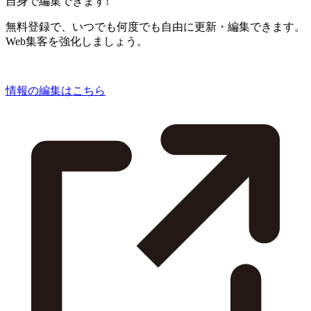
自身で編集できます!
無料登録で、いつでも何度でも自由に更新・編集できます。
Web集客を強化しましょう。
情報の編集はこちら