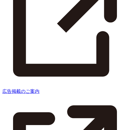
広告掲載のご案内