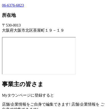
06-6376-6823
所在地
〒530-0013
大阪府大阪市北区茶屋町１９－１９
事業主の皆さま
Myタウンページに登録すると
店舗/企業情報をご自身で編集できます!
店舗/企業情報を
ご