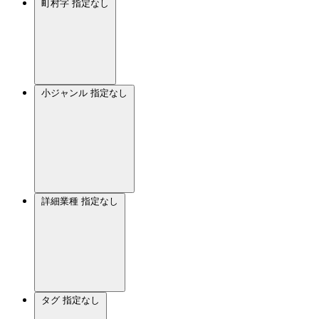
町村字
指定なし
小ジャンル
指定なし
詳細業種
指定なし
タグ
指定なし