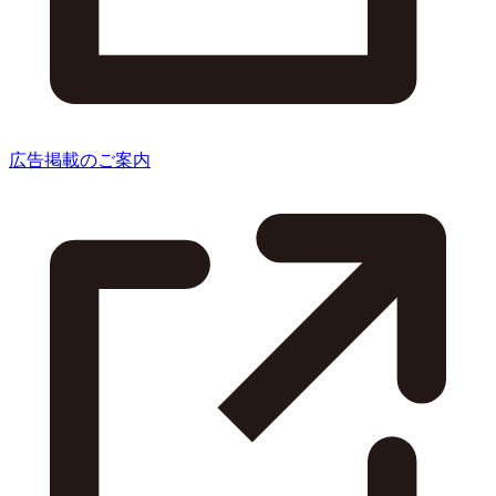
広告掲載のご案内