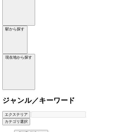
駅から探す
現在地から探す
ジャンル／キーワード
エクステリア
カテゴリ選択