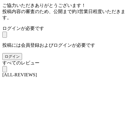
ご協力いただきありがとうございます！
投稿内容の審査のため、公開まで約3営業日程度いただきま
す。
ログインが必要です
投稿には会員登録およびログインが必要です
ログイン
すべてのレビュー
[ALL-REVIEWS]