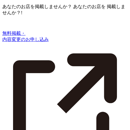
あなたのお店を掲載しませんか？
あなたのお店を
掲載しま
せんか？!
無料掲載・
内容変更のお申し込み