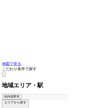
地図で見る
こだわり条件で探す
地域
エリア・駅
河内長野市
エリアから探す