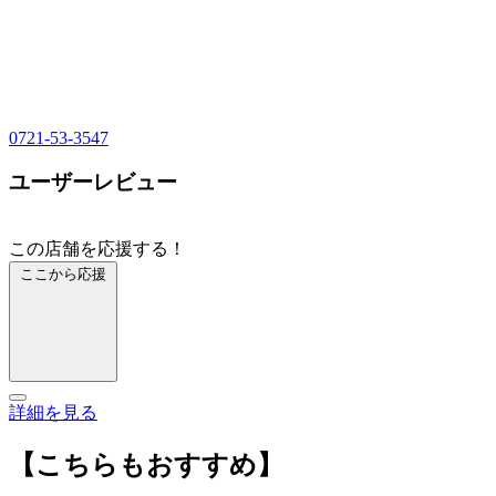
0721-53-3547
ユーザーレビュー
この店舗を応援する！
ここから応援
詳細を見る
【こちらもおすすめ】