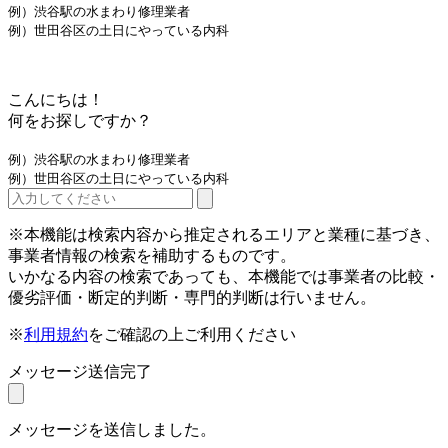
例）渋谷駅の水まわり修理業者
例）世田谷区の土日にやっている内科
こんにちは！
何をお探しですか？
例）渋谷駅の水まわり修理業者
例）世田谷区の土日にやっている内科
※本機能は検索内容から推定されるエリアと業種に基づき、
事業者情報の検索を補助するものです。
いかなる内容の検索であっても、本機能では事業者の比較・
優劣評価・断定的判断・専門的判断は行いません。
※
利用規約
をご確認の上ご利用ください
メッセージ送信完了
メッセージを送信しました。