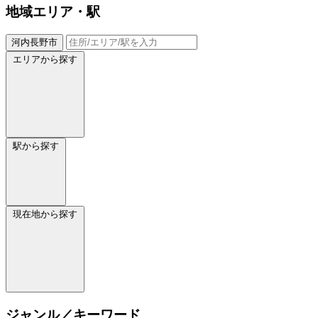
地域
エリア・駅
河内長野市
エリアから探す
駅から探す
現在地から探す
ジャンル／キーワード