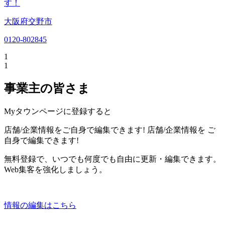
す！
大阪府交野市
0120-802845
1
1
事業主の皆さま
Myタウンページに登録すると
店舗/企業情報をご自身で編集できます!
店舗/企業情報を
ご
自身で編集できます!
無料登録で、いつでも何度でも自由に更新・編集できます。
Web集客を強化しましょう。
情報の編集はこちら