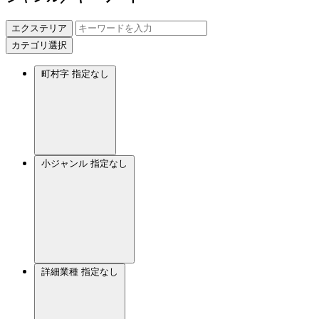
エクステリア
カテゴリ選択
町村字
指定なし
小ジャンル
指定なし
詳細業種
指定なし