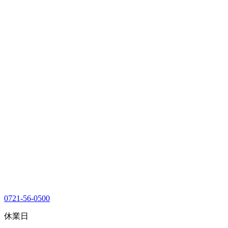
0721-56-0500
休業日