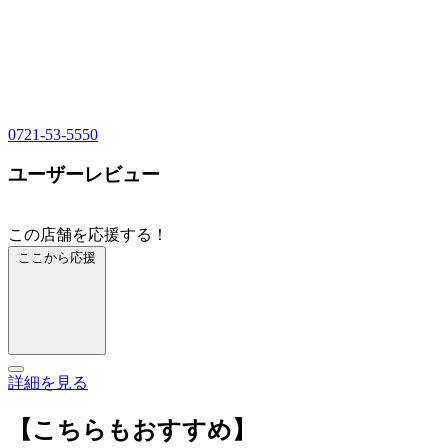
0721-53-5550
ユーザーレビュー
この店舗を応援する！
ここから応援
詳細を見る
【こちらもおすすめ】