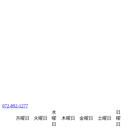
072-892-1277
水
日
月曜日
火曜日
曜
木曜日
金曜日
土曜日
曜
日
日