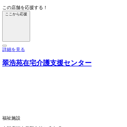
この店舗を応援する！
ここから応援
詳細を見る
翠浩苑在宅介護支援センター
福祉施設