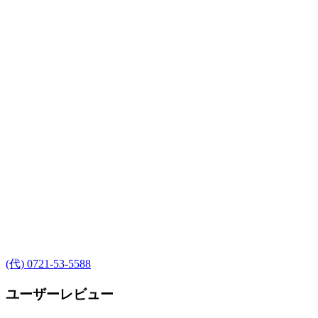
(代) 0721-53-5588
ユーザーレビュー