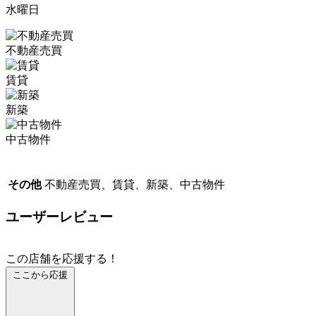
水曜日
不動産売買
賃貸
新築
中古物件
その他
不動産売買、賃貸、新築、中古物件
ユーザーレビュー
この店舗を応援する！
ここから応援