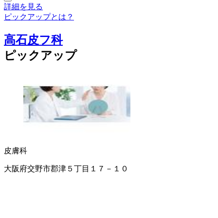
詳細を見る
ピックアップとは？
高石皮フ科
ピックアップ
皮膚科
大阪府交野市郡津５丁目１７－１０