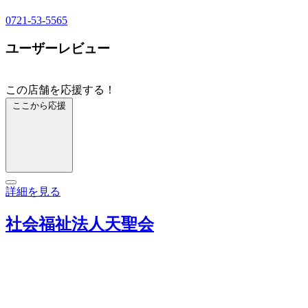
0721-53-5565
ユーザーレビュー
この店舗を応援する！
ここから応援
詳細を見る
社会福祉法人天聖会