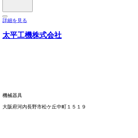
詳細を見る
太平工機株式会社
機械器具
大阪府河内長野市松ケ丘中町１５１９