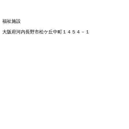
福祉施設
大阪府河内長野市松ケ丘中町１４５４－１