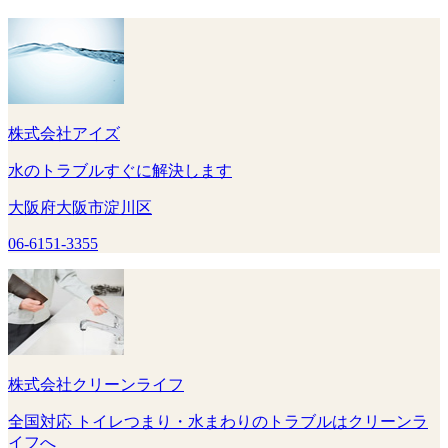
株式会社アイズ
水のトラブルすぐに解決します
大阪府大阪市淀川区
06-6151-3355
株式会社クリーンライフ
全国対応 トイレつまり・水まわりのトラブルはクリーンラ
イフへ