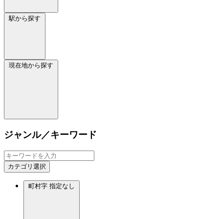
駅から探す
現在地から探す
ジャンル／キーワード
カテゴリ選択
町村字
指定なし