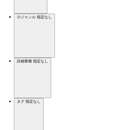
小ジャンル
指定なし
詳細業種
指定なし
タグ
指定なし