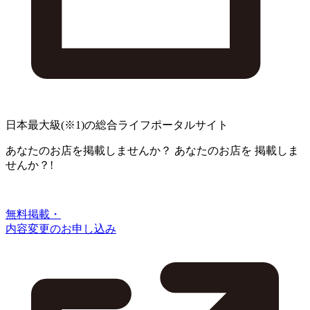
日本最大級
(※1)
の総合ライフポータルサイト
あなたのお店を掲載しませんか？
あなたのお店を
掲載しま
せんか？!
無料掲載・
内容変更のお申し込み