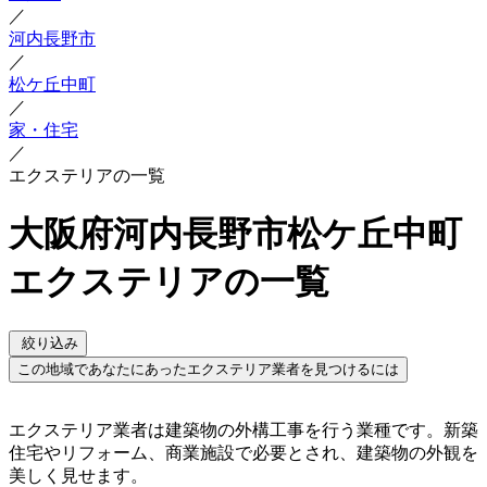
／
河内長野市
／
松ケ丘中町
／
家・住宅
／
エクステリアの一覧
大阪府河内長野市松ケ丘中町
エクステリアの一覧
絞り込み
この地域であなたにあったエクステリア業者を見つけるには
エクステリア業者は建築物の外構工事を行う業種です。新築
住宅やリフォーム、商業施設で必要とされ、建築物の外観を
美しく見せます。