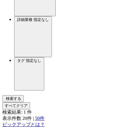
詳細業種
指定なし
タグ
指定なし
検索する
すべてクリア
検索結果:
1
件
表示件数
20件
|
50件
ピックアップとは？