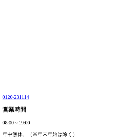
0120-231114
営業時間
08:00～19:00
年中無休、（※年末年始は除く）