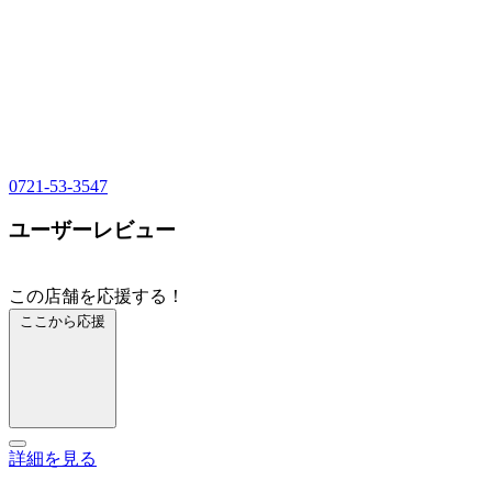
0721-53-3547
ユーザーレビュー
この店舗を応援する！
ここから応援
詳細を見る