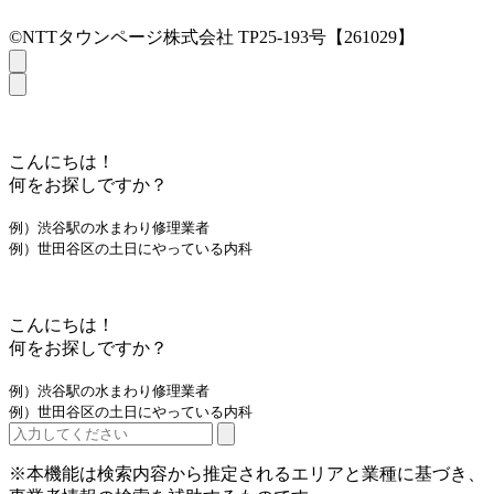
©NTTタウンページ株式会社 TP25-193号【261029】
こんにちは！
何をお探しですか？
例）渋谷駅の水まわり修理業者
例）世田谷区の土日にやっている内科
こんにちは！
何をお探しですか？
例）渋谷駅の水まわり修理業者
例）世田谷区の土日にやっている内科
※本機能は検索内容から推定されるエリアと業種に基づき、