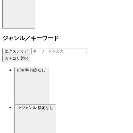
ジャンル／キーワード
エクステリア
カテゴリ選択
町村字
指定なし
小ジャンル
指定なし