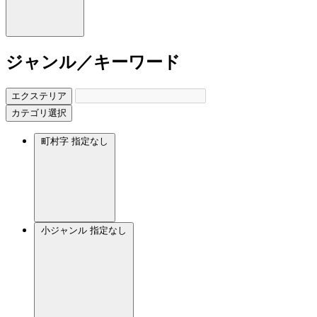
ジャンル／キーワード
エクステリア
カテゴリ選択
町村字
指定なし
小ジャンル
指定なし