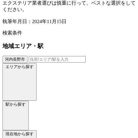
エクステリア業者選びは慎重に行って、ベストな選択をして
ください。
執筆年月日：2024年11月15日
検索条件
地域
エリア・駅
河内長野市
エリアから探す
駅から探す
現在地から探す