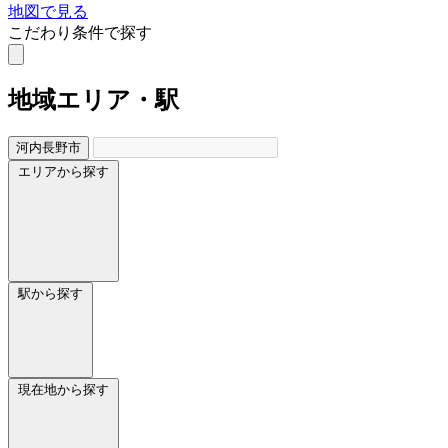
地図で見る
こだわり条件で探す
地域
エリア・駅
河内長野市
エリアから探す
駅から探す
現在地から探す