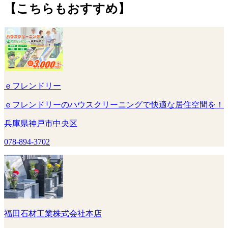
【こちらもおすすめ】
ｅフレンドリー
ｅフレンドリーのハウスクリーニングで快適な居住空間を！
兵庫県神戸市中央区
078-894-3702
福田石材工業株式会社本店