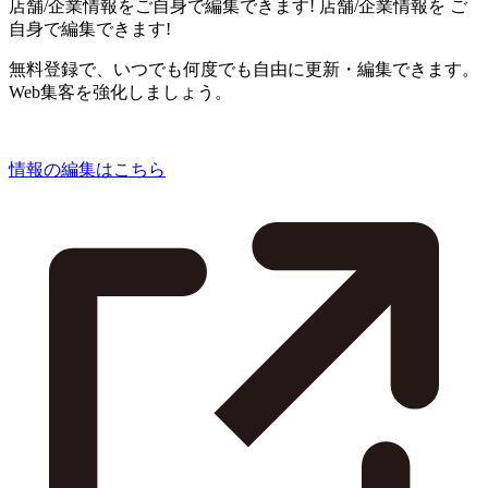
店舗/企業情報をご自身で編集できます!
店舗/企業情報を
ご
自身で編集できます!
無料登録で、いつでも何度でも自由に更新・編集できます。
Web集客を強化しましょう。
情報の編集はこちら