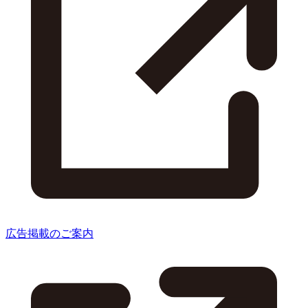
広告掲載のご案内