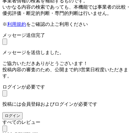
事業者情報の検索を補助するものです。
いかなる内容の検索であっても、本機能では事業者の比較・
優劣評価・断定的判断・専門的判断は行いません。
※
利用規約
をご確認の上ご利用ください
メッセージ送信完了
メッセージを送信しました。
ご協力いただきありがとうございます！
投稿内容の審査のため、公開まで約3営業日程度いただきま
す。
ログインが必要です
投稿には会員登録およびログインが必要です
ログイン
すべてのレビュー