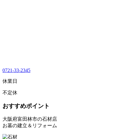
0721-33-2345
休業日
不定休
おすすめポイント
大阪府富田林市の石材店
お墓の建立＆リフォーム