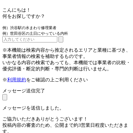
こんにちは！
何をお探しですか？
例）渋谷駅の水まわり修理業者
例）世田谷区の土日にやっている内科
※本機能は検索内容から推定されるエリアと業種に基づき、
事業者情報の検索を補助するものです。
いかなる内容の検索であっても、本機能では事業者の比較・
優劣評価・断定的判断・専門的判断は行いません。
※
利用規約
をご確認の上ご利用ください
メッセージ送信完了
メッセージを送信しました。
ご協力いただきありがとうございます！
投稿内容の審査のため、公開まで約3営業日程度いただきま
す。