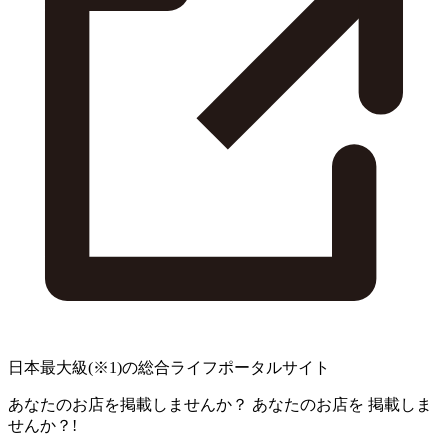
日本最大級
(※1)
の総合ライフポータルサイト
あなたのお店を掲載しませんか？
あなたのお店を
掲載しま
せんか？!