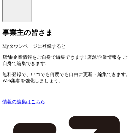
事業主の皆さま
Myタウンページに登録すると
店舗/企業情報をご自身で編集できます!
店舗/企業情報を
ご
自身で編集できます!
無料登録で、いつでも何度でも自由に更新・編集できます。
Web集客を強化しましょう。
情報の編集はこちら