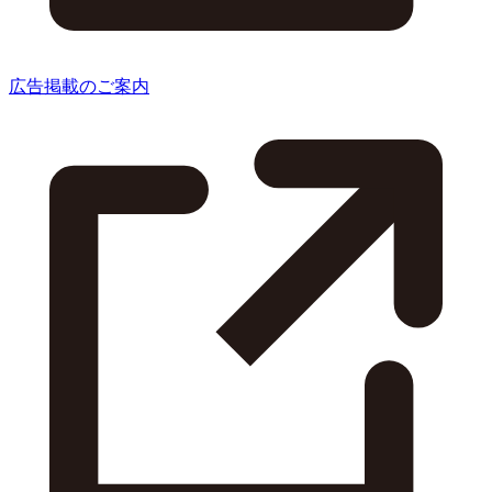
広告掲載のご案内