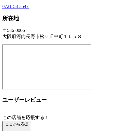
0721-53-3547
所在地
〒586-0006
大阪府河内長野市松ケ丘中町１５５８
ユーザーレビュー
この店舗を応援する！
ここから応援