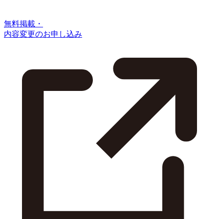
無料掲載・
内容変更のお申し込み