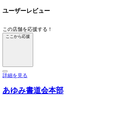
ユーザーレビュー
この店舗を応援する！
ここから応援
詳細を見る
あゆみ書道会本部