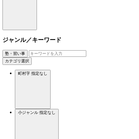
ジャンル／キーワード
塾・習い事
カテゴリ選択
町村字
指定なし
小ジャンル
指定なし