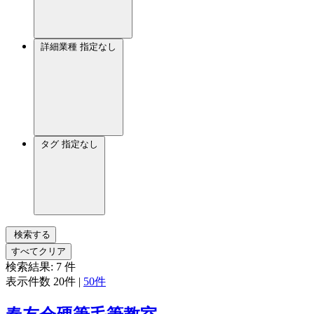
詳細業種
指定なし
タグ
指定なし
検索する
すべてクリア
検索結果:
7
件
表示件数
20件
|
50件