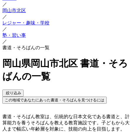
／
岡山市北区
／
レジャー・趣味・学校
／
塾・習い事
／
書道・そろばんの一覧
岡山県岡山市北区 書道・そろ
ばんの一覧
絞り込み
この地域であなたにあった書道・そろばんを見つけるには
書道・そろばん教室は、伝統的な日本文化である書道と、計
算能力を養うそろばんを教える教育施設です。子どもから大
人まで幅広い年齢層を対象に、技能の向上を目指します。