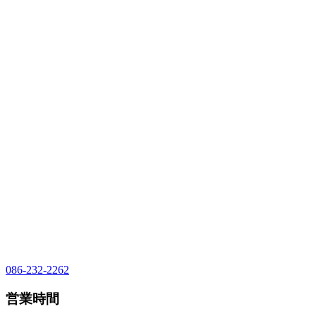
086-232-2262
営業時間