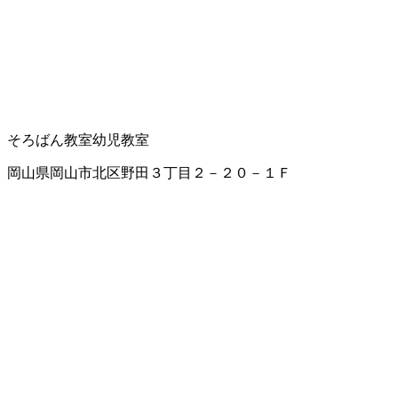
そろばん教室
幼児教室
岡山県岡山市北区野田３丁目２－２０－１Ｆ