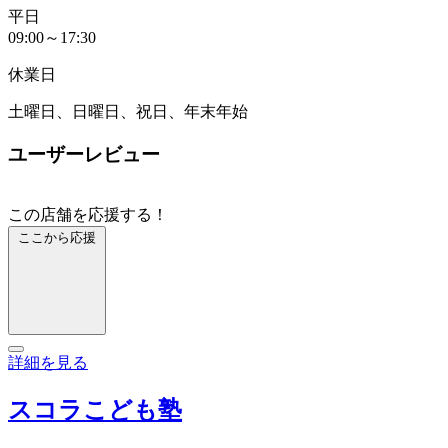
平日
09:00～17:30
休業日
土曜日、日曜日、祝日、年末年始
ユーザーレビュー
この店舗を応援する！
ここから応援
詳細を見る
スコラこども塾