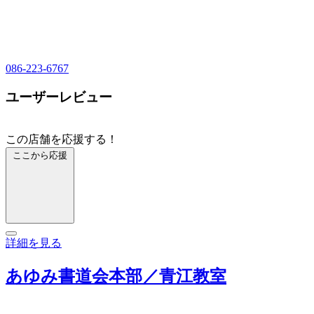
086-223-6767
ユーザーレビュー
この店舗を応援する！
ここから応援
詳細を見る
あゆみ書道会本部／青江教室