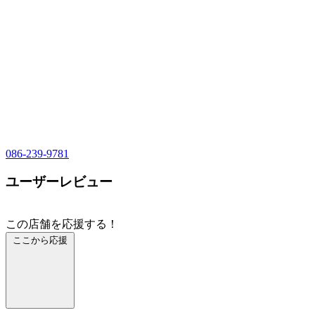
086-239-9781
ユーザーレビュー
この店舗を応援する！
ここから応援