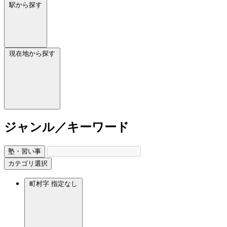
駅から探す
現在地から探す
ジャンル／キーワード
塾・習い事
カテゴリ選択
町村字
指定なし