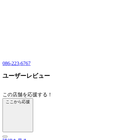
086-223-6767
ユーザーレビュー
この店舗を応援する！
ここから応援