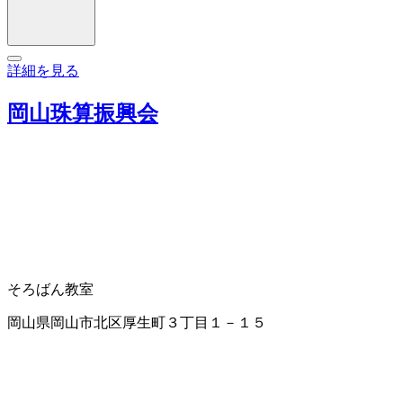
詳細を見る
岡山珠算振興会
そろばん教室
岡山県岡山市北区厚生町３丁目１－１５