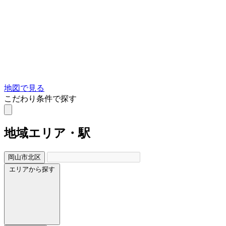
地図で見る
こだわり条件で探す
地域
エリア・駅
岡山市北区
エリアから探す