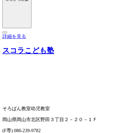
詳細を見る
スコラこども塾
そろばん教室
幼児教室
岡山県岡山市北区野田３丁目２－２０－１Ｆ
(F専) 086-239-9782