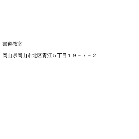
書道教室
岡山県岡山市北区青江５丁目１９－７－２