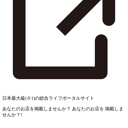
日本最大級
(※1)
の総合ライフポータルサイト
あなたのお店を掲載しませんか？
あなたのお店を
掲載しま
せんか？!