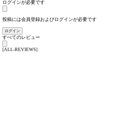
ログインが必要です
投稿には会員登録およびログインが必要です
ログイン
すべてのレビュー
[ALL-REVIEWS]