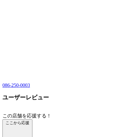
086-250-0003
ユーザーレビュー
この店舗を応援する！
ここから応援