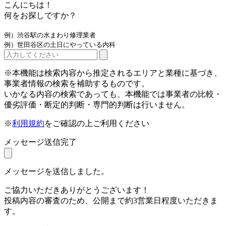
こんにちは！
何をお探しですか？
例）渋谷駅の水まわり修理業者
例）世田谷区の土日にやっている内科
※本機能は検索内容から推定されるエリアと業種に基づき、
事業者情報の検索を補助するものです。
いかなる内容の検索であっても、本機能では事業者の比較・
優劣評価・断定的判断・専門的判断は行いません。
※
利用規約
をご確認の上ご利用ください
メッセージ送信完了
メッセージを送信しました。
ご協力いただきありがとうございます！
投稿内容の審査のため、公開まで約3営業日程度いただきま
す。