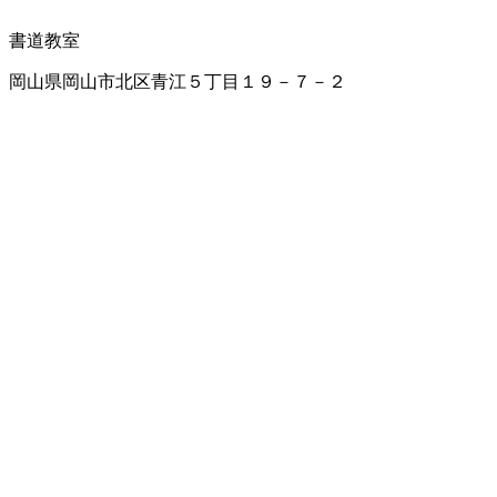
書道教室
岡山県岡山市北区青江５丁目１９－７－２