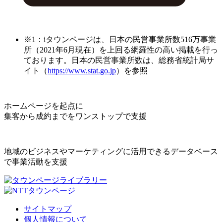
※1：iタウンページは、日本の民営事業所数516万事業
所（2021年6月現在）を上回る網羅性の高い掲載を行っ
ております。日本の民営事業所数は、総務省統計局サ
イト（
https://www.stat.go.jp
）を参照
ホームページを起点に
集客から成約までをワンストップで支援
地域のビジネスやマーケティングに活用できるデータベース
で事業活動を支援
サイトマップ
個人情報について