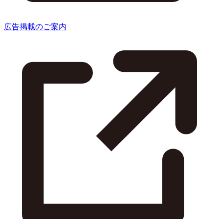
広告掲載のご案内