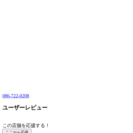
086-722-0208
ユーザーレビュー
この店舗を応援する！
ここから応援