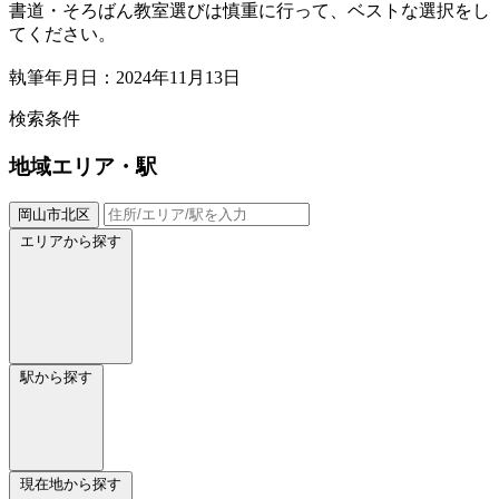
書道・そろばん教室選びは慎重に行って、ベストな選択をし
てください。
執筆年月日：2024年11月13日
検索条件
地域
エリア・駅
岡山市北区
エリアから探す
駅から探す
現在地から探す