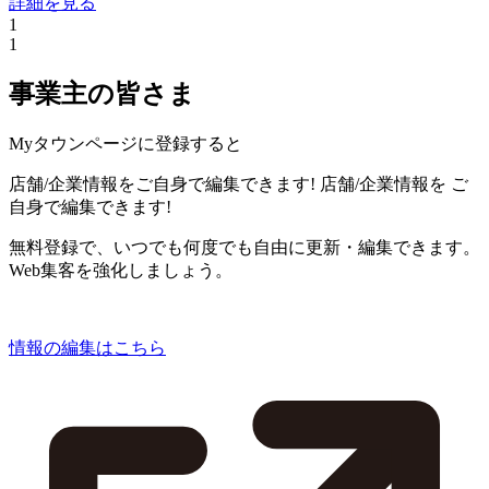
詳細を見る
1
1
事業主の皆さま
Myタウンページに登録すると
店舗/企業情報をご自身で編集できます!
店舗/企業情報を
ご
自身で編集できます!
無料登録で、いつでも何度でも自由に更新・編集できます。
Web集客を強化しましょう。
情報の編集はこちら