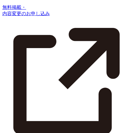
無料掲載・
内容変更のお申し込み