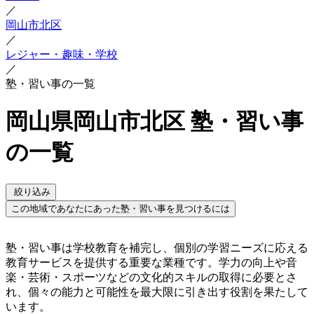
／
岡山市北区
／
レジャー・趣味・学校
／
塾・習い事の一覧
岡山県岡山市北区 塾・習い事
の一覧
絞り込み
この地域であなたにあった塾・習い事を見つけるには
塾・習い事は学校教育を補完し、個別の学習ニーズに応える
教育サービスを提供する重要な業種です。学力の向上や音
楽・芸術・スポーツなどの文化的スキルの取得に必要とさ
れ、個々の能力と可能性を最大限に引き出す役割を果たして
います。