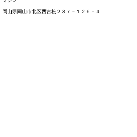
ミシン
岡山県岡山市北区西古松２３７－１２６－４