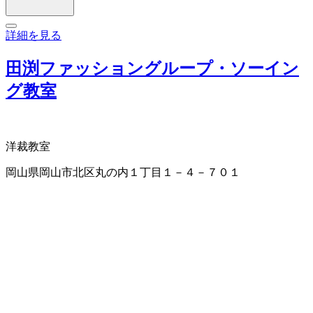
詳細を見る
田渕ファッショングループ・ソーイン
グ教室
洋裁教室
岡山県岡山市北区丸の内１丁目１－４－７０１