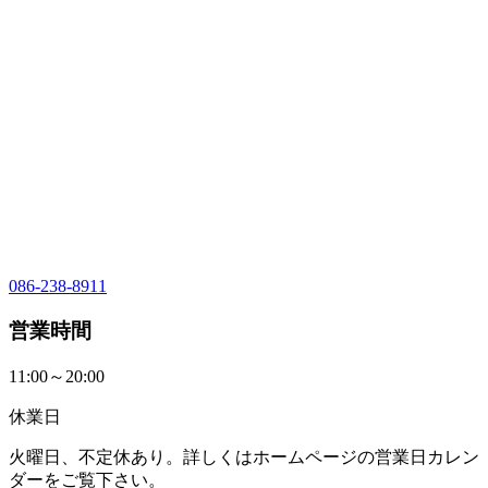
086-238-8911
営業時間
11:00～20:00
休業日
火曜日、不定休あり。詳しくはホームページの営業日カレン
ダーをご覧下さい。