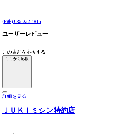
(F兼) 086-222-4816
ユーザーレビュー
この店舗を応援する！
ここから応援
詳細を見る
ＪＵＫＩミシン特約店