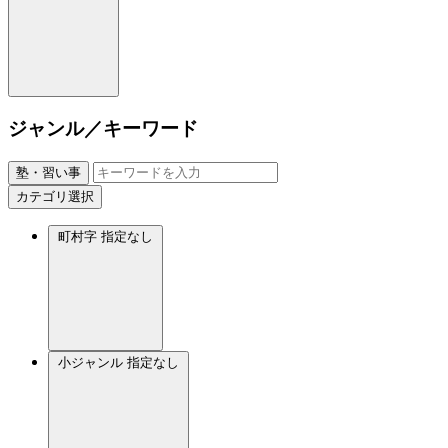
ジャンル／キーワード
塾・習い事
カテゴリ選択
町村字
指定なし
小ジャンル
指定なし