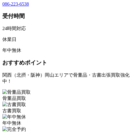
086-223-6538
受付時間
24時間対応
休業日
年中無休
おすすめポイント
関西（北摂・阪神）岡山エリアで骨董品・古書出張買取強化
中！
骨董品買取
古書買取
年中無休