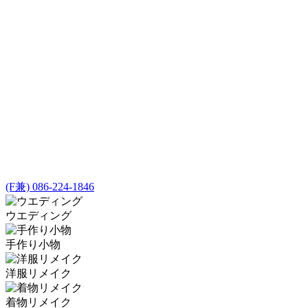
(F兼) 086-224-1846
ウエディング
手作り小物
洋服リメイク
着物リメイク