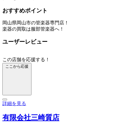
おすすめポイント
岡山県岡山市の管楽器専門店！
楽器の買取は服部管楽器へ！
ユーザーレビュー
この店舗を応援する！
ここから応援
詳細を見る
有限会社三崎質店