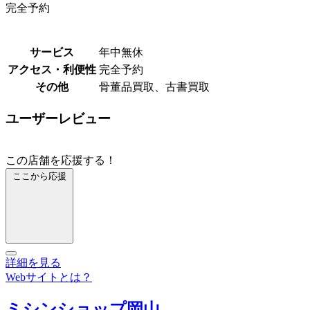
完全予約
サービス
年中無休
アクセス・利便性
完全予約
その他
骨董品買取、古書買取
ユーザーレビュー
この店舗を応援する！
ここから応援
詳細を見る
Webサイトとは？
ミシンショップ岡山