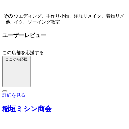
その
ウエディング、手作り小物、洋服リメイク、着物リメ
他
イク、ソーイング教室
ユーザーレビュー
この店舗を応援する！
ここから応援
詳細を見る
稲垣ミシン商会