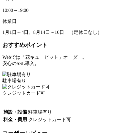
10:00～19:00
休業日
1月1日～4日、8月14日～16日 （定休日なし）
おすすめポイント
Webでは「花キューピット」オーダー。
安心のSSL導入。
駐車場有り
クレジットカード可
施設・設備
駐車場有り
料金・費用
クレジットカード可