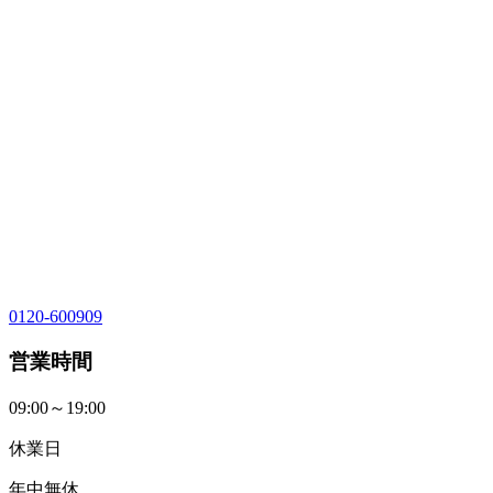
0120-600909
営業時間
09:00～19:00
休業日
年中無休