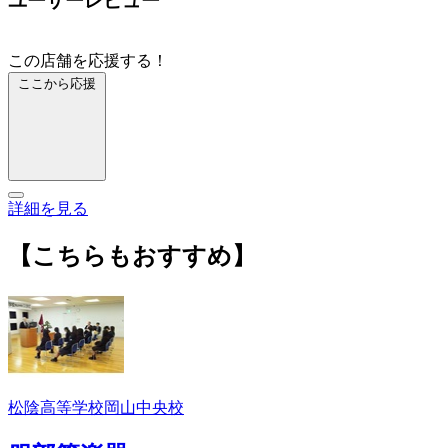
ユーザーレビュー
この店舗を応援する！
ここから応援
詳細を見る
【こちらもおすすめ】
松陰高等学校岡山中央校