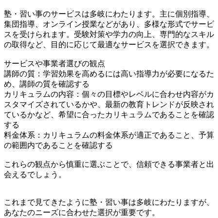
塾・習い事のサービスは多岐にわたります。主に個別指導、
集団指導、オンライン授業などがあり、多様な形式でサービ
スを受けられます。受験対策や学力の向上、専門的なスキル
の取得など、目的に応じて最適なサービスを選択できます。
サービスや事業者選びの観点
講師の質：学習効果を高めるには高い指導力が必要になるた
め、講師の質を確認する
カリキュラムの内容：個々の目標やレベルに合わせ内容がカ
スタマイズされているかや、最新の教育トレンドが反映され
ているかなど、希望に合ったカリキュラムであることを確認
する
料金体系：カリキュラムの料金体系が適正であること、予算
の範囲内であることを確認する
これらの観点から慎重に選ぶことで、信頼できる事業者と出
会えるでしょう。
これまで見てきたように塾・習い事は多岐にわたりますが、
あなたのニーズに合わせた選択が重要です。