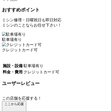
おすすめポイント
ミシン修理・日曜祝日も即日対応
ミシンのことならお任せ下さい！
駐車場有り
クレジットカード可
施設・設備
駐車場有り
料金・費用
クレジットカード可
ユーザーレビュー
この店舗を応援する！
ここから応援