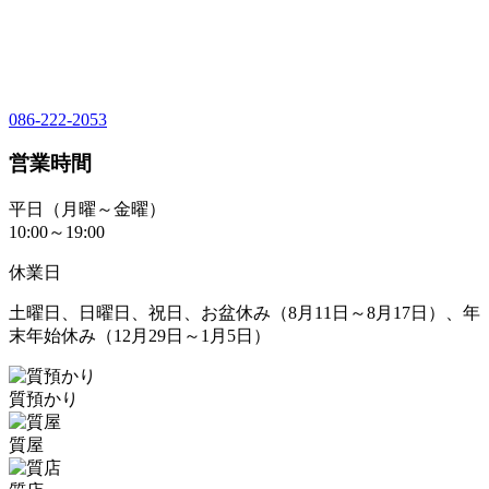
086-222-2053
営業時間
平日（月曜～金曜）
10:00～19:00
休業日
土曜日、日曜日、祝日、お盆休み（8月11日～8月17日）、年
末年始休み（12月29日～1月5日）
質預かり
質屋