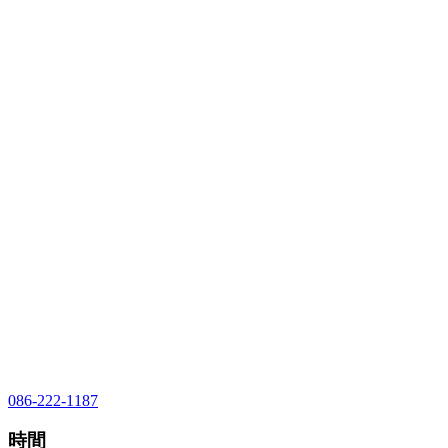
086-222-1187
時間