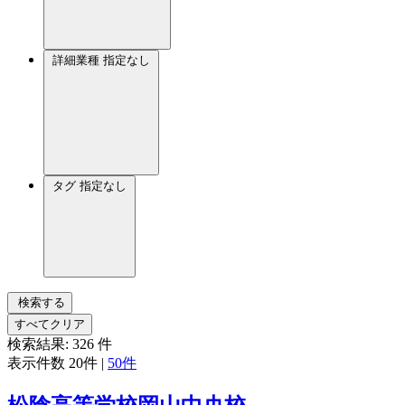
詳細業種
指定なし
タグ
指定なし
検索する
すべてクリア
検索結果:
326
件
表示件数
20件
|
50件