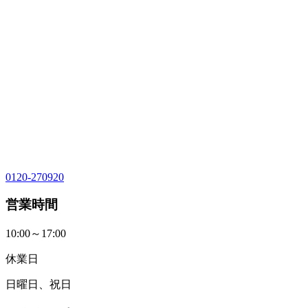
0120-270920
営業時間
10:00～17:00
休業日
日曜日、祝日