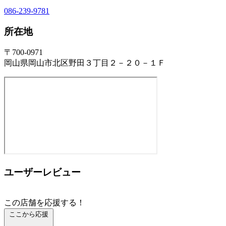
086-239-9781
所在地
〒700-0971
岡山県岡山市北区野田３丁目２－２０－１Ｆ
ユーザーレビュー
この店舗を応援する！
ここから応援