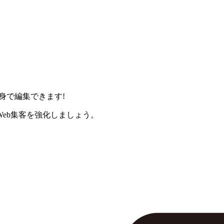
身で編集できます!
eb集客を強化しましょう。