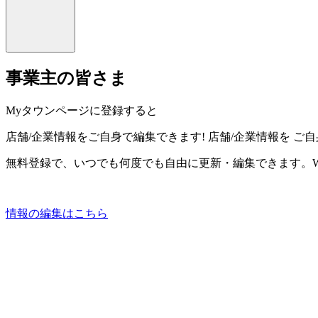
事業主の皆さま
Myタウンページに登録すると
店舗/企業情報をご自身で編集できます!
店舗/企業情報を
ご自
無料登録で、いつでも何度でも自由に更新・編集できます。W
情報の編集はこちら