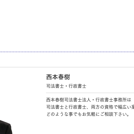
西本春樹
司法書士・行政書士
西本春樹司法書士法人・行政書士事務所は
司法書士と行政書士、両方の資格で幅広い
どのような事でもお気軽にご相談下さい。