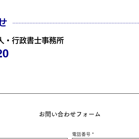
せ
人・行政書士事務所
20
お問い合わせフォーム
電話番号