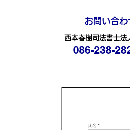
お問い合わ
西本春樹司法書士法
086-238-28
氏名