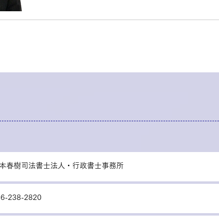
本春樹司法書士法人・行政書士事務所
6-238-2820