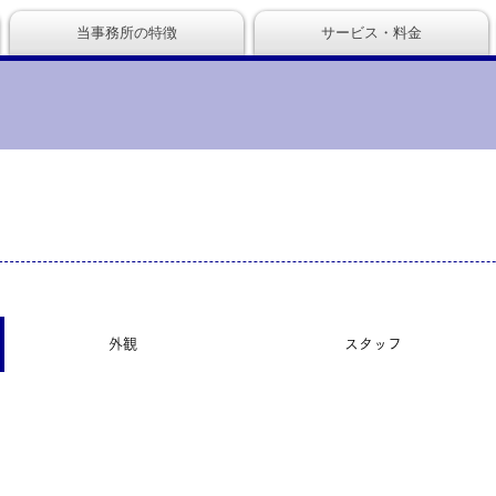
当事務所の特徴
サービス・料金
外観
スタッフ