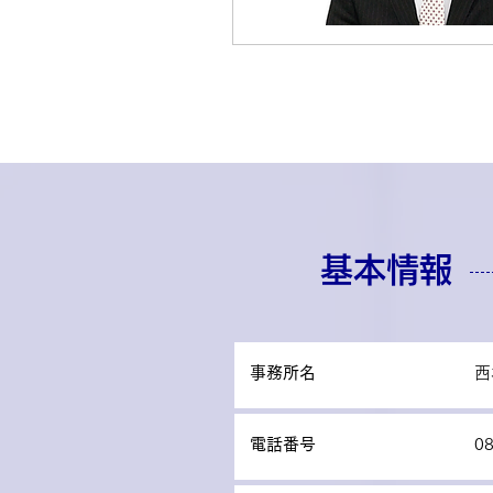
基本情報
事務所名
西
電話番号
08