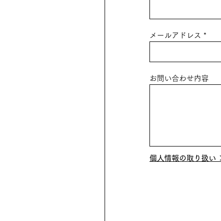
メールアドレス
お問い合わせ内容
個人情報の取り扱い 