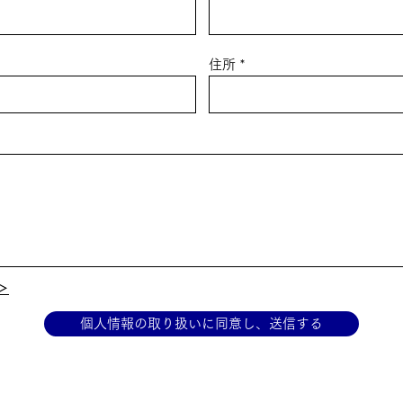
住所
＞
個人情報の取り扱いに同意し、送信する