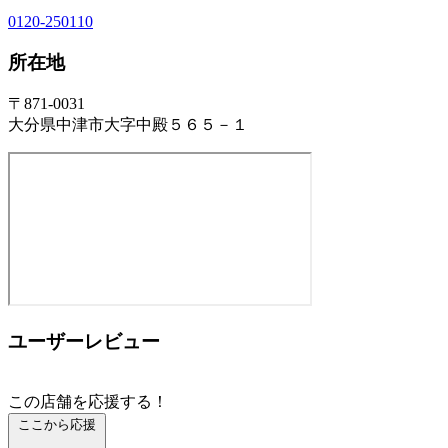
0120-250110
所在地
〒871-0031
大分県中津市大字中殿５６５－１
ユーザーレビュー
この店舗を応援する！
ここから応援