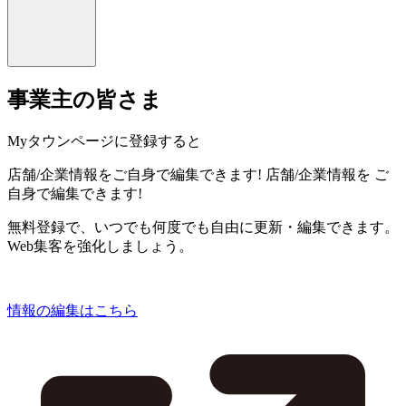
事業主の皆さま
Myタウンページに登録すると
店舗/企業情報をご自身で編集できます!
店舗/企業情報を
ご
自身で編集できます!
無料登録で、いつでも何度でも自由に更新・編集できます。
Web集客を強化しましょう。
情報の編集はこちら