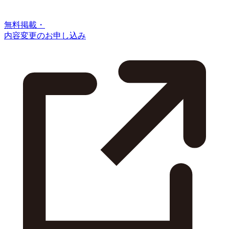
無料掲載・
内容変更のお申し込み