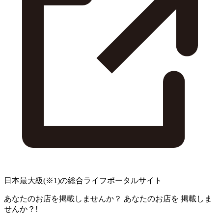
日本最大級
(※1)
の総合ライフポータルサイト
あなたのお店を掲載しませんか？
あなたのお店を
掲載しま
せんか？!