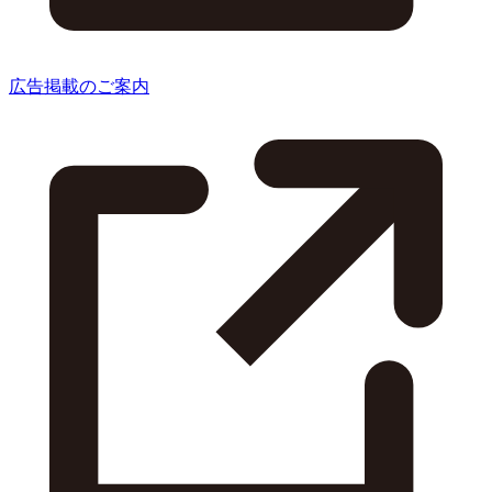
広告掲載のご案内