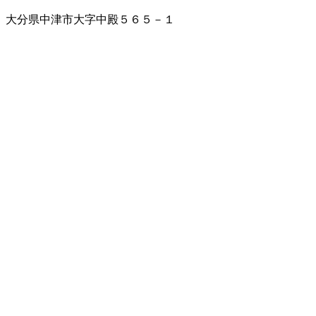
大分県中津市大字中殿５６５－１