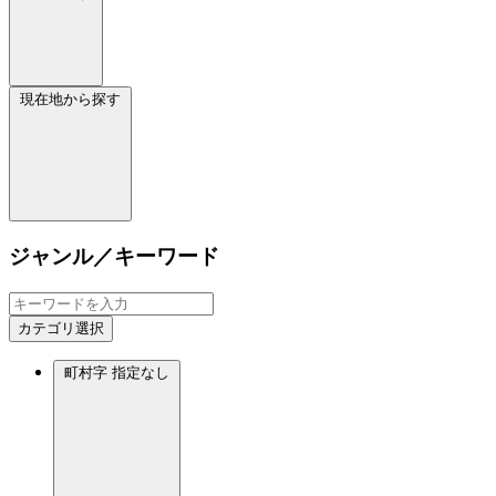
現在地から探す
ジャンル／キーワード
カテゴリ選択
町村字
指定なし