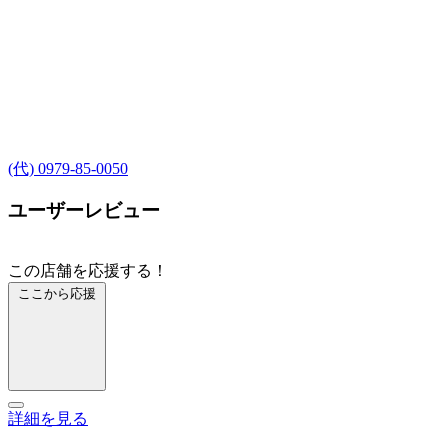
(代) 0979-85-0050
ユーザーレビュー
この店舗を応援する！
ここから応援
詳細を見る