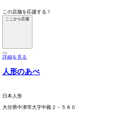
この店舗を応援する！
ここから応援
詳細を見る
人形のあべ
日本人形
大分県中津市大字中殿２－５８０