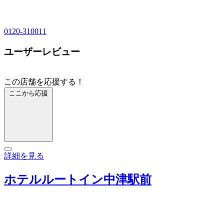
0120-310011
ユーザーレビュー
この店舗を応援する！
ここから応援
詳細を見る
ホテルルートイン中津駅前