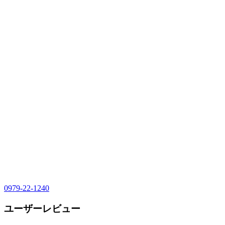
0979-22-1240
ユーザーレビュー