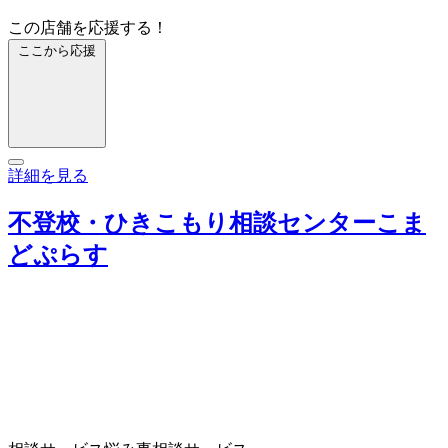
この店舗を応援する！
ここから応援
詳細を見る
不登校・ひきこもり相談センターこま
どぷらす