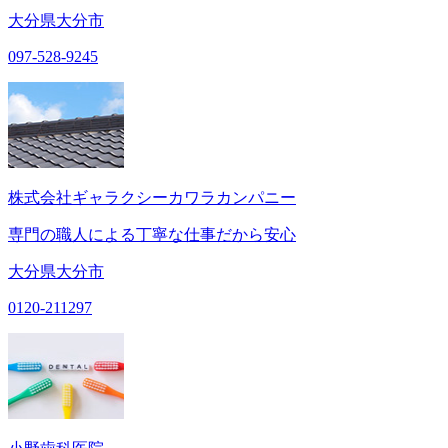
大分県大分市
097-528-9245
株式会社ギャラクシーカワラカンパニー
専門の職人による丁寧な仕事だから安心
大分県大分市
0120-211297