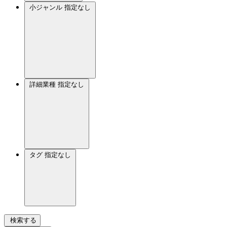
小ジャンル
指定なし
詳細業種
指定なし
タグ
指定なし
検索する