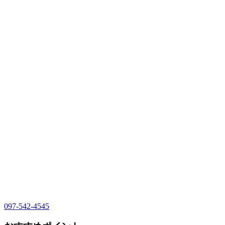
097-542-4545