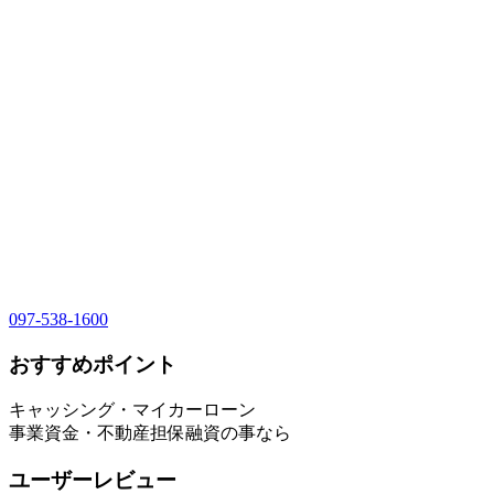
097-538-1600
おすすめポイント
キャッシング・マイカーローン
事業資金・不動産担保融資の事なら
ユーザーレビュー