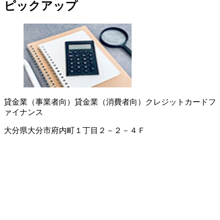
ピックアップ
貸金業（事業者向）
貸金業（消費者向）
クレジットカード
フ
ァイナンス
大分県大分市府内町１丁目２－２－４Ｆ