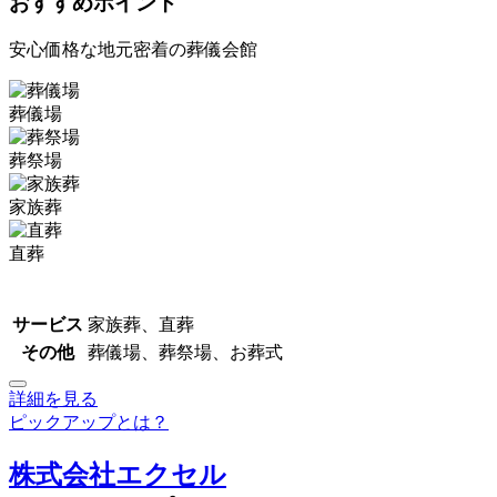
おすすめポイント
安心価格な地元密着の葬儀会館
葬儀場
葬祭場
家族葬
直葬
サービス
家族葬、直葬
その他
葬儀場、葬祭場、お葬式
詳細を見る
ピックアップとは？
株式会社エクセル