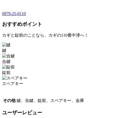
0979-25-0110
おすすめポイント
カギと錠前のことなら、カギの110番中津へ！
鍵
合鍵
錠前
スペアキー
その他
鍵、合鍵、錠前、スペアキー、金庫
ユーザーレビュー