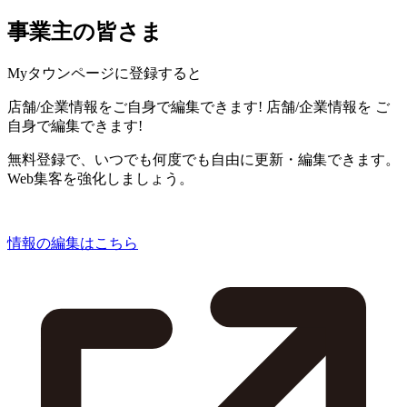
事業主の皆さま
Myタウンページに登録すると
店舗/企業情報をご自身で編集できます!
店舗/企業情報を
ご
自身で編集できます!
無料登録で、いつでも何度でも自由に更新・編集できます。
Web集客を強化しましょう。
情報の編集はこちら