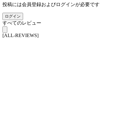
投稿には会員登録およびログインが必要です
ログイン
すべてのレビュー
[ALL-REVIEWS]