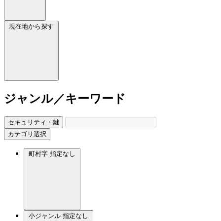
現在地から探す
ジャンル／キーワード
セキュリティ・鍵
カテゴリ選択
町村字
指定なし
小ジャンル
指定なし