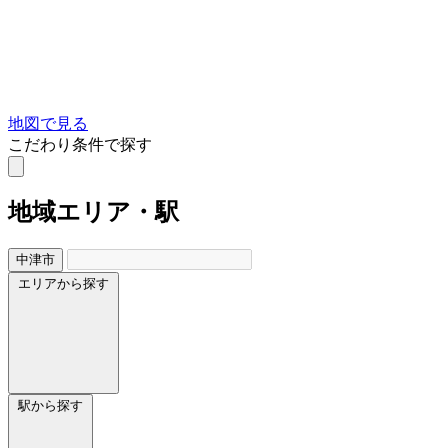
地図で見る
こだわり条件で探す
地域
エリア・駅
中津市
エリアから探す
駅から探す