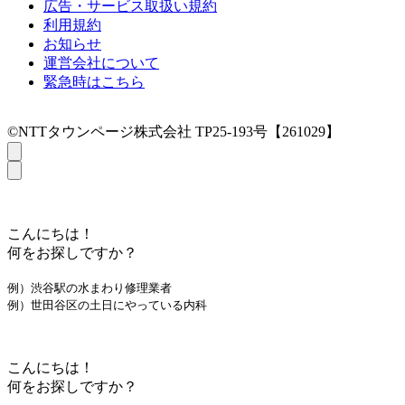
広告・サービス取扱い規約
利用規約
お知らせ
運営会社について
緊急時はこちら
©NTTタウンページ株式会社 TP25-193号【261029】
こんにちは！
何をお探しですか？
例）渋谷駅の水まわり修理業者
例）世田谷区の土日にやっている内科
こんにちは！
何をお探しですか？