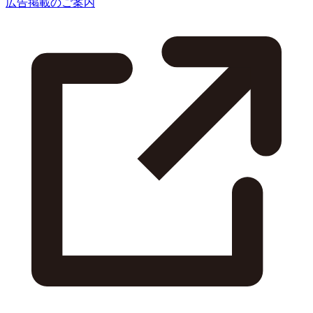
広告掲載のご案内