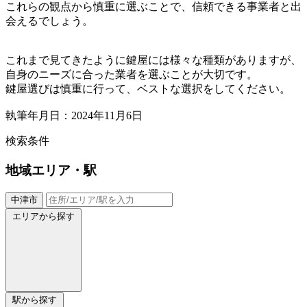
これらの観点から慎重に選ぶことで、信頼できる事業者と出
会えるでしょう。
これまで見てきたように鍵屋には様々な種類がありますが、
自身のニーズに合った業者を選ぶことが大切です。
鍵屋選びは慎重に行って、ベストな選択をしてください。
執筆年月日：2024年11月6日
検索条件
地域
エリア・駅
中津市
エリアから探す
駅から探す