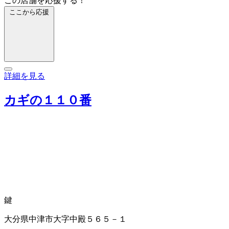
この店舗を応援する！
ここから応援
詳細を見る
カギの１１０番
鍵
大分県中津市大字中殿５６５－１