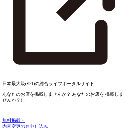
日本最大級
(※1)
の総合ライフポータルサイト
あなたのお店を掲載しませんか？
あなたのお店を
掲載しま
せんか？!
無料掲載・
内容変更のお申し込み