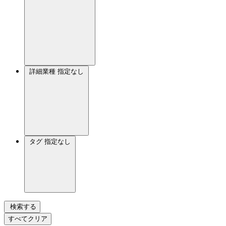
詳細業種
指定なし
タグ
指定なし
検索する
すべてクリア