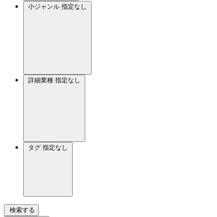
小ジャンル
指定なし
詳細業種
指定なし
タグ
指定なし
検索する