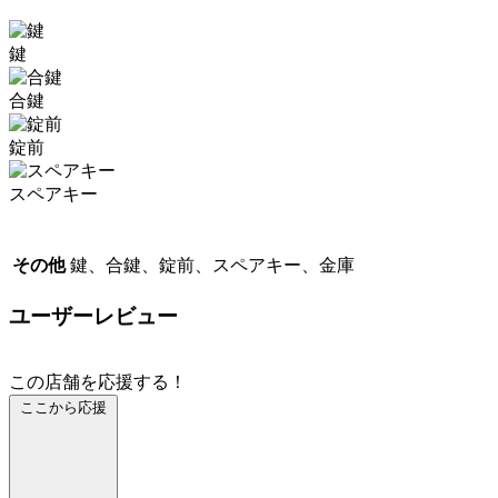
鍵
合鍵
錠前
スペアキー
その他
鍵、合鍵、錠前、スペアキー、金庫
ユーザーレビュー
この店舗を応援する！
ここから応援