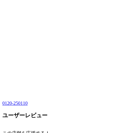
0120-250110
ユーザーレビュー