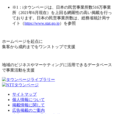
※1：iタウンページは、日本の民営事業所数516万事業
所（2021年6月現在）を上回る網羅性の高い掲載を行っ
ております。日本の民営事業所数は、総務省統計局サ
イト（
https://www.stat.go.jp
）を参照
ホームページを起点に
集客から成約までをワンストップで支援
地域のビジネスやマーケティングに活用できるデータベース
で事業活動を支援
サイトマップ
個人情報について
掲載情報に関して
広告掲載のご案内