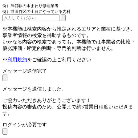
例）渋谷駅の水まわり修理業者
例）世田谷区の土日にやっている内科
※本機能は検索内容から推定されるエリアと業種に基づき、
事業者情報の検索を補助するものです。
いかなる内容の検索であっても、本機能では事業者の比較・
優劣評価・断定的判断・専門的判断は行いません。
※
利用規約
をご確認の上ご利用ください
メッセージ送信完了
メッセージを送信しました。
ご協力いただきありがとうございます！
投稿内容の審査のため、公開まで約3営業日程度いただきま
す。
ログインが必要です