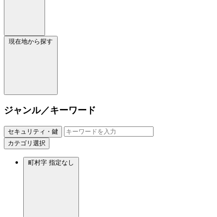
現在地から探す
ジャンル／キーワード
セキュリティ・鍵
カテゴリ選択
町村字
指定なし