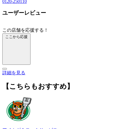
0120-250110
ユーザーレビュー
この店舗を応援する！
ここから応援
詳細を見る
【こちらもおすすめ】