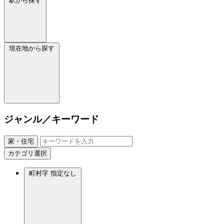
駅から探す
現在地から探す
ジャンル／キーワード
家・住宅
カテゴリ選択
町村字
指定なし