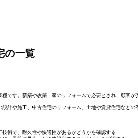
宅の一覧
業種です。新築や改築、家のリフォームで必要とされ、顧客が
の設計や施工、中古住宅のリフォーム、土地や賃貸住宅などの
工技術で、耐久性や快適性があるかどうかを確認する