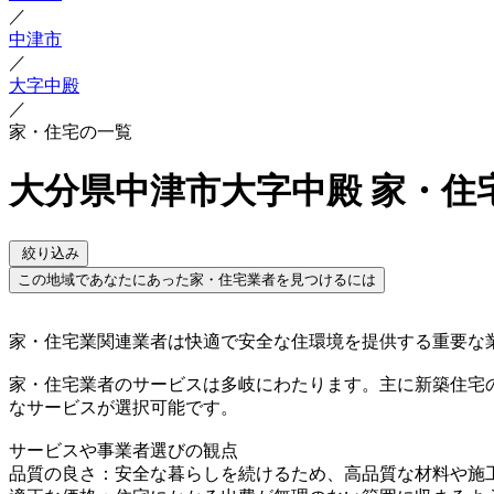
／
中津市
／
大字中殿
／
家・住宅の一覧
大分県中津市大字中殿 家・住
絞り込み
この地域であなたにあった家・住宅業者を見つけるには
家・住宅業関連業者は快適で安全な住環境を提供する重要な
家・住宅業者のサービスは多岐にわたります。主に新築住宅
なサービスが選択可能です。
サービスや事業者選びの観点
品質の良さ：安全な暮らしを続けるため、高品質な材料や施