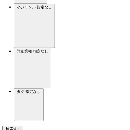
小ジャンル
指定なし
詳細業種
指定なし
タグ
指定なし
検索する