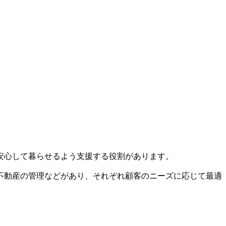
安心して暮らせるよう支援する役割があります。
不動産の管理などがあり、それぞれ顧客のニーズに応じて最適