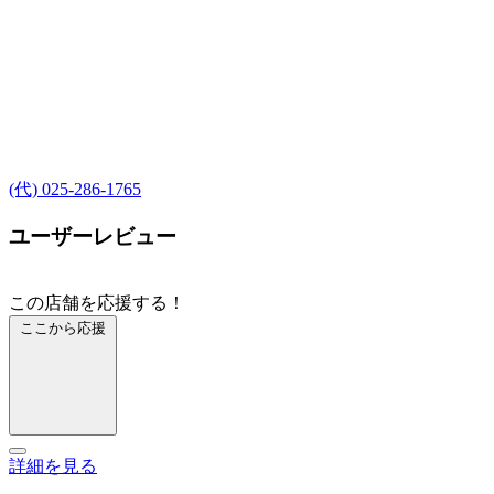
(代) 025-286-1765
ユーザーレビュー
この店舗を応援する！
ここから応援
詳細を見る