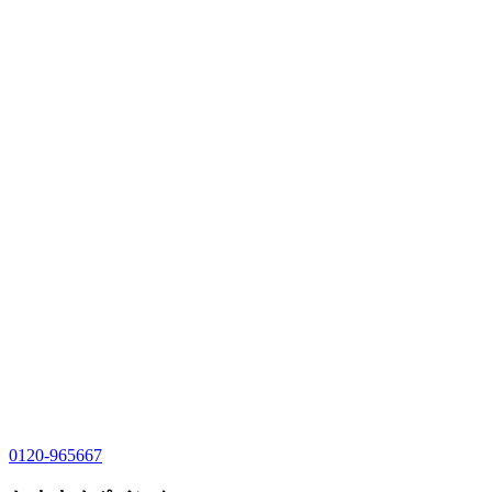
0120-965667