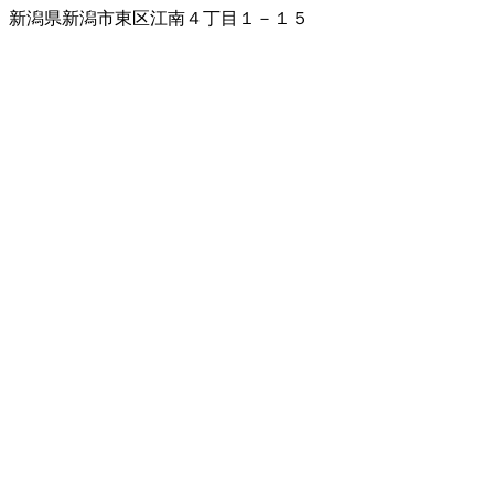
新潟県新潟市東区江南４丁目１－１５