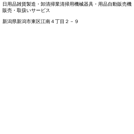
日用品雑貨製造・卸
清掃業
清掃用機械器具・用品
自動販売機
販売・取扱いサービス
新潟県新潟市東区江南４丁目２－９