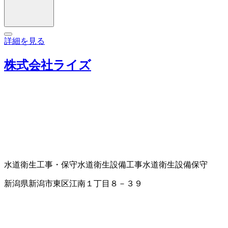
詳細を見る
株式会社ライズ
水道衛生工事・保守
水道衛生設備工事
水道衛生設備保守
新潟県新潟市東区江南１丁目８－３９