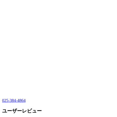
025-384-4864
ユーザーレビュー