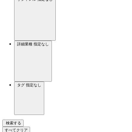
詳細業種
指定なし
タグ
指定なし
検索する
すべてクリア