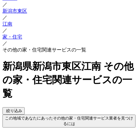
／
新潟市東区
／
江南
／
家・住宅
／
その他の家・住宅関連サービスの一覧
新潟県新潟市東区江南 その他
の家・住宅関連サービスの一
覧
絞り込み
この地域であなたにあったその他の家・住宅関連サービス業者を見つけ
るには