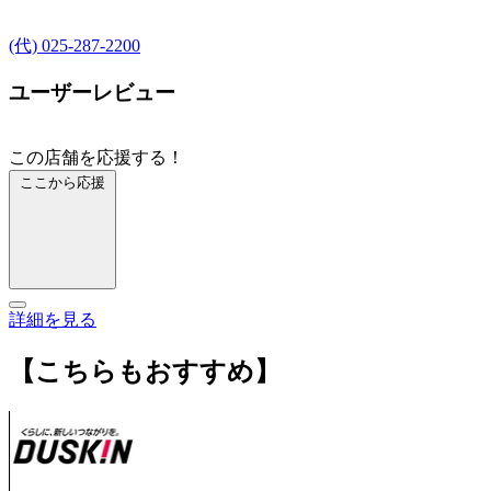
(代) 025-287-2200
ユーザーレビュー
この店舗を応援する！
ここから応援
詳細を見る
【こちらもおすすめ】