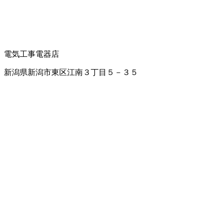
電気工事
電器店
新潟県新潟市東区江南３丁目５－３５