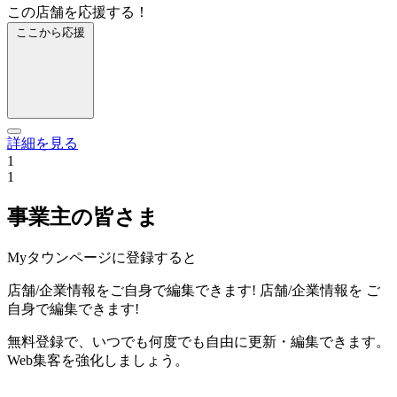
この店舗を応援する！
ここから応援
詳細を見る
1
1
事業主の皆さま
Myタウンページに登録すると
店舗/企業情報をご自身で編集できます!
店舗/企業情報を
ご
自身で編集できます!
無料登録で、いつでも何度でも自由に更新・編集できます。
Web集客を強化しましょう。