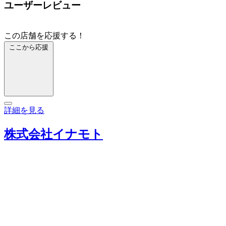
ユーザーレビュー
この店舗を応援する！
ここから応援
詳細を見る
株式会社イナモト