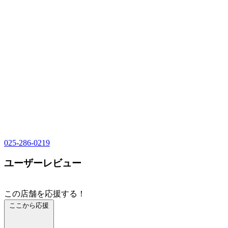
025-286-0219
ユーザーレビュー
この店舗を応援する！
ここから応援