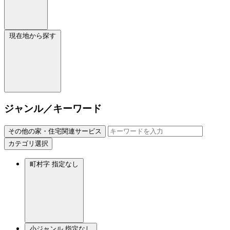
現在地から探す
ジャンル／キーワード
その他の家・住宅関連サービス
カテゴリ選択
町村字
指定なし
小ジャンル
指定なし