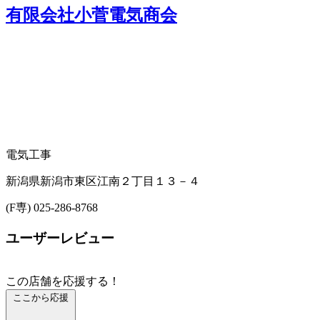
有限会社小菅電気商会
電気工事
新潟県新潟市東区江南２丁目１３－４
(F専) 025-286-8768
ユーザーレビュー
この店舗を応援する！
ここから応援