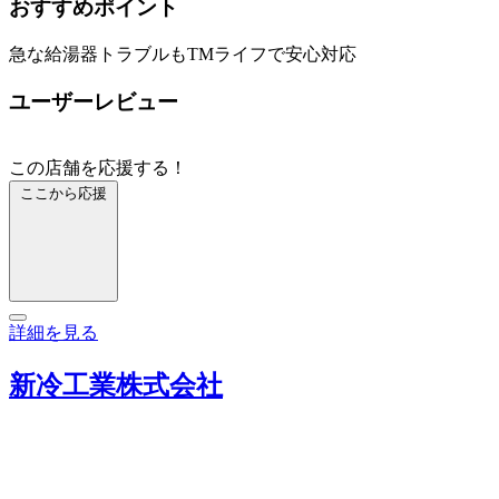
おすすめポイント
急な給湯器トラブルもTMライフで安心対応
ユーザーレビュー
この店舗を応援する！
ここから応援
詳細を見る
新冷工業株式会社