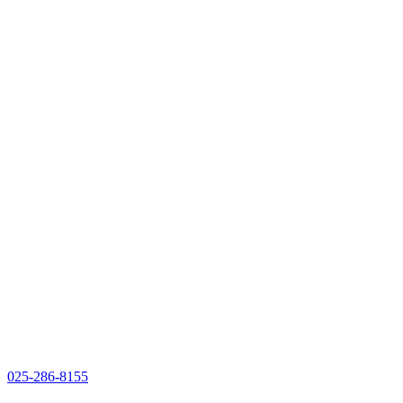
025-286-8155