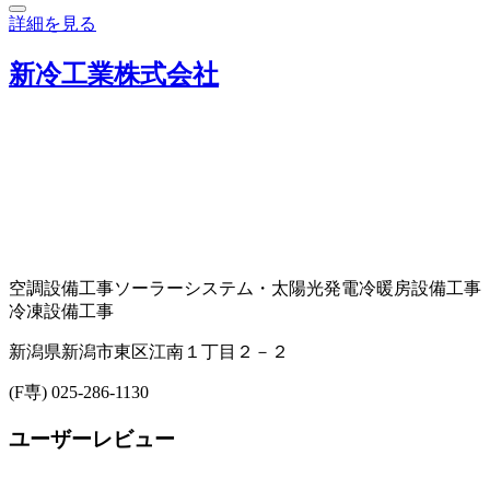
詳細を見る
新冷工業株式会社
空調設備工事
ソーラーシステム・太陽光発電
冷暖房設備工事
冷凍設備工事
新潟県新潟市東区江南１丁目２－２
(F専) 025-286-1130
ユーザーレビュー