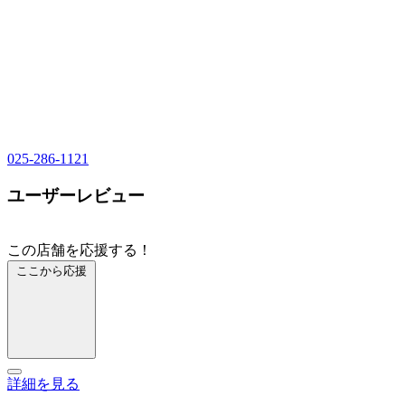
025-286-1121
ユーザーレビュー
この店舗を応援する！
ここから応援
詳細を見る