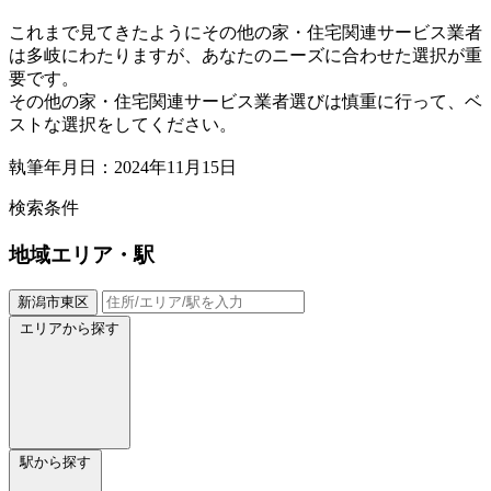
これまで見てきたようにその他の家・住宅関連サービス業者
は多岐にわたりますが、あなたのニーズに合わせた選択が重
要です。
その他の家・住宅関連サービス業者選びは慎重に行って、ベ
ストな選択をしてください。
執筆年月日：2024年11月15日
検索条件
地域
エリア・駅
新潟市東区
エリアから探す
駅から探す