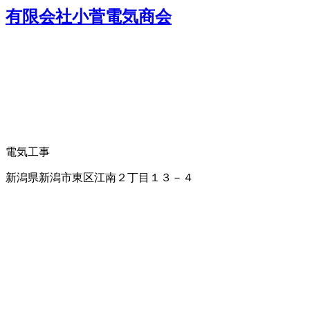
有限会社小菅電気商会
電気工事
新潟県新潟市東区江南２丁目１３－４