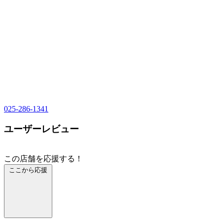
025-286-1341
ユーザーレビュー
この店舗を応援する！
ここから応援