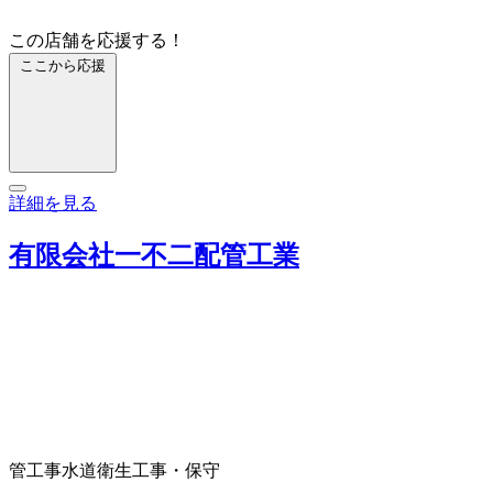
この店舗を応援する！
ここから応援
詳細を見る
有限会社一不二配管工業
管工事
水道衛生工事・保守