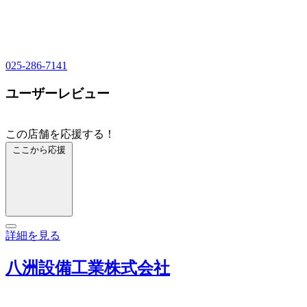
025-286-7141
ユーザーレビュー
この店舗を応援する！
ここから応援
詳細を見る
八洲設備工業株式会社