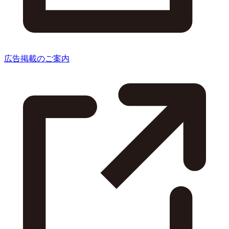
広告掲載のご案内