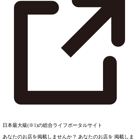
日本最大級
(※1)
の総合ライフポータルサイト
あなたのお店を掲載しませんか？
あなたのお店を
掲載しま