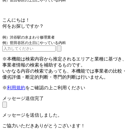
例）世田谷区の土日にやっている内科
こんにちは！
何をお探しですか？
例）渋谷駅の水まわり修理業者
例）世田谷区の土日にやっている内科
※本機能は検索内容から推定されるエリアと業種に基づき、
事業者情報の検索を補助するものです。
いかなる内容の検索であっても、本機能では事業者の比較・
優劣評価・断定的判断・専門的判断は行いません。
※
利用規約
をご確認の上ご利用ください
メッセージ送信完了
メッセージを送信しました。
ご協力いただきありがとうございます！