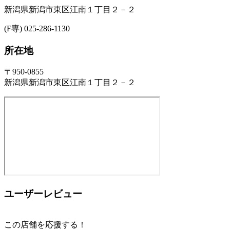
新潟県新潟市東区江南１丁目２－２
(F専) 025-286-1130
所在地
〒950-0855
新潟県新潟市東区江南１丁目２－２
ユーザーレビュー
この店舗を応援する！