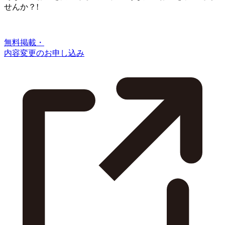
せんか？!
無料掲載・
内容変更のお申し込み