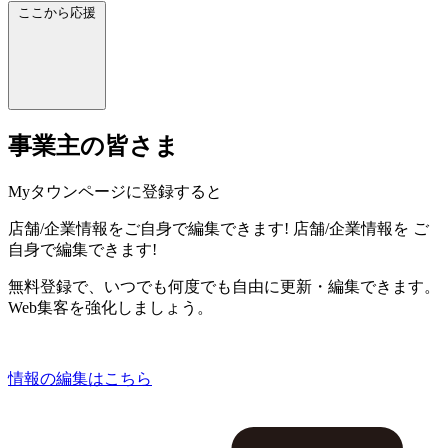
ここから応援
事業主の皆さま
Myタウンページに登録すると
店舗/企業情報をご自身で編集できます!
店舗/企業情報を
ご
自身で編集できます!
無料登録で、いつでも何度でも自由に更新・編集できます。
Web集客を強化しましょう。
情報の編集はこちら