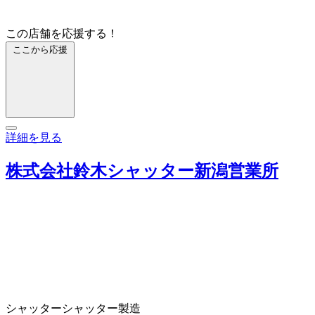
この店舗を応援する！
ここから応援
詳細を見る
株式会社鈴木シャッター新潟営業所
シャッター
シャッター製造