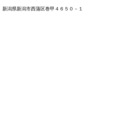
新潟県新潟市西蒲区巻甲４６５０－１