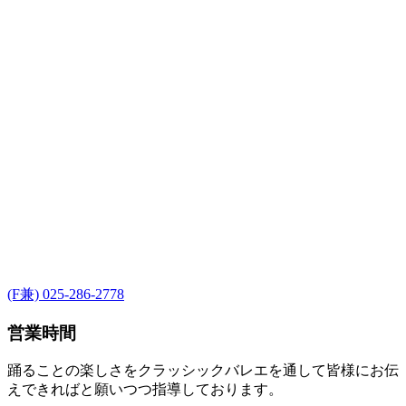
(F兼) 025-286-2778
営業時間
踊ることの楽しさをクラッシックバレエを通して皆様にお伝
えできればと願いつつ指導しております。