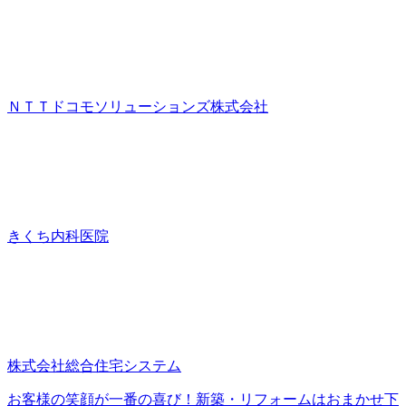
ＮＴＴドコモソリューションズ株式会社
きくち内科医院
株式会社総合住宅システム
お客様の笑顔が一番の喜び！新築・リフォームはおまかせ下