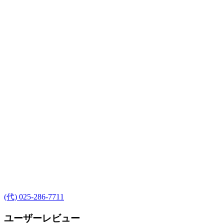
(代) 025-286-7711
ユーザーレビュー