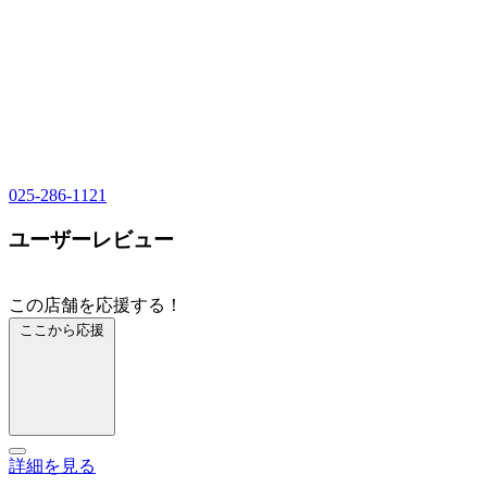
025-286-1121
ユーザーレビュー
この店舗を応援する！
ここから応援
詳細を見る