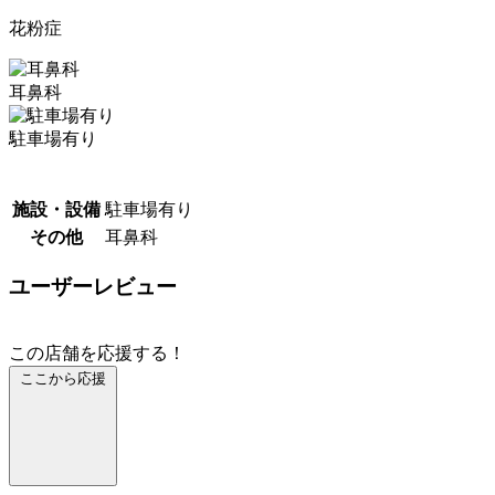
花粉症
耳鼻科
駐車場有り
施設・設備
駐車場有り
その他
耳鼻科
ユーザーレビュー
この店舗を応援する！
ここから応援