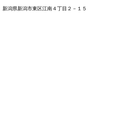
新潟県新潟市東区江南４丁目２－１５