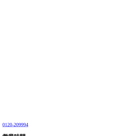
0120-209994