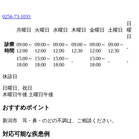
0256-73-1033
日
月曜日
火曜日
水曜日
木曜日
金曜日
土曜日
曜
日
診療
09:00～
09:00～
09:00～
09:00～
09:00～
09:00～
-
時間
12:00
12:00
12:00
12:30
12:00
12:30
15:00～
15:00～
15:00～
15:00～
-
-
-
18:00
18:00
18:00
18:00
休診日
日曜日、祝日
木曜日午後 土曜日午後
おすすめポイント
新潟市 耳・鼻・のどの不調は、ご相談ください。
対応可能な疾患例