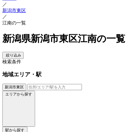
／
新潟市東区
／
江南の一覧
新潟県新潟市東区江南の一覧
絞り込み
検索条件
地域
エリア・駅
新潟市東区
エリアから探す
駅から探す