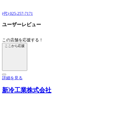
(代) 025-257-7171
ユーザーレビュー
この店舗を応援する！
ここから応援
詳細を見る
新冷工業株式会社