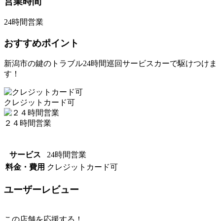
営業時間
24時間営業
おすすめポイント
新潟市の鍵のトラブル24時間巡回サービスカーで駆けつけま
す！
クレジットカード可
２４時間営業
サービス
24時間営業
料金・費用
クレジットカード可
ユーザーレビュー
この店舗を応援する！