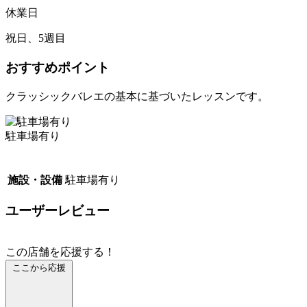
休業日
祝日、5週目
おすすめポイント
クラッシックバレエの基本に基づいたレッスンです。
駐車場有り
施設・設備
駐車場有り
ユーザーレビュー
この店舗を応援する！
ここから応援