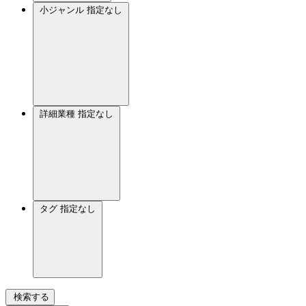
小ジャンル
指定なし
詳細業種
指定なし
タグ
指定なし
検索する