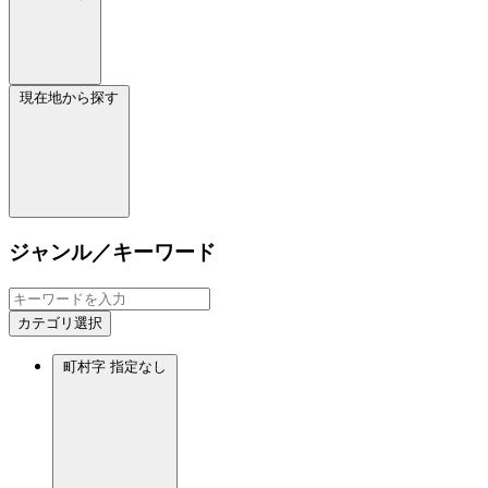
現在地から探す
ジャンル／キーワード
カテゴリ選択
町村字
指定なし