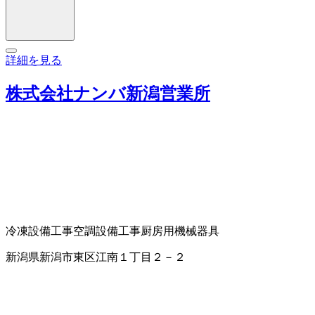
詳細を見る
株式会社ナンバ新潟営業所
冷凍設備工事
空調設備工事
厨房用機械器具
新潟県新潟市東区江南１丁目２－２