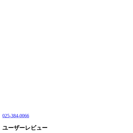
025-384-0066
ユーザーレビュー