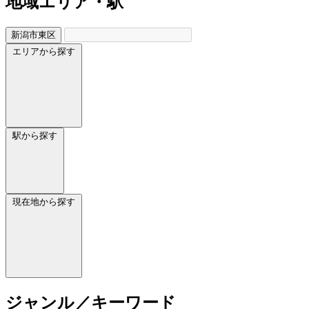
地域
エリア・駅
新潟市東区
エリアから探す
駅から探す
現在地から探す
ジャンル／キーワード