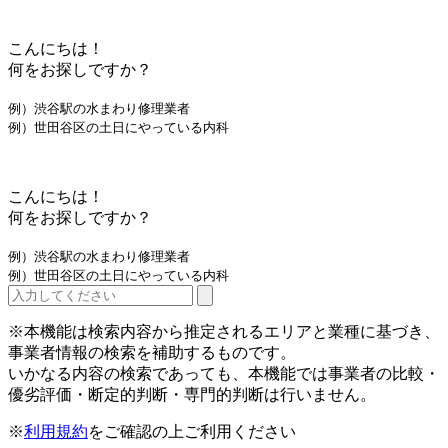
こんにちは！
何をお探しですか？
例）渋谷駅の水まわり修理業者
例）世田谷区の土日にやっている内科
こんにちは！
何をお探しですか？
例）渋谷駅の水まわり修理業者
例）世田谷区の土日にやっている内科
※本機能は検索内容から推定されるエリアと業種に基づき、
事業者情報の検索を補助するものです。
いかなる内容の検索であっても、本機能では事業者の比較・
優劣評価・断定的判断・専門的判断は行いません。
※
利用規約
をご確認の上ご利用ください