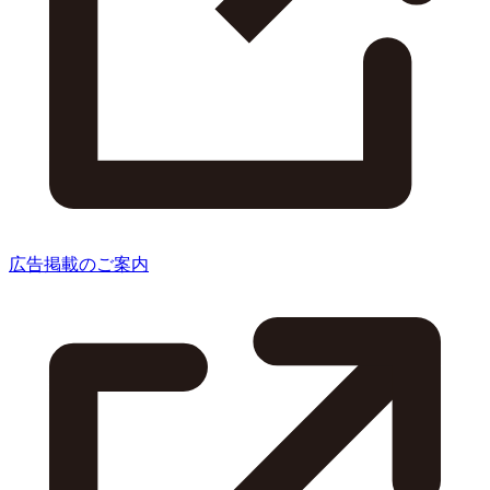
広告掲載のご案内