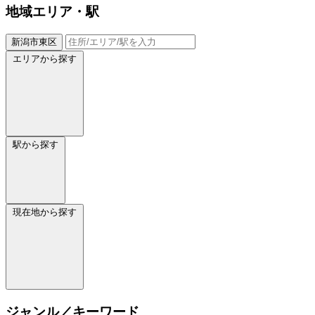
地域
エリア・駅
新潟市東区
エリアから探す
駅から探す
現在地から探す
ジャンル／キーワード