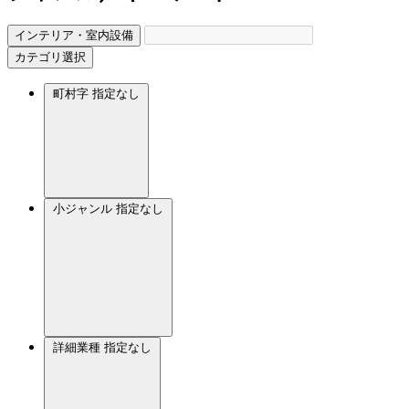
インテリア・室内設備
カテゴリ選択
町村字
指定なし
小ジャンル
指定なし
詳細業種
指定なし