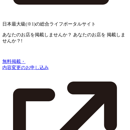
日本最大級
(※1)
の総合ライフポータルサイト
あなたのお店を掲載しませんか？
あなたのお店を
掲載しま
せんか？!
無料掲載・
内容変更のお申し込み