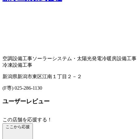
空調設備工事
ソーラーシステム・太陽光発電
冷暖房設備工事
冷凍設備工事
新潟県新潟市東区江南１丁目２－２
(F専) 025-286-1130
ユーザーレビュー
この店舗を応援する！
ここから応援