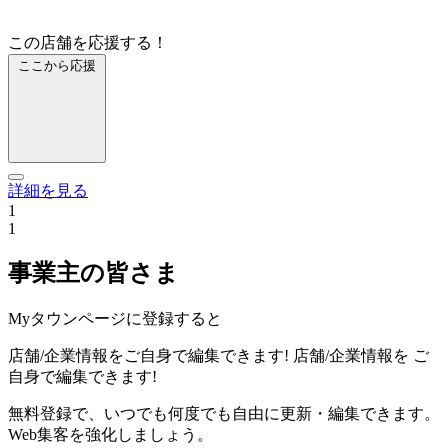
この店舗を応援する！
ここから応援
詳細を見る
1
1
事業主の皆さま
Myタウンページに登録すると
店舗/企業情報をご自身で編集できます!
店舗/企業情報を
ご
自身で編集できます!
無料登録で、いつでも何度でも自由に更新・編集できます。
Web集客を強化しましょう。