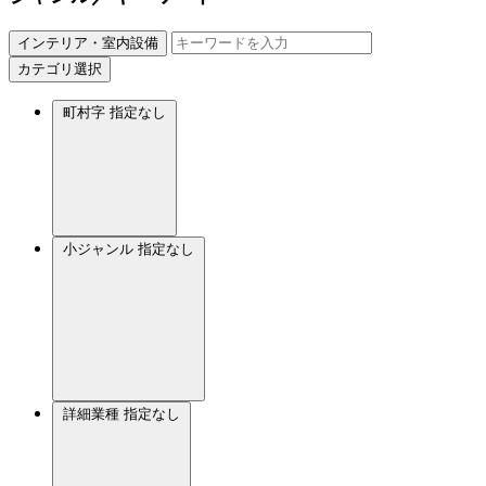
インテリア・室内設備
カテゴリ選択
町村字
指定なし
小ジャンル
指定なし
詳細業種
指定なし