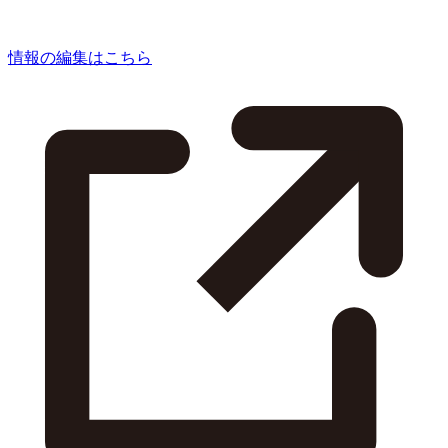
情報の編集はこちら