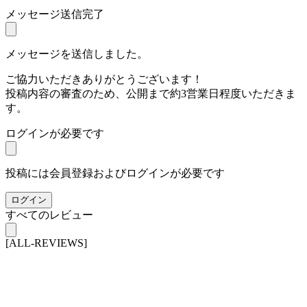
メッセージ送信完了
メッセージを送信しました。
ご協力いただきありがとうございます！
投稿内容の審査のため、公開まで約3営業日程度いただきま
す。
ログインが必要です
投稿には会員登録およびログインが必要です
ログイン
すべてのレビュー
[ALL-REVIEWS]