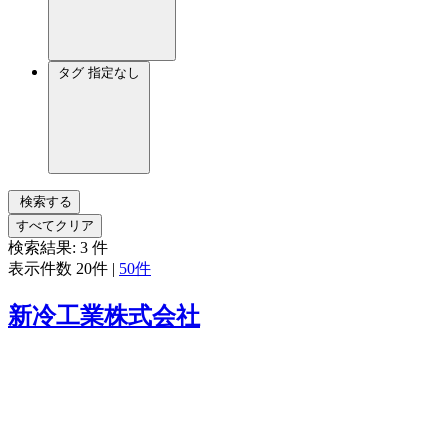
タグ
指定なし
検索する
すべてクリア
検索結果:
3
件
表示件数
20件
|
50件
新冷工業株式会社