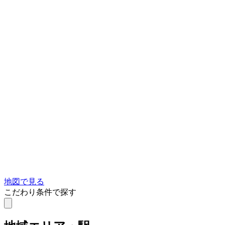
地図で見る
こだわり条件で探す