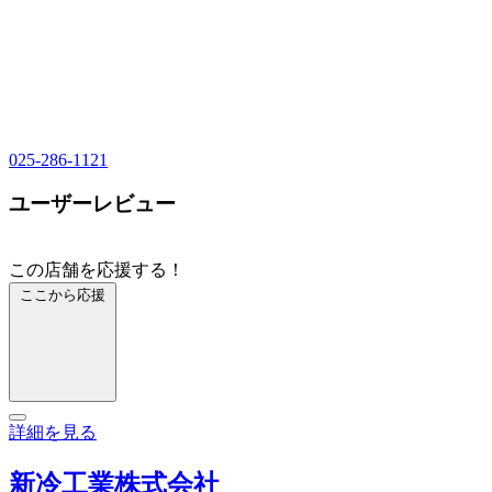
025-286-1121
ユーザーレビュー
この店舗を応援する！
ここから応援
詳細を見る
新冷工業株式会社