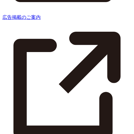
広告掲載のご案内