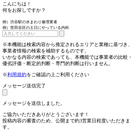
こんにちは！
何をお探しですか？
例）渋谷駅の水まわり修理業者
例）世田谷区の土日にやっている内科
※本機能は検索内容から推定されるエリアと業種に基づき、
事業者情報の検索を補助するものです。
いかなる内容の検索であっても、本機能では事業者の比較・
優劣評価・断定的判断・専門的判断は行いません。
※
利用規約
をご確認の上ご利用ください
メッセージ送信完了
メッセージを送信しました。
ご協力いただきありがとうございます！
投稿内容の審査のため、公開まで約3営業日程度いただきま
す。