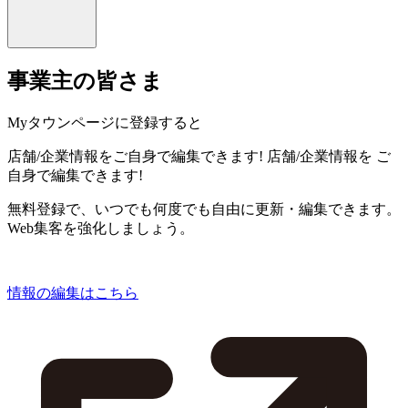
事業主の皆さま
Myタウンページに登録すると
店舗/企業情報をご自身で編集できます!
店舗/企業情報を
ご
自身で編集できます!
無料登録で、いつでも何度でも自由に更新・編集できます。
Web集客を強化しましょう。
情報の編集はこちら