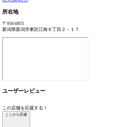
025-286-8155
所在地
〒950-0855
新潟県新潟市東区江南６丁目２－１７
ユーザーレビュー
この店舗を応援する！
ここから応援