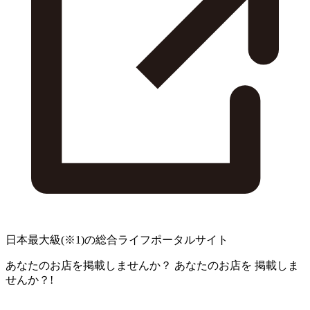
日本最大級
(※1)
の総合ライフポータルサイト
あなたのお店を掲載しませんか？
あなたのお店を
掲載しま
せんか？!