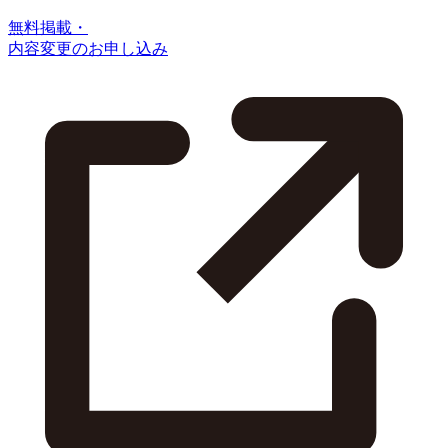
無料掲載・
内容変更のお申し込み